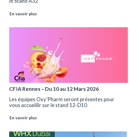
le Stand A32
En savoir plus
CFIA Rennes – Du 10 au 12 Mars 2026
Les équipes Oxy’Pharm seront présentes pour
vous accueillir sur le stand 12-D10
En savoir plus