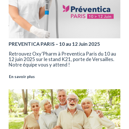
PREVENTICA PARIS – 10 au 12 Juin 2025
Retrouvez Oxy’Pharm à Preventica Paris du 10 au
12 juin 2025 sur le stand K21, porte de Versailles.
Notre équipe vous y attend !
En savoir plus