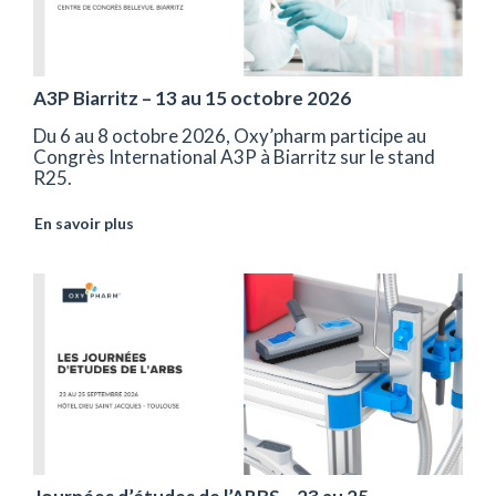
A3P Biarritz – 13 au 15 octobre 2026
Du 6 au 8 octobre 2026, Oxy’pharm participe au
Congrès International A3P à Biarritz sur le stand
R25.
En savoir plus