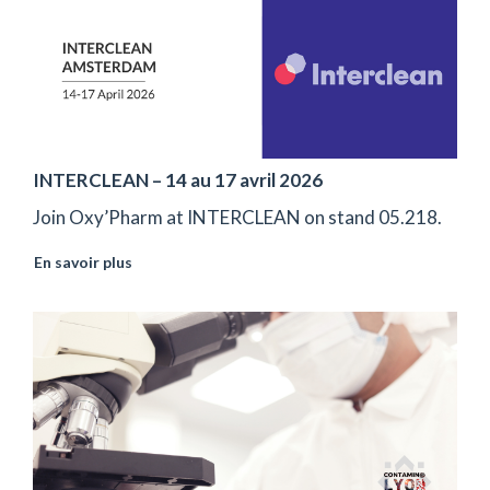
INTERCLEAN – 14 au 17 avril 2026
Join Oxy’Pharm at INTERCLEAN on stand 05.218.
En savoir plus