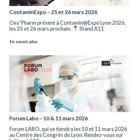
ContaminExpo – 25 et 26 mars 2026
Oxy’Pharm présent à Contamin@Expo Lyon 2026,
les 25 et 26 mars prochain.
Stand A11
En savoir plus
Forum Labo – 10 & 11 mars 2026
Forum LABO, qui se tiendra les 10 et 11 mars 2026
au Centre des Congrès de Lyon. Rendez-vous sur