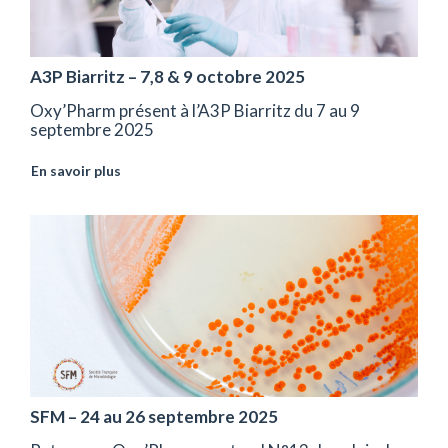
A3P Biarritz – 7,8 & 9 octobre 2025
Oxy’Pharm présent à l’A3P Biarritz du 7 au 9
septembre 2025
En savoir plus
SFM – 24 au 26 septembre 2025