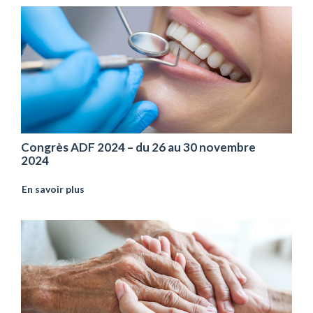
Congrès ADF 2024 – du 26 au 30 novembre
2024
En savoir plus