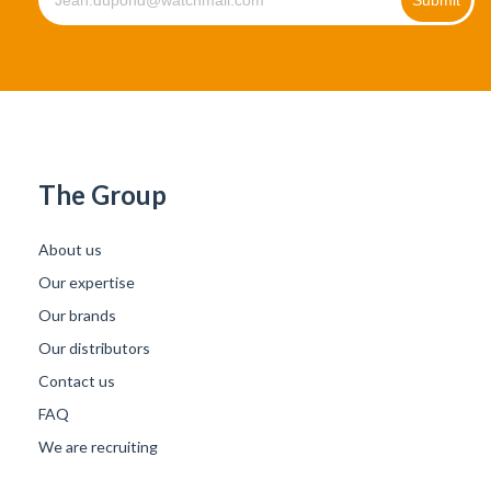
The Group
About us
Our expertise
Our brands
Our distributors
Contact us
FAQ
We are recruiting