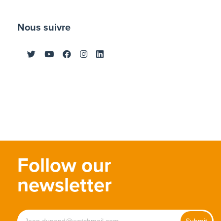
Nous suivre
Follow our
newsletter