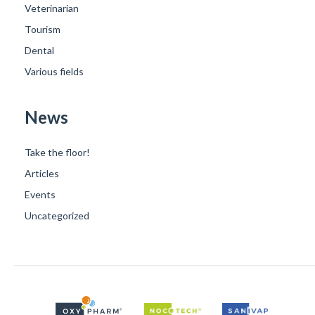
Veterinarian
Tourism
Dental
Various fields
News
Take the floor!
Articles
Events
Uncategorized