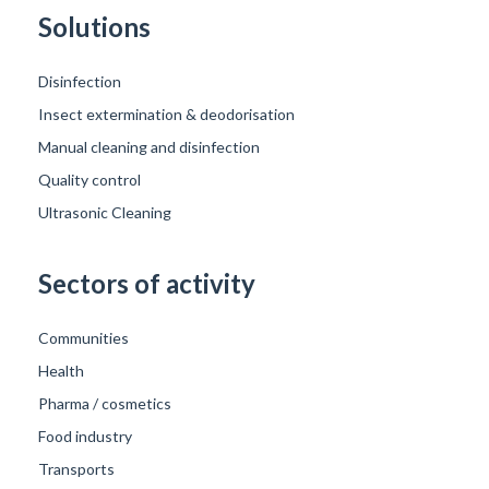
Solutions
Disinfection
Insect extermination & deodorisation
Manual cleaning and disinfection
Quality control
Ultrasonic Cleaning
Sectors of activity
Communities
Health
Pharma / cosmetics
Food industry
Transports