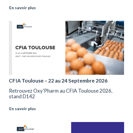
En savoir plus
CFIA Toulouse – 22 au 24 Septembre 2026
Retrouvez Oxy’Pharm au CFIA Toulouse 2026,
stand D142
En savoir plus