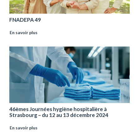
FNADEPA 49
En savoir plus
46èmes Journées hygiène hospitalière à
Strasbourg – du 12 au 13 décembre 2024
En savoir plus