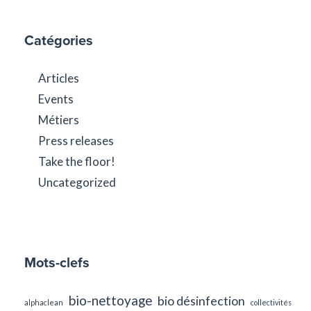
Catégories
Articles
Events
Métiers
Press releases
Take the floor!
Uncategorized
Mots-clefs
bio-nettoyage
bio désinfection
alphaclean
collectivités