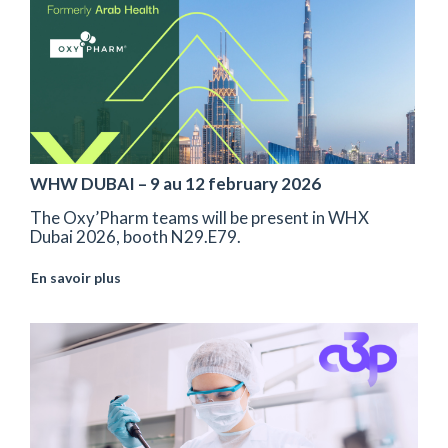
WHW DUBAI – 9 au 12 february 2026
The Oxy’Pharm teams will be present in WHX
Dubai 2026, booth N29.E79.
En savoir plus