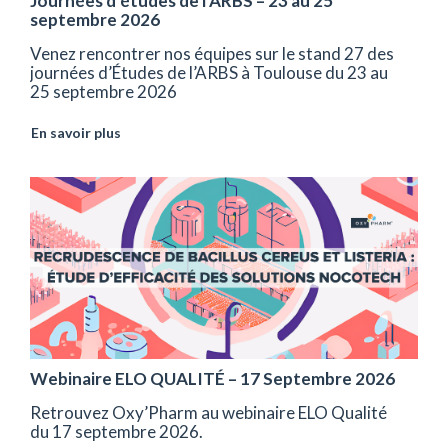
Journées d’études de l’ARBS – 23 au 25
septembre 2026
Venez rencontrer nos équipes sur le stand 27 des
journées d’Études de l’ARBS à Toulouse du 23 au
25 septembre 2026
En savoir plus
Webinaire ELO QUALITÉ – 17 Septembre 2026
Retrouvez Oxy’Pharm au webinaire ELO Qualité
du 17 septembre 2026.