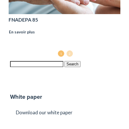
FNADEPA 85
En savoir plus
1
2
Search
White paper
Download our white paper