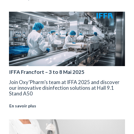
IFFA Francfort – 3 to 8 Mai 2025
Join Oxy’Pharm’s team at IFFA 2025 and discover
our innovative disinfection solutions at Hall 9.1
Stand A50
En savoir plus