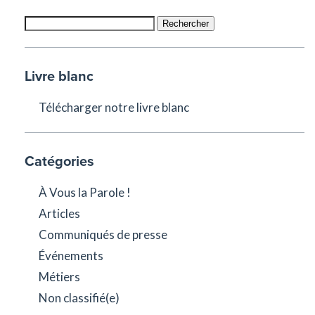
Rechercher
Livre blanc
Télécharger notre livre blanc
Catégories
À Vous la Parole !
Articles
Communiqués de presse
Événements
Métiers
Non classifié(e)