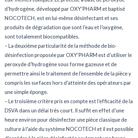
d’hydrogène, développé par OXY’PHARM et baptisé
NOCOTECH, est en lui-même désinfectant et ses
produits de dégradation que sont l’eau et l’oxygène,
sont totalement biocompatibles.
– La deuxième particularité de la méthode de bio-
désinfection proposée par OXY’PHARM est d’utiliser le
peroxyde d’hydrogène sous forme gazeuse et de
permettre ainsi le traitement de l’ensemble de la pièce y
compris les surfaces hors d’atteinte des opérateurs par
une simple éponge.
– Le troisième critère pris en compte est l’efficacité de la
DSVA dans un délai très court. Il suffit en effet d’une
heure environ pour désinfecter une pièce classique de
culture à l’aide du système NOCOTECH et il est possible