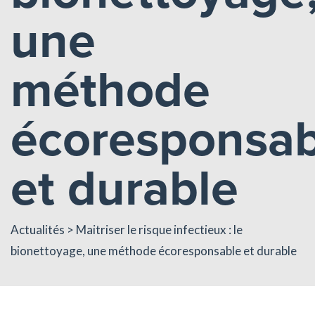
une
méthode
écoresponsab
et durable
Actualités
> Maitriser le risque infectieux : le
bionettoyage, une méthode écoresponsable et durable