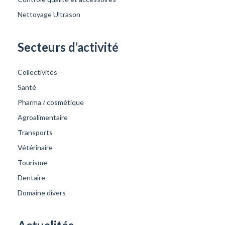
Nettoyage Ultrason
Secteurs d’activité
Collectivités
Santé
Pharma / cosmétique
Agroalimentaire
Transports
Vétérinaire
Tourisme
Dentaire
Domaine divers