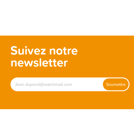
Suivez notre
newsletter