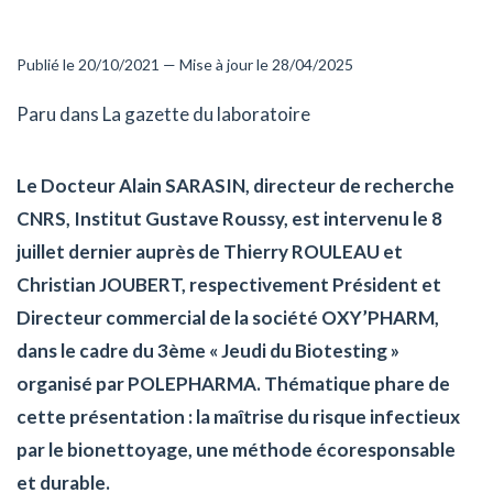
Publié le 20/10/2021 — Mise à jour le 28/04/2025
Paru dans La gazette du laboratoire
Le Docteur Alain SARASIN, directeur de recherche
CNRS, Institut Gustave Roussy, est intervenu le 8
juillet dernier auprès de Thierry ROULEAU et
Christian JOUBERT, respectivement Président et
Directeur commercial de la société OXY’PHARM,
dans le cadre du 3ème « Jeudi du Biotesting »
organisé par POLEPHARMA. Thématique phare de
cette présentation : la maîtrise du risque infectieux
par le bionettoyage, une méthode écoresponsable
et durable.