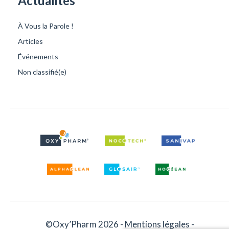
Actualités
À Vous la Parole !
Articles
Événements
Non classifié(e)
©Oxy’Pharm 2026 -
Mentions légales
-