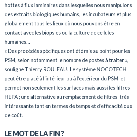
hottes à flux laminaires dans lesquelles nous manipulons
des extraits biologiques humains, les incubateurs et plus
globalement tous les lieux où nous pouvons être en
contact avec les biopsies ou la culture de cellules
humaines…
« Des procédés spécifiques ont été mis au point pour les
PSM, selon notamment le nombre de postes à traiter »,
souligne Thierry ROULEAU. Le système NOCOTECH
peut être placé à l’intérieur ou à l’extérieur du PSM, et
permet non seulement les surfaces mais aussi les filtres
HEPA ; une alternative au remplacement de filtres, très
intéressante tant en termes de temps et d’efficacité que
de coût.
LE MOT DE LA FIN ?