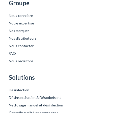
Groupe
Nous connaître
Notre expertise
Nos marques
Nos distributeurs
Nous contacter
FAQ
Nous recrutons
Solutions
Désinfection
Désinsectisation & Désodorisant
Nettoyage manuel et désinfection
Contrôle qualité et accessoires