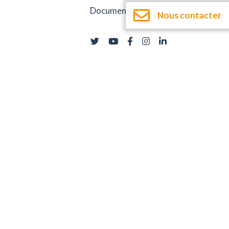
Documentation
Nous contacter