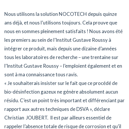
Nous utilisons la solution NOCOTECH depuis quinze
ans déjà, et nous l’utilisons toujours. Cela prouve que
nous en sommes pleinement satisfaits ! Nous avons été
les premiers au sein de l’Institut Gustave Roussy à
intégrer ce produit, mais depuis une dizaine d’années
tous les laboratoires de recherche – une trentaine sur
l’Institut Gustave Roussy – l’emploient également et en
sont à ma connaissance tous ravis.
« Je souhaiterais insister sur le fait que ce procédé de
bio-désinfection gazeux ne génère absolument aucun
résidu. C’est un point très important et différenciant par
rapport aux autres techniques de DSVA », déclare
Christian JOUBERT. Il est par ailleurs essentiel de
rappeler l’absence totale de risque de corrosion et qu’il