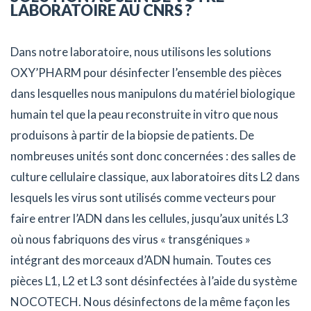
LABORATOIRE AU CNRS ?
Dans notre laboratoire, nous utilisons les solutions
OXY’PHARM pour désinfecter l’ensemble des pièces
dans lesquelles nous manipulons du matériel biologique
humain tel que la peau reconstruite in vitro que nous
produisons à partir de la biopsie de patients. De
nombreuses unités sont donc concernées : des salles de
culture cellulaire classique, aux laboratoires dits L2 dans
lesquels les virus sont utilisés comme vecteurs pour
faire entrer l’ADN dans les cellules, jusqu’aux unités L3
où nous fabriquons des virus « transgéniques »
intégrant des morceaux d’ADN humain. Toutes ces
pièces L1, L2 et L3 sont désinfectées à l’aide du système
NOCOTECH. Nous désinfectons de la même façon les