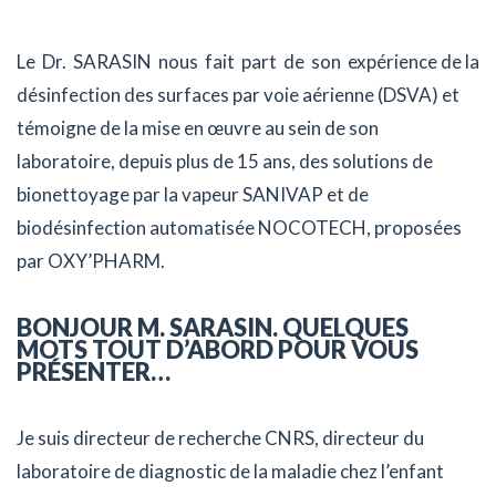
Le Dr. SARASIN nous fait part de son expérience de la
désinfection des surfaces par voie aérienne (DSVA) et
témoigne de la mise en œuvre au sein de son
laboratoire, depuis plus de 15 ans, des solutions de
bionettoyage par la vapeur SANIVAP et de
biodésinfection automatisée NOCOTECH, proposées
par OXY’PHARM.
BONJOUR M. SARASIN. QUELQUES
MOTS TOUT D’ABORD POUR VOUS
PRÉSENTER…
Je suis directeur de recherche CNRS, directeur du
laboratoire de diagnostic de la maladie chez l’enfant