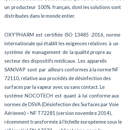
un producteur 100% français, dont les solutions sont
distribuées dans le monde entier.
OXY’PHARM est certifiée ISO 13485 :2016, norme
internationale qui établit les exigences relatives à un
système de management de la qualité propre au
secteur des dispositifs médicaux. Les appareils
SANIVAP sont par ailleurs conformes à la norme NF
72110, relative aux procédés de désinfection des
surfaces par la vapeur avec ou sans contact. Le
système NOCOTECH est quant à lui conforme aux
normes de DSVA (Désinfection des Surfaces par Voie
Aérienne) – NF T72281 (version novembre 2014),
récemment transformée à l’échelle européenne sous le