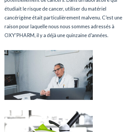
étudiait le risque de cancer, utiliser du matériel
cancérigène était particulièrement malvenu. C’est une
raison pour laquelle nous nous sommes adressés à
OXY’PHARM, il y a déjà une quinzaine d’années.