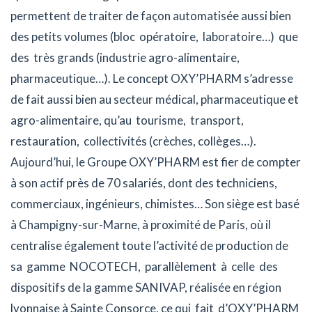
permettent de traiter de façon automatisée aussi bien
des petits volumes (bloc opératoire, laboratoire…) que
des très grands (industrie agro-alimentaire,
pharmaceutique…). Le concept OXY’PHARM s’adresse
de fait aussi bien au secteur médical, pharmaceutique et
agro-alimentaire, qu’au tourisme, transport,
restauration, collectivités (crèches, collèges…).
Aujourd’hui, le Groupe OXY’PHARM est fier de compter
à son actif près de 70 salariés, dont des techniciens,
commerciaux, ingénieurs, chimistes… Son siège est basé
à Champigny-sur-Marne, à proximité de Paris, où il
centralise également toute l’activité de production de
sa gamme NOCOTECH, parallèlement à celle des
dispositifs de la gamme SANIVAP, réalisée en région
lyonnaise à Sainte Consorce, ce qui fait d’OXY’PHARM