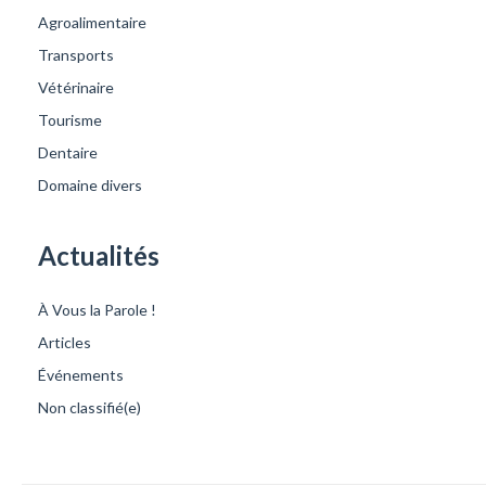
Agroalimentaire
Transports
Vétérinaire
Tourisme
Dentaire
Domaine divers
Actualités
À Vous la Parole !
Articles
Événements
Non classifié(e)