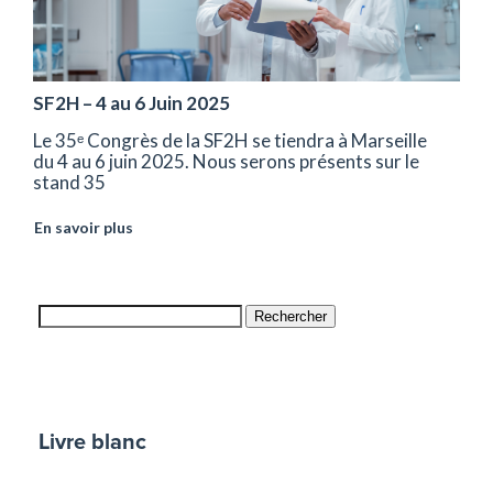
SF2H – 4 au 6 Juin 2025
Le 35ᵉ Congrès de la SF2H se tiendra à Marseille
du 4 au 6 juin 2025. Nous serons présents sur le
stand 35
En savoir plus
Rechercher
Livre blanc