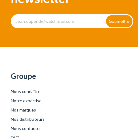
Groupe
Nous connaître
Notre expertise
Nos marques
Nos distributeurs
Nous contacter
FAQ