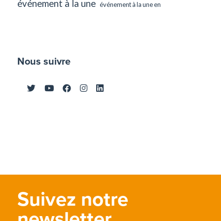
événement à la une
événement à la une en
Nous suivre
Suivez notre
newsletter