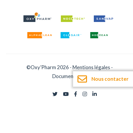
©Oxy’Pharm 2026 -
Mentions légales
-
Documentation
Nous contacter