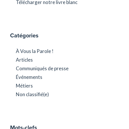
Télécharger notre livre blanc
Catégories
À Vous la Parole !
Articles
Communiqués de presse
Événements
Métiers
Non classifié(e)
Mots-clefs