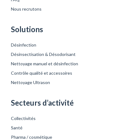
Nous recrutons
Solutions
Désinfection
Désinsectisation & Désodorisant
Nettoyage manuel et désinfection
Contrôle qualité et accessoires
Nettoyage Ultrason
Secteurs d’activité
Collectivités
Santé
Pharma / cosmétique