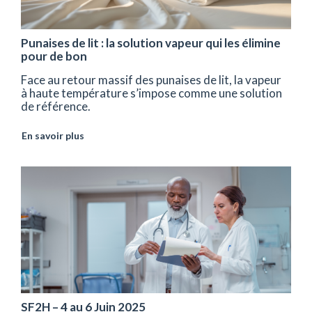
Punaises de lit : la solution vapeur qui les élimine
pour de bon
Face au retour massif des punaises de lit, la vapeur
à haute température s’impose comme une solution
de référence.
En savoir plus
SF2H – 4 au 6 Juin 2025