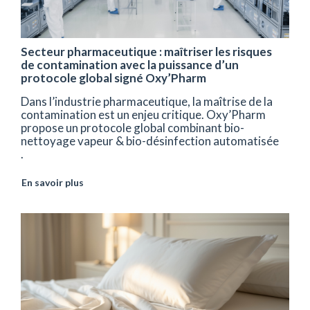
Secteur pharmaceutique : maîtriser les risques
de contamination avec la puissance d’un
protocole global signé Oxy’Pharm
Dans l’industrie pharmaceutique, la maîtrise de la
contamination est un enjeu critique. Oxy’Pharm
propose un protocole global combinant bio-
nettoyage vapeur & bio-désinfection automatisée
.
En savoir plus