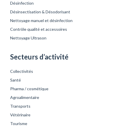
Désinfection
Désinsectisation & Désodorisant
Nettoyage manuel et désinfection
Contrôle qualité et accessoires
Nettoyage Ultrason
Secteurs d’activité
Collectivités
Santé
Pharma / cosmétique
Agroalimentaire
Transports
Vétérinaire
Tourisme