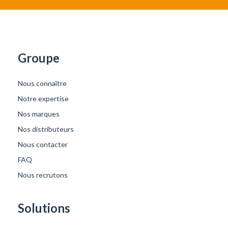
Groupe
Nous connaître
Notre expertise
Nos marques
Nos distributeurs
Nous contacter
FAQ
Nous recrutons
Solutions