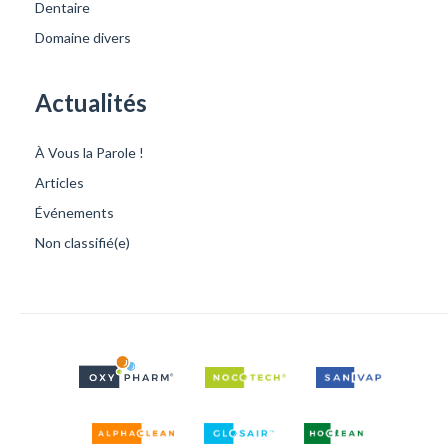
Dentaire
Domaine divers
Actualités
À Vous la Parole !
Articles
Événements
Non classifié(e)