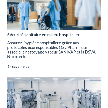
Sécurité sanitaire en milieu hospitalier
Assurez l’hygiène hospitalière grâce aux
protocoles écoresponsables Oxy’Pharm, qui
associe le nettoyage vapeur SANIVAP et la DSVA
Nocotech.
En savoir plus