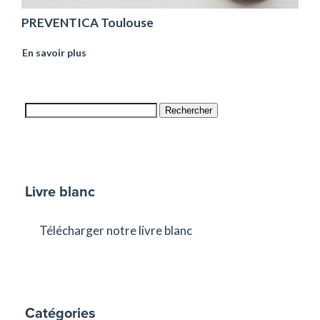
PREVENTICA Toulouse
En savoir plus
Rechercher
Livre blanc
Télécharger notre livre blanc
Catégories