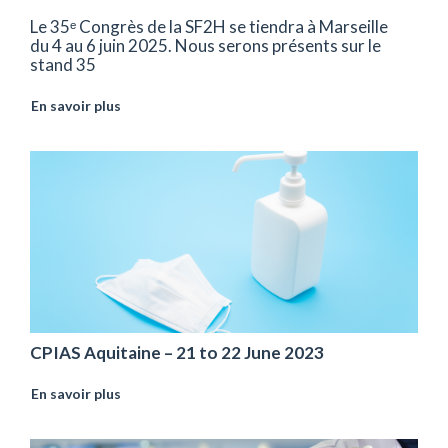
Le 35ᵉ Congrès de la SF2H se tiendra à Marseille
du 4 au 6 juin 2025. Nous serons présents sur le
stand 35
En savoir plus
CPIAS Aquitaine – 21 to 22 June 2023
En savoir plus