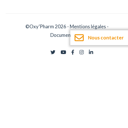
©Oxy’Pharm 2026 -
Mentions légales
-
Documentation
Nous contacter