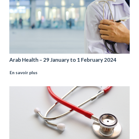
Arab Health – 29 January to 1 February 2024
En savoir plus