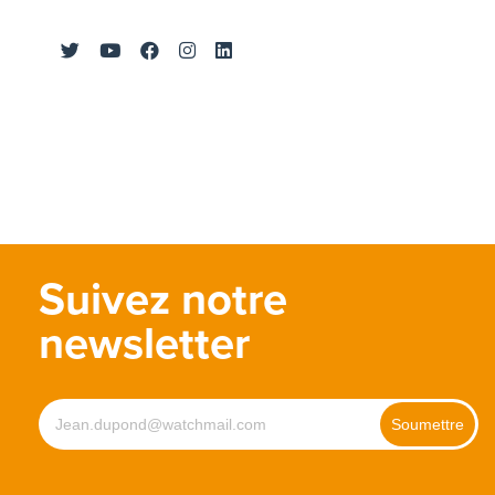
Suivez notre
newsletter