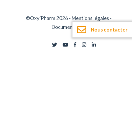
©Oxy’Pharm 2026 -
Mentions légales
-
Documentation
Nous contacter