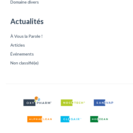
Domaine divers
Actualités
À Vous la Parole !
Articles
Événements
Non classifié(e)