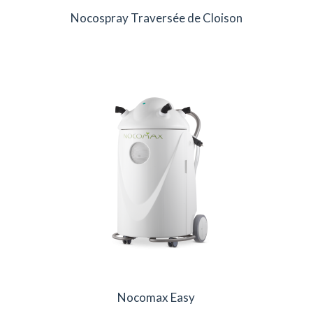
Nocospray Traversée de Cloison
Nocomax Easy