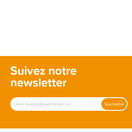
Suivez notre
newsletter