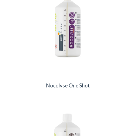
Nocolyse One Shot