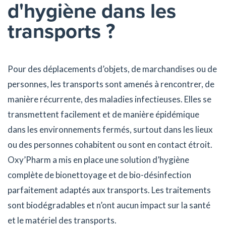
d'hygiène dans les
transports ?
Pour des déplacements d’objets, de marchandises ou de
personnes, les transports sont amenés à rencontrer, de
manière récurrente, des maladies infectieuses. Elles se
transmettent facilement et de manière épidémique
dans les environnements fermés, surtout dans les lieux
ou des personnes cohabitent ou sont en contact étroit.
Oxy’Pharm a mis en place une solution d’hygiène
complète de bionettoyage et de bio-désinfection
parfaitement adaptés aux transports. Les traitements
sont biodégradables et n’ont aucun impact sur la santé
et le matériel des transports.