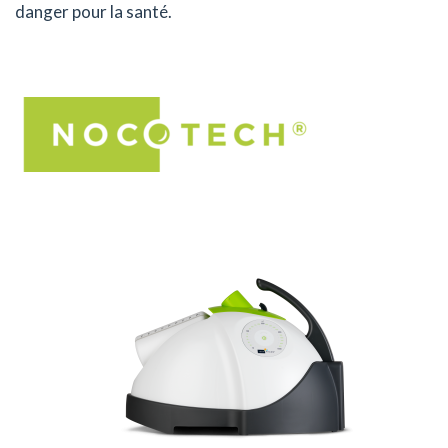
danger pour la santé.