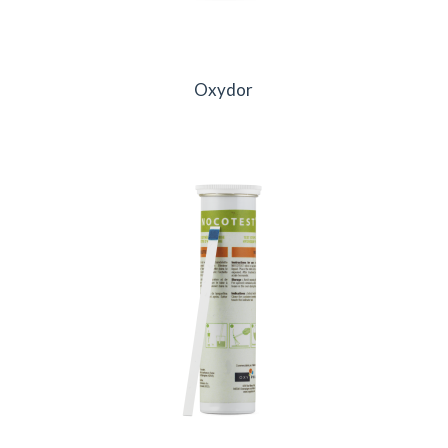
Oxydor