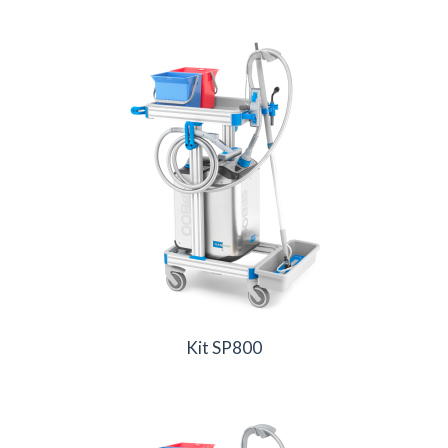
Kit SP800