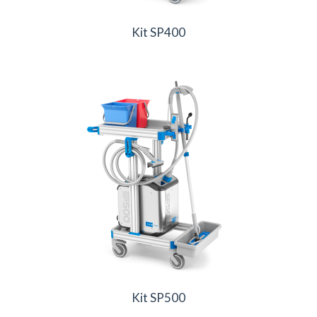
Kit SP400
Kit SP500