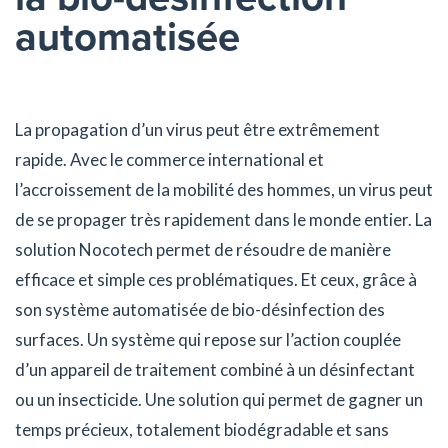
automatisée
La propagation d’un virus peut être extrêmement
rapide. Avec le commerce international et
l’accroissement de la mobilité des hommes, un virus peut
de se propager très rapidement dans le monde entier. La
solution Nocotech permet de résoudre de manière
efficace et simple ces problématiques. Et ceux, grâce à
son système automatisée de bio-désinfection des
surfaces. Un système qui repose sur l’action couplée
d’un appareil de traitement combiné à un désinfectant
ou un insecticide. Une solution qui permet de gagner un
temps précieux, totalement biodégradable et sans