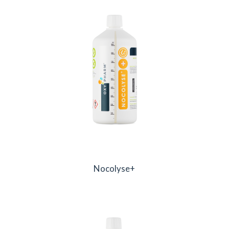
Nocolyse+