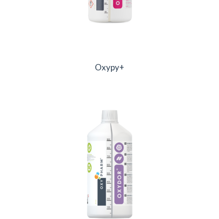
Oxypy+