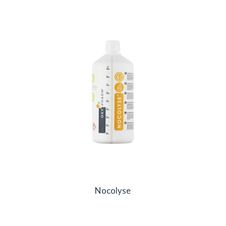
Nocolyse