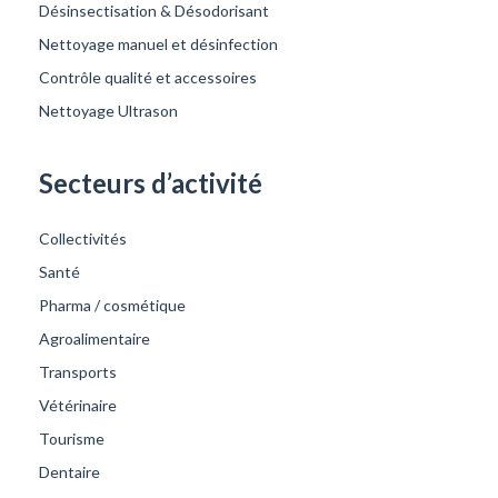
Désinsectisation & Désodorisant
Nettoyage manuel et désinfection
Contrôle qualité et accessoires
Nettoyage Ultrason
Secteurs d’activité
Collectivités
Santé
Pharma / cosmétique
Agroalimentaire
Transports
Vétérinaire
Tourisme
Dentaire