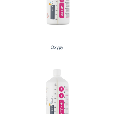
Oxypy