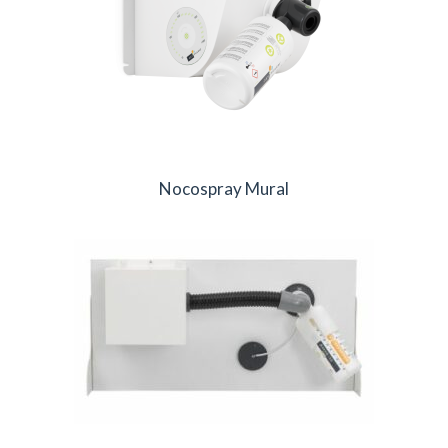
Nocospray Mural