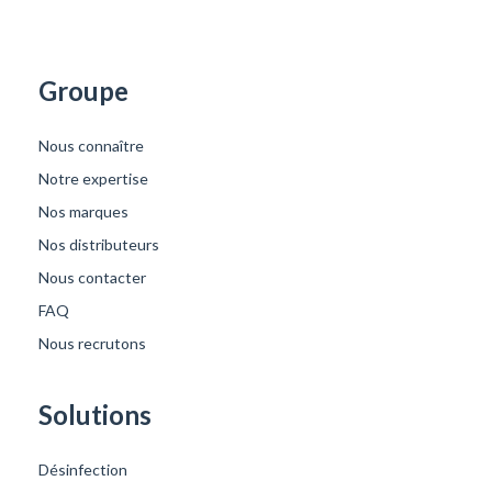
Groupe
Nous connaître
Notre expertise
Nos marques
Nos distributeurs
Nous contacter
FAQ
Nous recrutons
Solutions
Désinfection