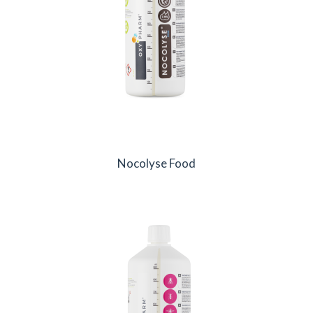
Nocolyse Food