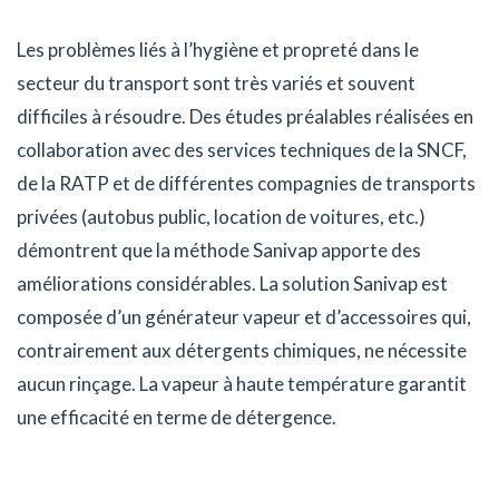
Les problèmes liés à l’hygiène et propreté dans le
secteur du transport sont très variés et souvent
difficiles à résoudre. Des études préalables réalisées en
collaboration avec des services techniques de la SNCF,
de la RATP et de différentes compagnies de transports
privées (autobus public, location de voitures, etc.)
démontrent que la méthode Sanivap apporte des
améliorations considérables. La solution Sanivap est
composée d’un générateur vapeur et d’accessoires qui,
contrairement aux détergents chimiques, ne nécessite
aucun rinçage. La vapeur à haute température garantit
une efficacité en terme de détergence.