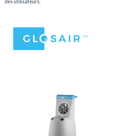
des utilisateurs.