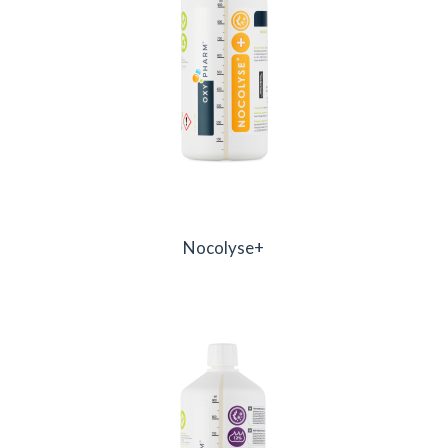
Nocolyse+