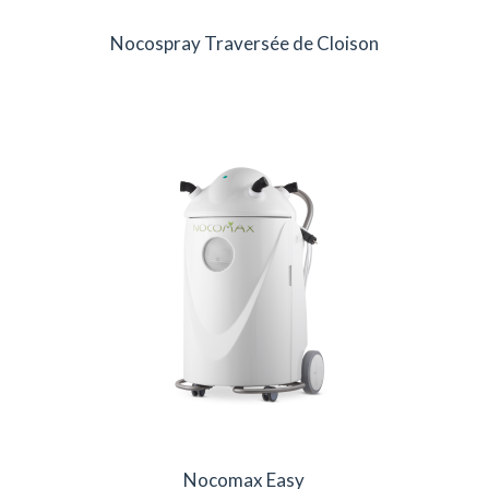
Nocospray Traversée de Cloison
Nocomax Easy