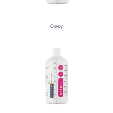
Oxypy