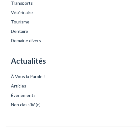
Transports
Vétérinaire
Tourisme
Dentaire
Domaine divers
Actualités
À Vous la Parole !
Articles
Événements
Non classifié(e)