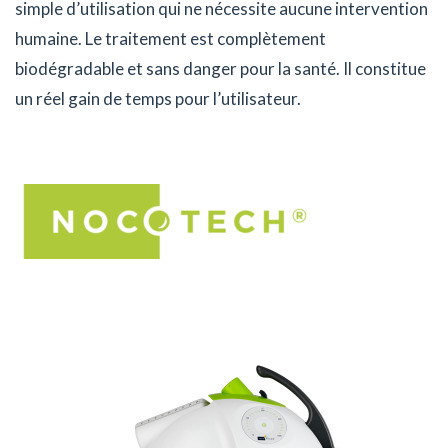
simple d’utilisation qui ne nécessite aucune intervention
humaine. Le traitement est complètement
biodégradable et sans danger pour la santé. Il constitue
un réel gain de temps pour l’utilisateur.