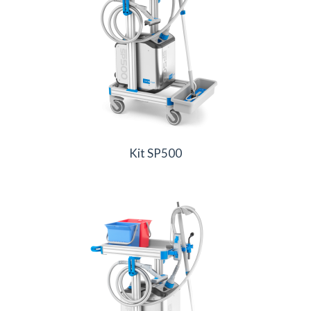
Kit SP500