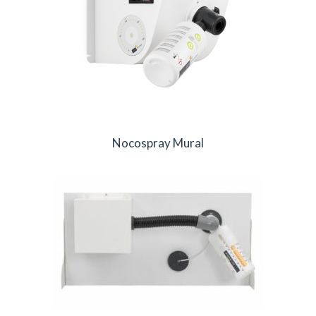
Nocospray Mural