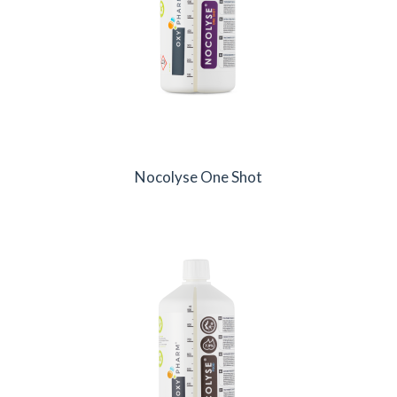
Nocolyse One Shot