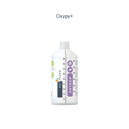
Oxypy+