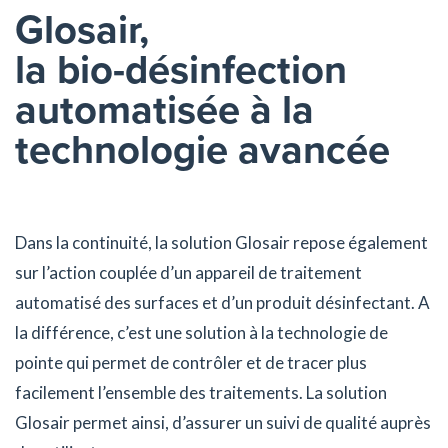
Glosair,
la bio-désinfection
automatisée à la
technologie avancée
Dans la continuité, la solution Glosair repose également
sur l’action couplée d’un appareil de traitement
automatisé des surfaces et d’un produit désinfectant. A
la différence, c’est une solution à la technologie de
pointe qui permet de contrôler et de tracer plus
facilement l’ensemble des traitements. La solution
Glosair permet ainsi, d’assurer un suivi de qualité auprès