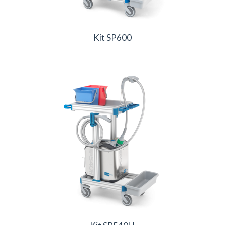
Kit SP600