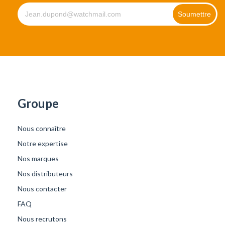
Groupe
Nous connaître
Notre expertise
Nos marques
Nos distributeurs
Nous contacter
FAQ
Nous recrutons