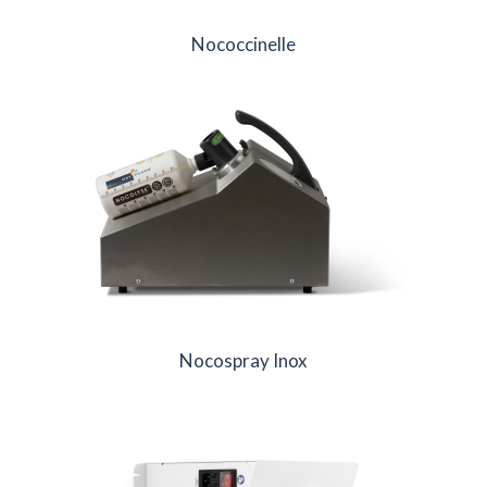
Nococcinelle
Nocospray Inox