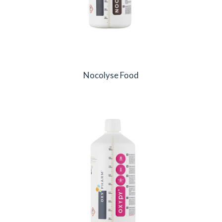
Nocolyse Food