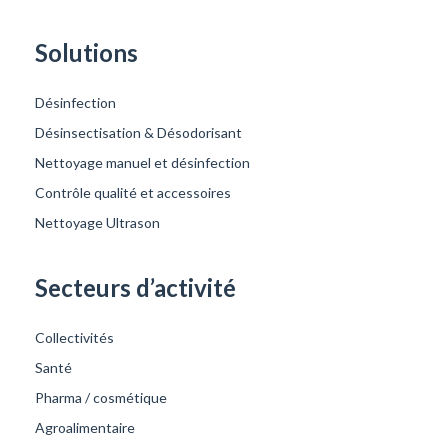
Solutions
Désinfection
Désinsectisation & Désodorisant
Nettoyage manuel et désinfection
Contrôle qualité et accessoires
Nettoyage Ultrason
Secteurs d’activité
Collectivités
Santé
Pharma / cosmétique
Agroalimentaire