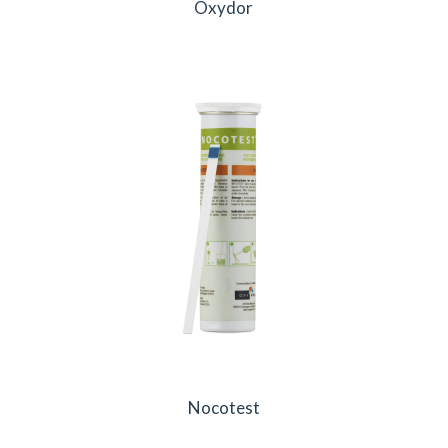
Oxydor
Nocotest