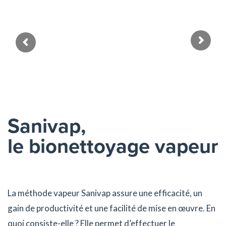
Salon de coiffure
Sanivap,
le bionettoyage vapeur
La méthode vapeur Sanivap assure une efficacité, un
gain de productivité et une facilité de mise en œuvre. En
quoi consiste-elle ? Elle permet d’effectuer le