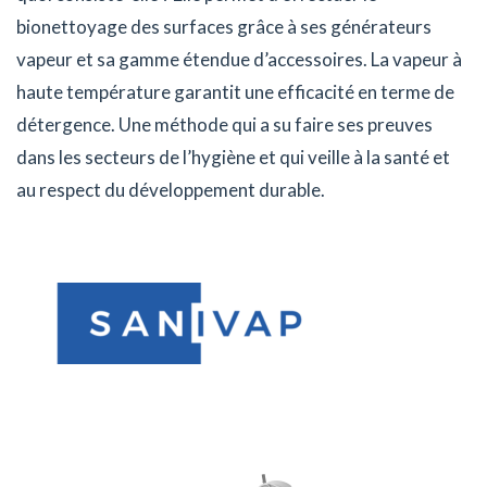
bionettoyage des surfaces grâce à ses générateurs
vapeur et sa gamme étendue d’accessoires. La vapeur à
haute température garantit une efficacité en terme de
détergence. Une méthode qui a su faire ses preuves
dans les secteurs de l’hygiène et qui veille à la santé et
au respect du développement durable.