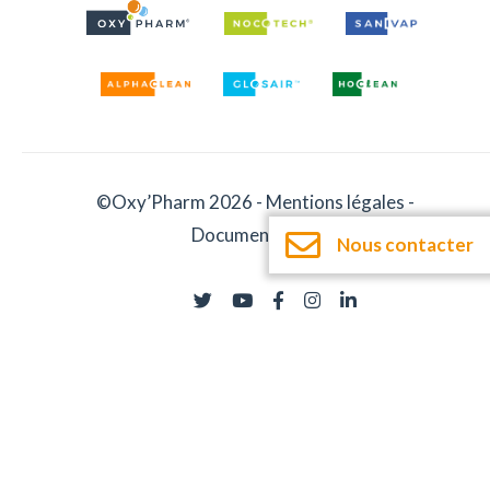
©Oxy’Pharm 2026 -
Mentions légales
-
Documentation
Nous contacter