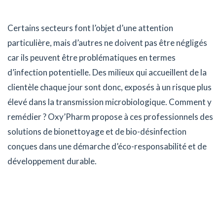
Certains secteurs font l’objet d’une attention
particulière, mais d’autres ne doivent pas être négligés
car ils peuvent être problématiques en termes
d’infection potentielle. Des milieux qui accueillent de la
clientèle chaque jour sont donc, exposés à un risque plus
élevé dans la transmission microbiologique. Comment y
remédier ? Oxy’Pharm propose à ces professionnels des
solutions de bionettoyage et de bio-désinfection
conçues dans une démarche d’éco-responsabilité et de
développement durable.