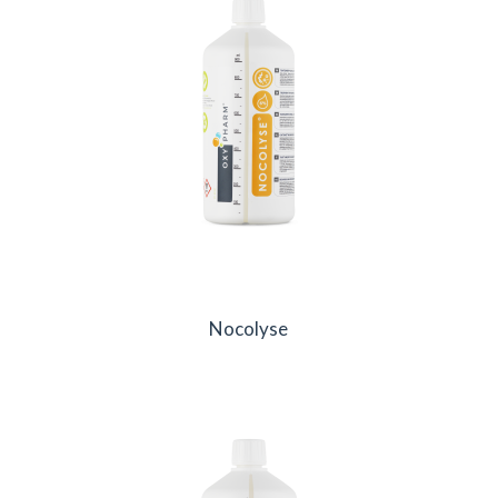
Nocolyse