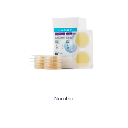
Nocobox