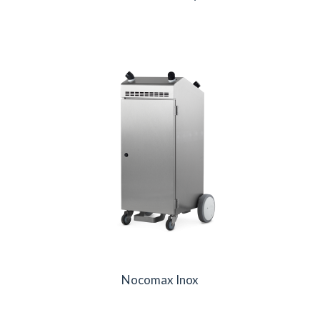
Nocomax Inox