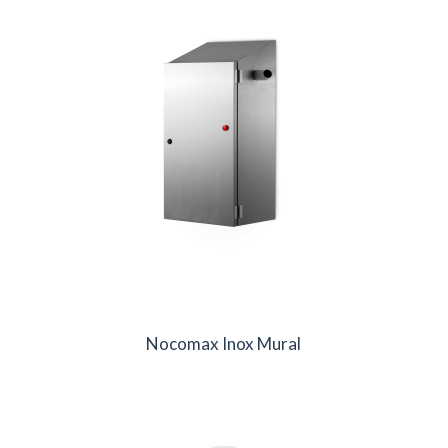
Nocomax Inox Mural