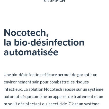
Kit SP540H
Nocotech,
la bio-désinfection
automatisée
Une bio-désinfection efficace permet de garantir un
environnement sain pour combattre les risques
infectieux. La solution Nocotech repose sur un système
automatisé qui combine un appareil de traitement et un
produit désinfectant ou insecticide. C’est un système