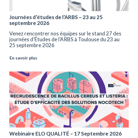
Journées d’études de l’ARBS – 23 au 25
septembre 2026
Venez rencontrer nos équipes sur le stand 27 des
journées d’Études de l’ARBS à Toulouse du 23 au
25 septembre 2026
En savoir plus
Webinaire ELO QUALITÉ – 17 Septembre 2026