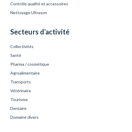
Contrôle qualité et accessoires
Nettoyage Ultrason
Secteurs d’activité
Collectivités
Santé
Pharma / cosmétique
Agroalimentaire
Transports
Vétérinaire
Tourisme
Dentaire
Domaine divers