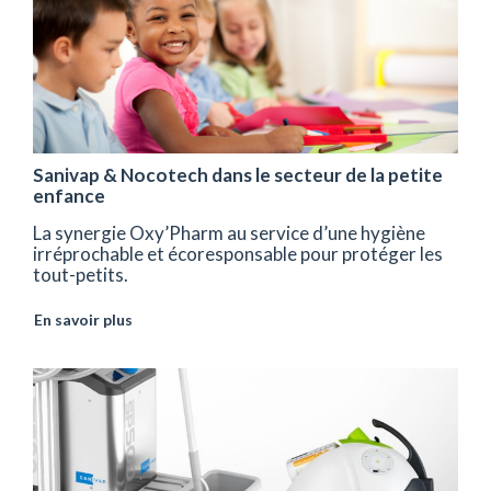
Sanivap & Nocotech dans le secteur de la petite
enfance
La synergie Oxy’Pharm au service d’une hygiène
irréprochable et écoresponsable pour protéger les
tout-petits.
En savoir plus