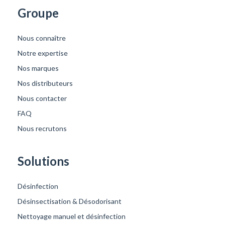
Groupe
Nous connaître
Notre expertise
Nos marques
Nos distributeurs
Nous contacter
FAQ
Nous recrutons
Solutions
Désinfection
Désinsectisation & Désodorisant
Nettoyage manuel et désinfection