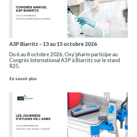
A3P Biarritz – 13 au 15 octobre 2026
Du 6 au 8 octobre 2026, Oxy’pharm participe au
Congrès International A3P à Biarritz sur le stand
R25.
En savoir plus