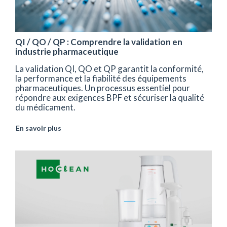
QI / QO / QP : Comprendre la validation en
industrie pharmaceutique
La validation QI, QO et QP garantit la conformité,
la performance et la fiabilité des équipements
pharmaceutiques. Un processus essentiel pour
répondre aux exigences BPF et sécuriser la qualité
du médicament.
En savoir plus