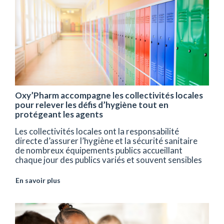
Oxy’Pharm accompagne les collectivités locales
pour relever les défis d’hygiène tout en
protégeant les agents
Les collectivités locales ont la responsabilité
directe d’assurer l’hygiène et la sécurité sanitaire
de nombreux équipements publics accueillant
chaque jour des publics variés et souvent sensibles
En savoir plus