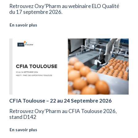
Retrouvez Oxy’Pharm au webinaire ELO Qualité
du 17 septembre 2026.
En savoir plus
CFIA Toulouse – 22 au 24 Septembre 2026
Retrouvez Oxy’Pharm au CFIA Toulouse 2026,
stand D142
En savoir plus