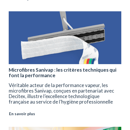
Microfibres Sanivap : les critères techniques qui
font la performance
Véritable acteur de la performance vapeur, les
microfibres Sanivap, conçues en partenariat avec
Decitex, illustre l’excellence technologique
française au service de l’hygiène professionnelle
En savoir plus