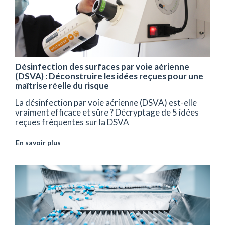
Désinfection des surfaces par voie aérienne
(DSVA) : Déconstruire les idées reçues pour une
maîtrise réelle du risque
La désinfection par voie aérienne (DSVA) est-elle
vraiment efficace et sûre ? Décryptage de 5 idées
reçues fréquentes sur la DSVA
En savoir plus