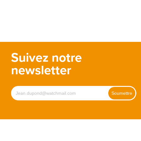
Suivez notre
newsletter