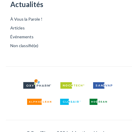
Actualités
À Vous la Parole !
Articles
Événements
Non classifié(e)