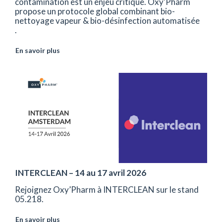
contamination est un enjeu critique. Oxy’Pharm
propose un protocole global combinant bio-
nettoyage vapeur & bio-désinfection automatisée
.
En savoir plus
INTERCLEAN – 14 au 17 avril 2026
Rejoignez Oxy’Pharm à INTERCLEAN sur le stand
05.218.
En savoir plus