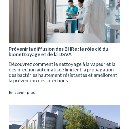
Prévenir la diffusion des BHRe : le rôle clé du
bionettoyage et de la DSVA
Découvrez comment le nettoyage à la vapeur et la
désinfection automatisée limitent la propagation
des bactéries hautement résistantes et améliorent
la prévention des infections.
En savoir plus