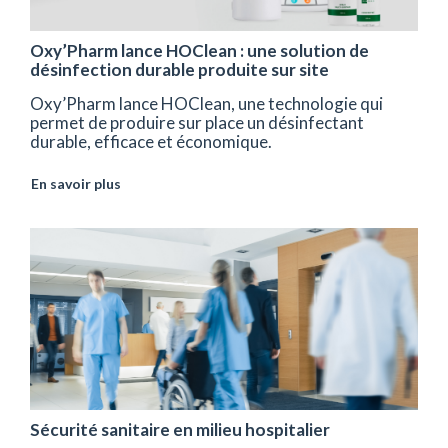
Oxy’Pharm lance HOClean : une solution de
désinfection durable produite sur site
Oxy’Pharm lance HOClean, une technologie qui
permet de produire sur place un désinfectant
durable, efficace et économique.
En savoir plus
Sécurité sanitaire en milieu hospitalier