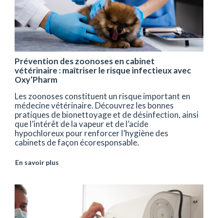
Prévention des zoonoses en cabinet
vétérinaire : maîtriser le risque infectieux avec
Oxy’Pharm
Les zoonoses constituent un risque important en
médecine vétérinaire. Découvrez les bonnes
pratiques de bionettoyage et de désinfection, ainsi
que l’intérêt de la vapeur et de l’acide
hypochloreux pour renforcer l’hygiène des
cabinets de façon écoresponsable.
En savoir plus