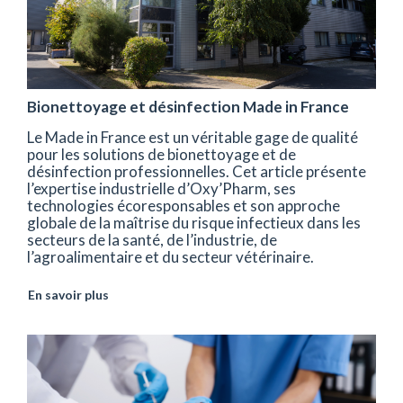
Bionettoyage et désinfection Made in France
Le Made in France est un véritable gage de qualité
pour les solutions de bionettoyage et de
désinfection professionnelles. Cet article présente
l’expertise industrielle d’Oxy’Pharm, ses
technologies écoresponsables et son approche
globale de la maîtrise du risque infectieux dans les
secteurs de la santé, de l’industrie, de
l’agroalimentaire et du secteur vétérinaire.
En savoir plus