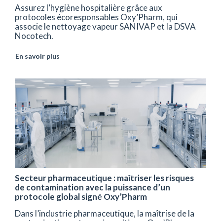
Assurez l’hygiène hospitalière grâce aux
protocoles écoresponsables Oxy’Pharm, qui
associe le nettoyage vapeur SANIVAP et la DSVA
Nocotech.
En savoir plus
Secteur pharmaceutique : maîtriser les risques
de contamination avec la puissance d’un
protocole global signé Oxy’Pharm
Dans l’industrie pharmaceutique, la maîtrise de la