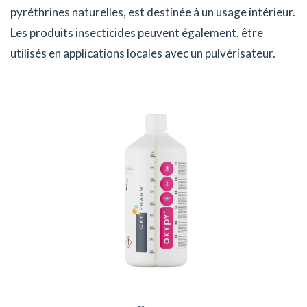
pyréthrines naturelles, est destinée à un usage intérieur.
Les produits insecticides peuvent également, être
utilisés en applications locales avec un pulvérisateur.