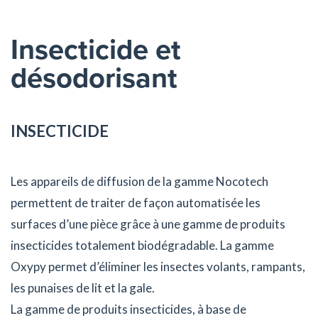
Insecticide et
désodorisant
INSECTICIDE
Les appareils de diffusion de la gamme Nocotech
permettent de traiter de façon automatisée les
surfaces d’une pièce grâce à une gamme de produits
insecticides totalement biodégradable. La gamme
Oxypy permet d’éliminer les insectes volants, rampants,
les punaises de lit et la gale.
La gamme de produits insecticides, à base de