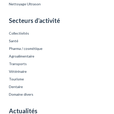
Nettoyage Ultrason
Secteurs d’activité
Collectivités
Santé
Pharma / cosmétique
Agroalimentaire
Transports
Vétérinaire
Tourisme
Dentaire
Domaine divers
Actualités