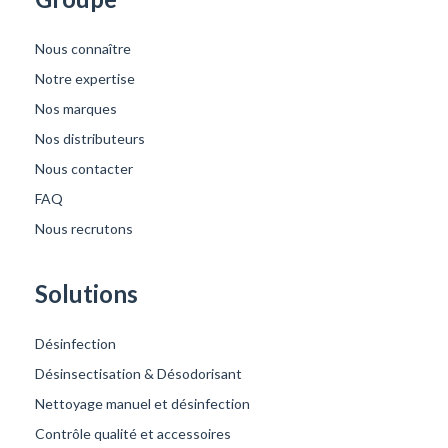
Nous connaître
Notre expertise
Nos marques
Nos distributeurs
Nous contacter
FAQ
Nous recrutons
Solutions
Désinfection
Désinsectisation & Désodorisant
Nettoyage manuel et désinfection
Contrôle qualité et accessoires