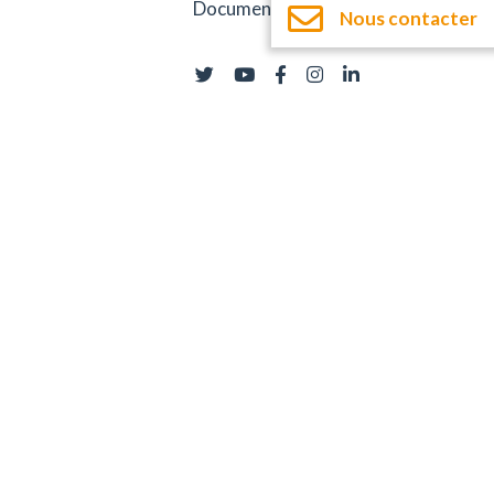
Documentation
Nous contacter