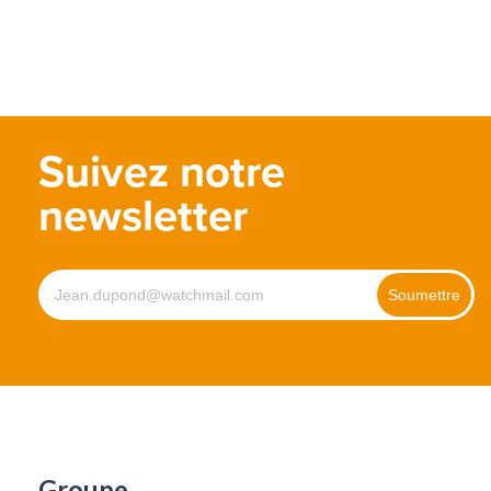
Suivez notre
newsletter
Groupe