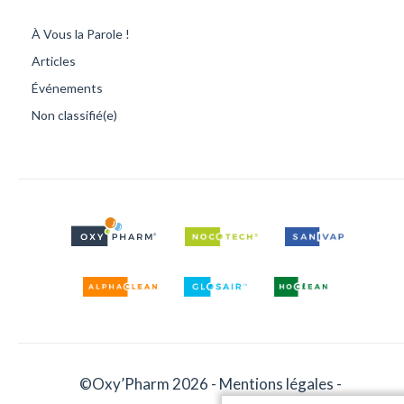
À Vous la Parole !
Articles
Événements
Non classifié(e)
©Oxy’Pharm 2026 -
Mentions légales
-