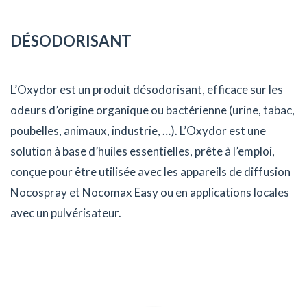
DÉSODORISANT
L’Oxydor est un produit désodorisant, efficace sur les
odeurs d’origine organique ou bactérienne (urine, tabac,
poubelles, animaux, industrie, …). L’Oxydor est une
solution à base d’huiles essentielles, prête à l’emploi,
conçue pour être utilisée avec les appareils de diffusion
Nocospray et Nocomax Easy ou en applications locales
avec un pulvérisateur.