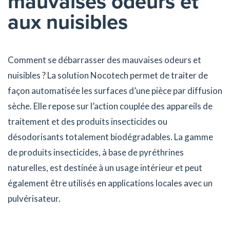
mauvaises odeurs et
aux nuisibles
Comment se débarrasser des mauvaises odeurs et
nuisibles ? La solution Nocotech permet de traiter de
façon automatisée les surfaces d’une pièce par diffusion
sèche. Elle repose sur l’action couplée des appareils de
traitement et des produits insecticides ou
désodorisants totalement biodégradables. La gamme
de produits insecticides, à base de pyréthrines
naturelles, est destinée à un usage intérieur et peut
également être utilisés en applications locales avec un
pulvérisateur.