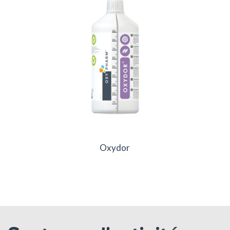
Oxydor