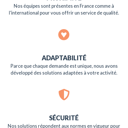
Nos équipes sont présentes en France comme à
l’international pour vous offrir un service de qualité.
ADAPTABILITÉ
Parce que chaque demande est unique, nous avons
développé des solutions adaptées à votre activité.
SÉCURITÉ
Nos solutions répondent aux normes en vigueur pour