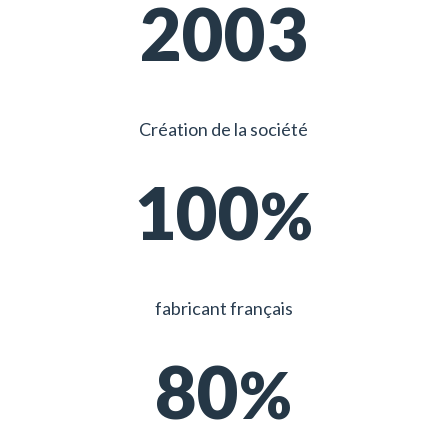
2003
Création de la société
100
fabricant français
80