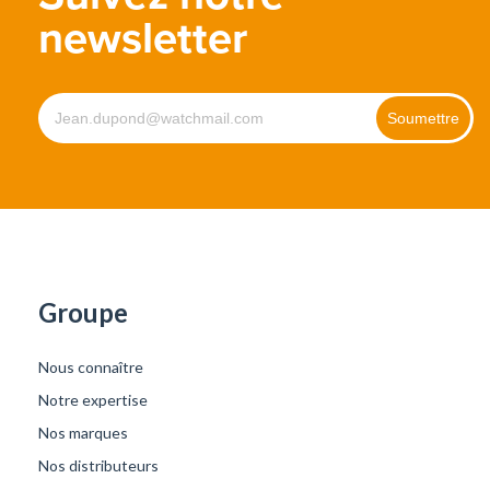
newsletter
Groupe
Nous connaître
Notre expertise
Nos marques
Nos distributeurs