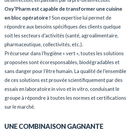
Oxy’Pharm est capable de transformer une cuisine
en bloc opératoire !
Son expertise lui permet de
répondre aux besoins spécifiques des clients quelque
soit les secteurs d’activités (santé, agroalimentaire,
pharmaceutique, collectivités, etc.).
Précurseur dans l’hygiène « vert », toutes les solutions
proposées sont écoresponsables, biodégradables et
sans danger pour l’être humain. La qualité de l’ensemble
de ces solutions est prouvée scientifiquement par des
essais en laboratoire in vivo et in vitro, conduisant le
groupe à répondre à toutes les normes et certifications
sur le marché.
UNE COMBINAISON GAGNANTE