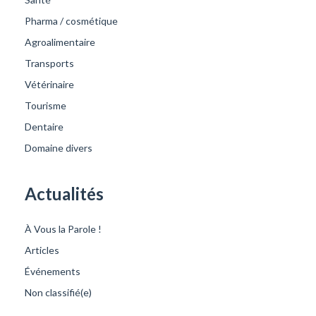
Pharma / cosmétique
Agroalimentaire
Transports
Vétérinaire
Tourisme
Dentaire
Domaine divers
Actualités
À Vous la Parole !
Articles
Événements
Non classifié(e)