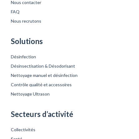
Nous contacter
FAQ
Nous recrutons
Solutions
Désinfection
Désinsectisation & Désodorisant
Nettoyage manuel et désinfection
Contrôle qualité et accessoires
Nettoyage Ultrason
Secteurs d’activité
Collectivités
Santé