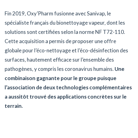
Fin 2019, Oxy’Pharm fusionne avec Sanivap, le
spécialiste français du bionettoyage vapeur, dont les
solutions sont certifiées selon la norme NF T72-110.
Cette acquisition a permis de proposer une offre
globale pour l’éco-nettoyage et l’éco-désinfection des
surfaces, hautement efficace sur l’ensemble des
pathogènes, y compris les coronavirus humains.
Une
combinaison gagnante pour le groupe puisque
l’association de deux technologies complémentaires
a aussitôt trouvé des applications concrètes sur le
terrain.