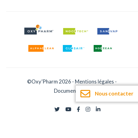
©Oxy’Pharm 2026 -
Mentions légales
-
Documentation
Nous contacter