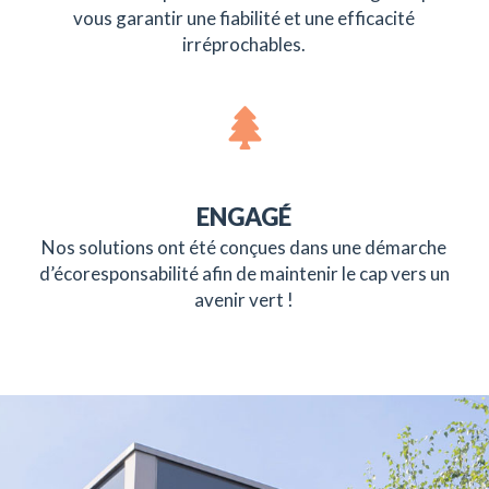
vous garantir une fiabilité et une efficacité
irréprochables.
ENGAGÉ
Nos solutions ont été conçues dans une démarche
d’écoresponsabilité afin de maintenir le cap vers un
avenir vert !