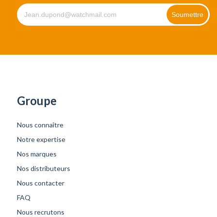
Groupe
Nous connaître
Notre expertise
Nos marques
Nos distributeurs
Nous contacter
FAQ
Nous recrutons