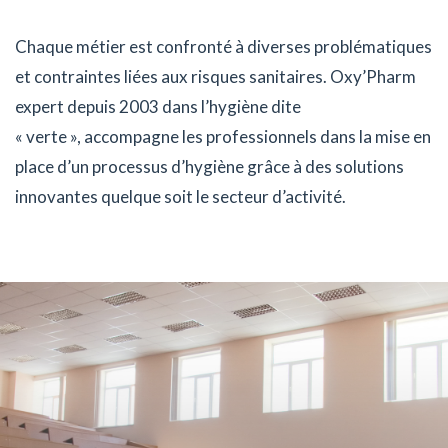
Chaque métier est confronté à diverses problématiques
et contraintes liées aux risques sanitaires. Oxy’Pharm
expert depuis 2003 dans l’hygiène dite
« verte », accompagne les professionnels dans la mise en
place d’un processus d’hygiène grâce à des solutions
innovantes quelque soit le secteur d’activité.