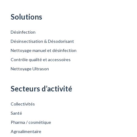
Solutions
Désinfection
Désinsectisation & Désodorisant
Nettoyage manuel et désinfection
Contrôle qualité et accessoires
Nettoyage Ultrason
Secteurs d’activité
Collectivités
Santé
Pharma / cosmétique
Agroalimentaire