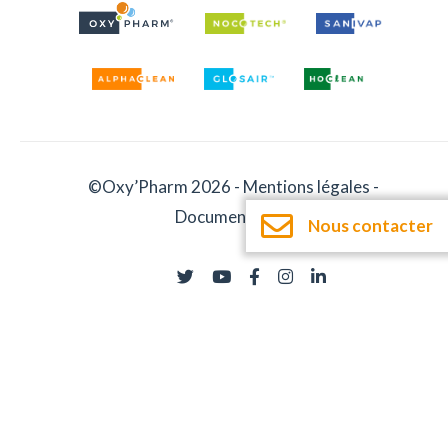
©Oxy’Pharm 2026 -
Mentions légales
-
Documentation
Nous contacter