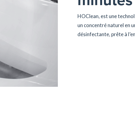
HOClean, est une technol
un concentré naturel en 
désinfectante, prête à l’