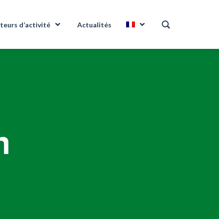
teurs d’activité
Actualités
n