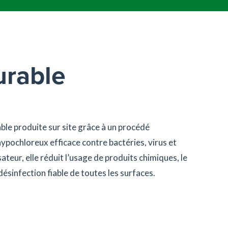
urable
ble produite sur site grâce à un procédé
 hypochloreux efficace contre bactéries, virus et
ateur, elle réduit l’usage de produits chimiques, le
désinfection fiable de toutes les surfaces.