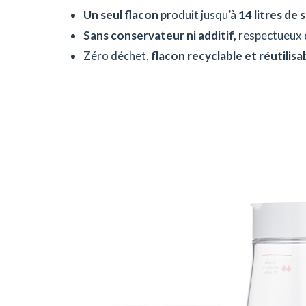
Un seul flacon
produit jusqu’à
14 litres de 
Sans conservateur ni additif,
respectueux 
Zéro déchet,
flacon recyclable et réutilisa