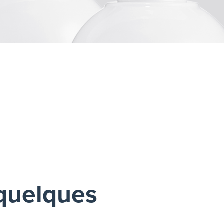
 quelques