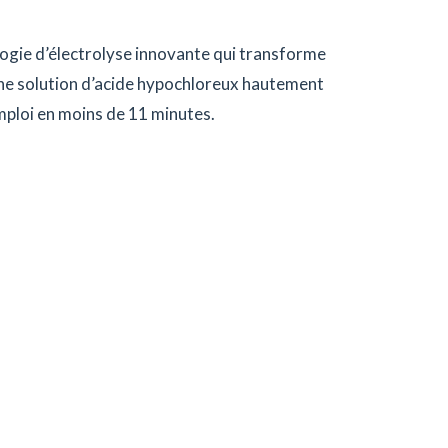
ogie d’électrolyse innovante qui transforme
une solution d’acide hypochloreux hautement
emploi en moins de 11 minutes.