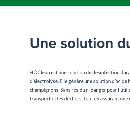
Une solution d
HOClean est une solution de désinfection dura
d’électrolyse. Elle génère une solution d’acide
champignons. Sans résidu ni danger pour l’utilis
transport et les déchets, tout en assurant une 