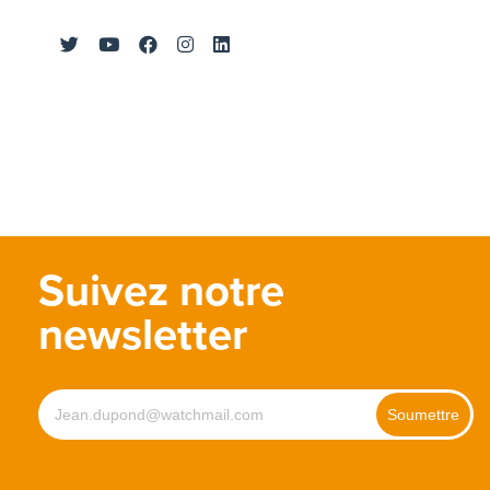
Suivez notre
newsletter