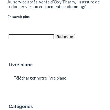
Au service après-vente d’Oxy’Pharm, il s’assure de
redonner vie aux équipements endommagés…
En savoir plus
Rechercher
Livre blanc
Télécharger notre livre blanc
Catégories