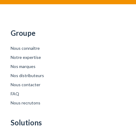
Groupe
Nous connaître
Notre expertise
Nos marques
Nos distributeurs
Nous contacter
FAQ
Nous recrutons
Solutions