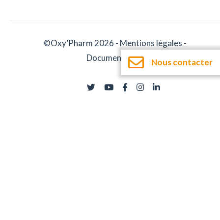
©Oxy’Pharm 2026 -
Mentions légales
-
Documentation
Nous contacter