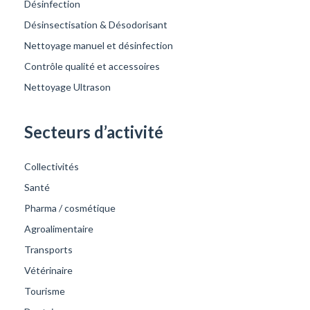
Désinfection
Désinsectisation & Désodorisant
Nettoyage manuel et désinfection
Contrôle qualité et accessoires
Nettoyage Ultrason
Secteurs d’activité
Collectivités
Santé
Pharma / cosmétique
Agroalimentaire
Transports
Vétérinaire
Tourisme