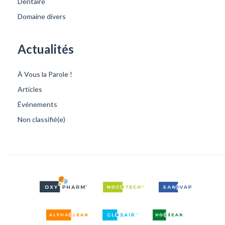
Dentaire
Domaine divers
Actualités
À Vous la Parole !
Articles
Événements
Non classifié(e)