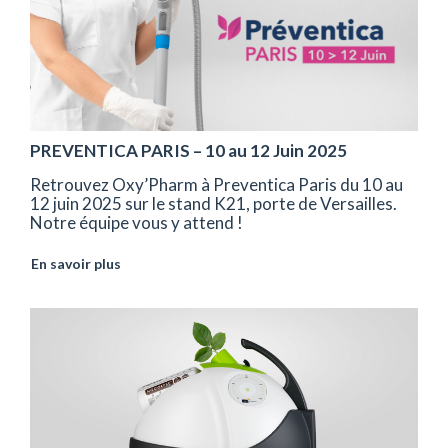
PREVENTICA PARIS – 10 au 12 Juin 2025
Retrouvez Oxy’Pharm à Preventica Paris du 10 au
12 juin 2025 sur le stand K21, porte de Versailles.
Notre équipe vous y attend !
En savoir plus