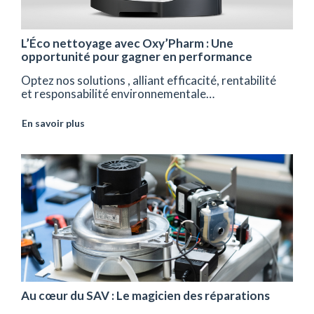
L’Éco nettoyage avec Oxy’Pharm : Une
opportunité pour gagner en performance
Optez nos solutions , alliant efficacité, rentabilité
et responsabilité environnementale…
En savoir plus
Au cœur du SAV : Le magicien des réparations