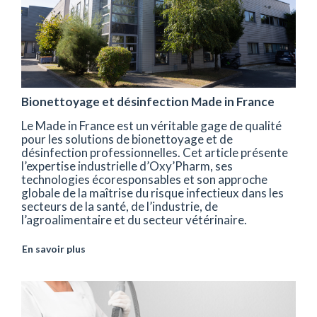
Bionettoyage et désinfection Made in France
Le Made in France est un véritable gage de qualité
pour les solutions de bionettoyage et de
désinfection professionnelles. Cet article présente
l’expertise industrielle d’Oxy’Pharm, ses
technologies écoresponsables et son approche
globale de la maîtrise du risque infectieux dans les
secteurs de la santé, de l’industrie, de
l’agroalimentaire et du secteur vétérinaire.
En savoir plus