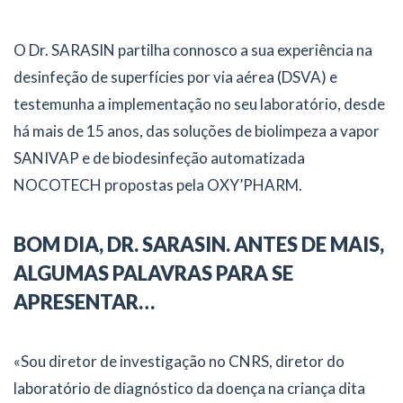
O Dr. SARASIN partilha connosco a sua experiência na
desinfeção de superfícies por via aérea (DSVA) e
testemunha a implementação no seu laboratório, desde
há mais de 15 anos, das soluções de biolimpeza a vapor
SANIVAP e de biodesinfeção automatizada
NOCOTECH propostas pela OXY’PHARM.
BOM DIA, DR. SARASIN. ANTES DE MAIS,
ALGUMAS PALAVRAS PARA SE
APRESENTAR…
«Sou diretor de investigação no CNRS, diretor do
laboratório de diagnóstico da doença na criança dita