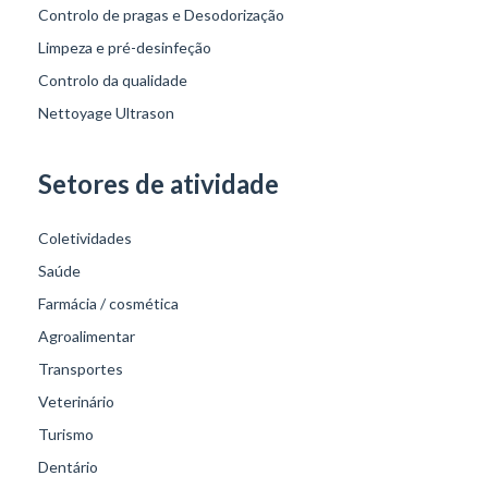
Controlo de pragas e Desodorização
Limpeza e pré-desinfeção
Controlo da qualidade
Nettoyage Ultrason
Setores de atividade
Coletividades
Saúde
Farmácia / cosmética
Agroalimentar
Transportes
Veterinário
Turismo
Dentário