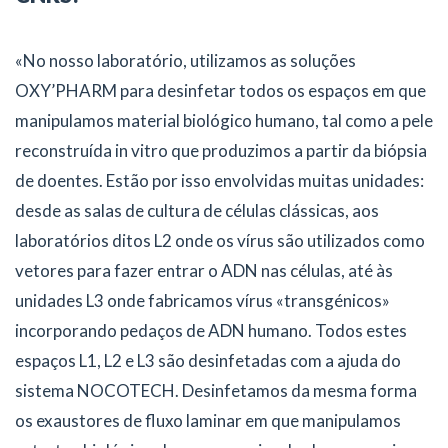
«No nosso laboratório, utilizamos as soluções
OXY’PHARM para desinfetar todos os espaços em que
manipulamos material biológico humano, tal como a pele
reconstruída in vitro que produzimos a partir da biópsia
de doentes. Estão por isso envolvidas muitas unidades:
desde as salas de cultura de células clássicas, aos
laboratórios ditos L2 onde os vírus são utilizados como
vetores para fazer entrar o ADN nas células, até às
unidades L3 onde fabricamos vírus «transgénicos»
incorporando pedaços de ADN humano. Todos estes
espaços L1, L2 e L3 são desinfetadas com a ajuda do
sistema NOCOTECH. Desinfetamos da mesma forma
os exaustores de fluxo laminar em que manipulamos