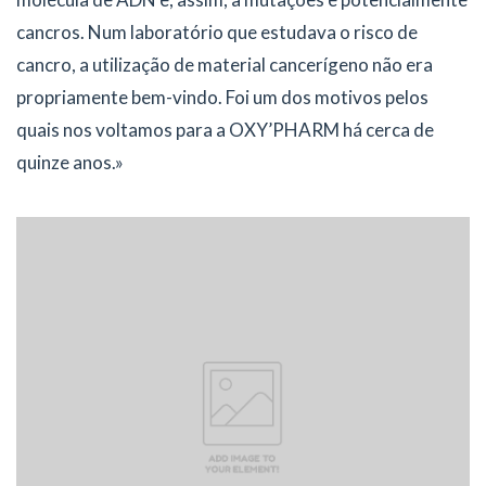
cancros. Num laboratório que estudava o risco de
cancro, a utilização de material cancerígeno não era
propriamente bem-vindo. Foi um dos motivos pelos
quais nos voltamos para a OXY’PHARM há cerca de
quinze anos.»