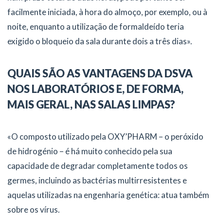
facilmente iniciada, à hora do almoço, por exemplo, ou à
noite, enquanto a utilização de formaldeído teria
exigido o bloqueio da sala durante dois a três dias».
QUAIS SÃO AS VANTAGENS DA DSVA
NOS LABORATÓRIOS E, DE FORMA,
MAIS GERAL, NAS SALAS LIMPAS?
«O composto utilizado pela OXY’PHARM – o peróxido
de hidrogénio – é há muito conhecido pela sua
capacidade de degradar completamente todos os
germes, incluindo as bactérias multirresistentes e
aquelas utilizadas na engenharia genética: atua também
sobre os vírus.