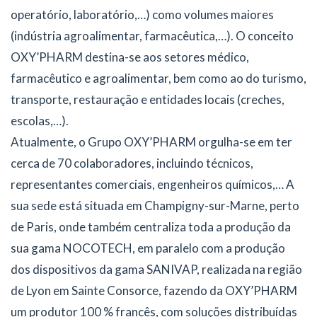
operatório, laboratório,…) como volumes maiores
(indústria agroalimentar, farmacêutica,…). O conceito
OXY’PHARM destina-se aos setores médico,
farmacêutico e agroalimentar, bem como ao do turismo,
transporte, restauração e entidades locais (creches,
escolas,…).
Atualmente, o Grupo OXY’PHARM orgulha-se em ter
cerca de 70 colaboradores, incluindo técnicos,
representantes comerciais, engenheiros químicos,… A
sua sede está situada em Champigny-sur-Marne, perto
de Paris, onde também centraliza toda a produção da
sua gama NOCOTECH, em paralelo com a produção
dos dispositivos da gama SANIVAP, realizada na região
de Lyon em Sainte Consorce, fazendo da OXY’PHARM
um produtor 100 % francês, com soluções distribuídas