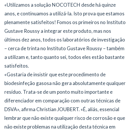
«Utilizamos a solução NOCOTECH desde há quinze
anos, e continuamos a utilizá-la. Isto prova que estamos
plenamente satisfeitos! Fomos os primeiros no Instituto
Gustave Roussy a integrar este produto, mas nos
últimos dez anos, todos os laboratórios de investigação
– cerca de trinta no Instituto Gustave Roussy – também
a utilizam e, tanto quanto sei, todos eles estão bastante
satisfeitos.
«Gostaria de insistir que este procedimento de
biodesinfeção gasosa não gera absolutamente qualquer
resíduo. Trata-se de um ponto muito importante e
diferenciador em comparação com outras técnicas de
DSVA», afirma Christian JOUBERT. «É, aliás, essencial
lembrar que não existe qualquer risco de corrosão e que
não existe problemas na utilização desta técnica em