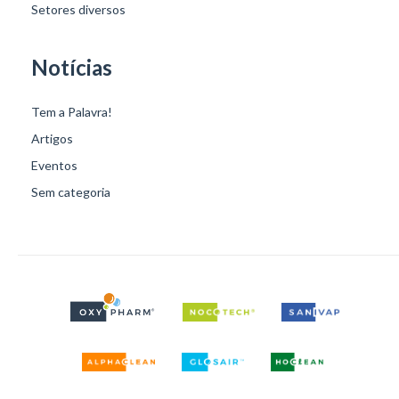
Setores diversos
Notícias
Tem a Palavra!
Artigos
Eventos
Sem categoria