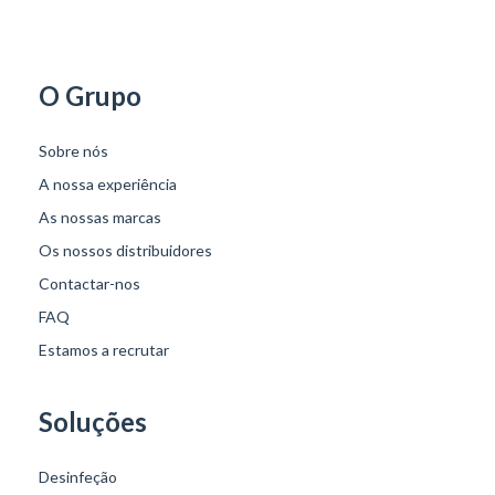
O Grupo
Sobre nós
A nossa experiência
As nossas marcas
Os nossos distribuidores
Contactar-nos
FAQ
Estamos a recrutar
Soluções
Desinfeção