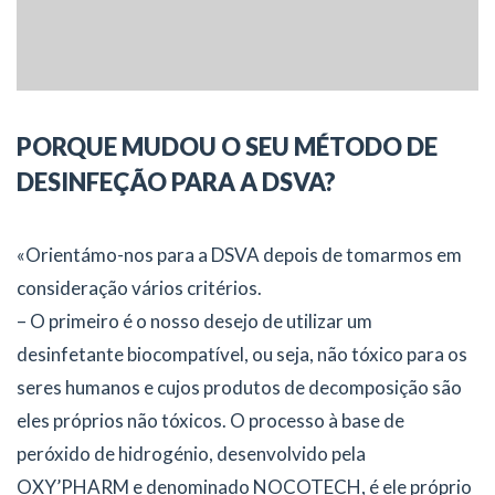
PORQUE MUDOU O SEU MÉTODO DE
DESINFEÇÃO PARA A DSVA?
«Orientámo-nos para a DSVA depois de tomarmos em
consideração vários critérios.
– O primeiro é o nosso desejo de utilizar um
desinfetante biocompatível, ou seja, não tóxico para os
seres humanos e cujos produtos de decomposição são
eles próprios não tóxicos. O processo à base de
peróxido de hidrogénio, desenvolvido pela
OXY’PHARM e denominado NOCOTECH, é ele próprio