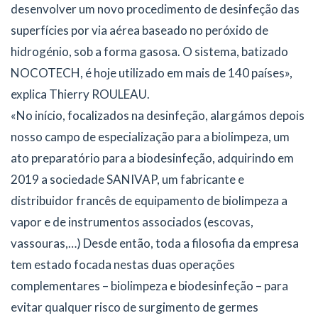
desenvolver um novo procedimento de desinfeção das
superfícies por via aérea baseado no peróxido de
hidrogénio, sob a forma gasosa. O sistema, batizado
NOCOTECH, é hoje utilizado em mais de 140 países»,
explica Thierry ROULEAU.
«No início, focalizados na desinfeção, alargámos depois
nosso campo de especialização para a biolimpeza, um
ato preparatório para a biodesinfeção, adquirindo em
2019 a sociedade SANIVAP, um fabricante e
distribuidor francês de equipamento de biolimpeza a
vapor e de instrumentos associados (escovas,
vassouras,…) Desde então, toda a filosofia da empresa
tem estado focada nestas duas operações
complementares – biolimpeza e biodesinfeção – para
evitar qualquer risco de surgimento de germes