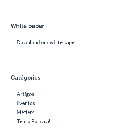
White paper
Download our white paper
Catégories
Artigos
Eventos
Métiers
Tem a Palavra!