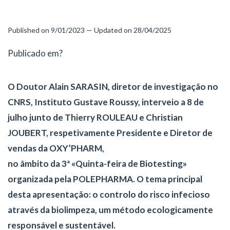
Published on 9/01/2023 — Updated on 28/04/2025
Publicado em?
O Doutor Alain SARASIN, diretor de investigação no
CNRS, Instituto Gustave Roussy, interveio a 8 de
julho junto de Thierry ROULEAU e Christian
JOUBERT, respetivamente Presidente e Diretor de
vendas da OXY’PHARM,
no âmbito da 3ª «Quinta-feira de Biotesting»
organizada pela POLEPHARMA. O tema principal
desta apresentação: o controlo do risco infecioso
através da biolimpeza, um método ecologicamente
responsável e sustentável.