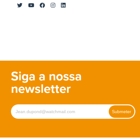
Siga a nossa
newsletter