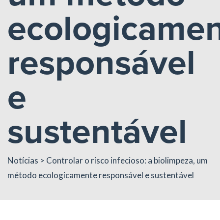
ecologicame
responsável
e
sustentável
Notícias
> Controlar o risco infecioso: a biolimpeza, um
método ecologicamente responsável e sustentável