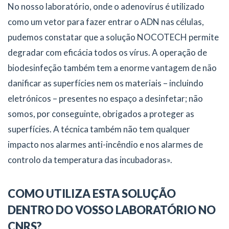
No nosso laboratório, onde o adenovírus é utilizado
como um vetor para fazer entrar o ADN nas células,
pudemos constatar que a solução NOCOTECH permite
degradar com eficácia todos os vírus. A operação de
biodesinfeção também tem a enorme vantagem de não
danificar as superfícies nem os materiais – incluindo
eletrónicos – presentes no espaço a desinfetar; não
somos, por conseguinte, obrigados a proteger as
superfícies. A técnica também não tem qualquer
impacto nos alarmes anti-incêndio e nos alarmes de
controlo da temperatura das incubadoras».
COMO UTILIZA ESTA SOLUÇÃO
DENTRO DO VOSSO LABORATÓRIO NO
CNRS?