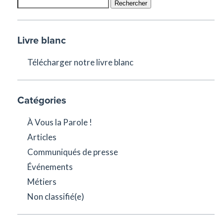
Rechercher
Livre blanc
Télécharger notre livre blanc
Catégories
À Vous la Parole !
Articles
Communiqués de presse
Événements
Métiers
Non classifié(e)