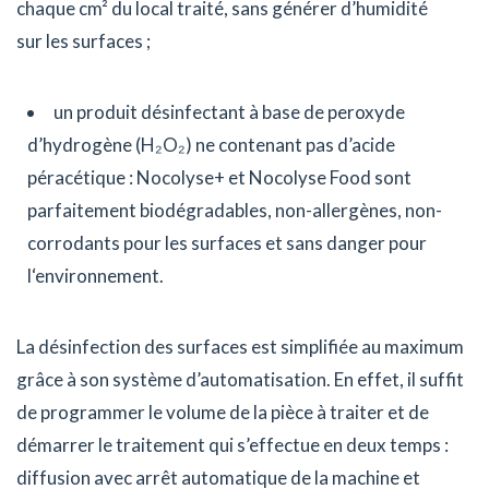
chaque cm² du local traité, sans générer d’humidité
sur les surfaces ;
un produit désinfectant à base de peroxyde
d’hydrogène (H₂O₂) ne contenant pas d’acide
péracétique : Nocolyse+ et Nocolyse Food sont
parfaitement biodégradables, non-allergènes, non-
corrodants pour les surfaces et sans danger pour
l‘environnement.
La désinfection des surfaces est simplifiée au maximum
grâce à son système d’automatisation. En effet, il suffit
de programmer le volume de la pièce à traiter et de
démarrer le traitement qui s’effectue en deux temps :
diffusion avec arrêt automatique de la machine et