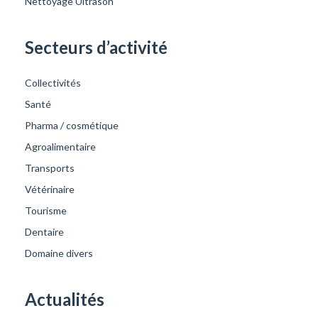
Nettoyage Ultrason
Secteurs d’activité
Collectivités
Santé
Pharma / cosmétique
Agroalimentaire
Transports
Vétérinaire
Tourisme
Dentaire
Domaine divers
Actualités