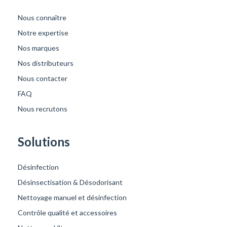
Nous connaître
Notre expertise
Nos marques
Nos distributeurs
Nous contacter
FAQ
Nous recrutons
Solutions
Désinfection
Désinsectisation & Désodorisant
Nettoyage manuel et désinfection
Contrôle qualité et accessoires