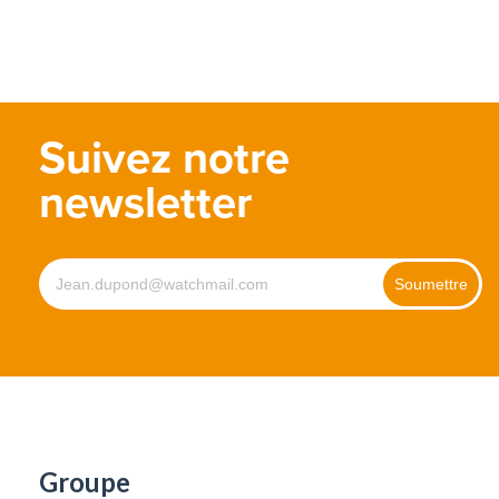
Suivez notre
newsletter
Groupe