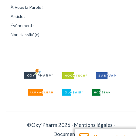
À Vous la Parole !
Articles
Événements
Non classifié(e)
©Oxy’Pharm 2026 -
Mentions légales
-
Documentation