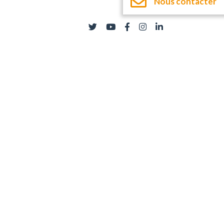
Nous contacter