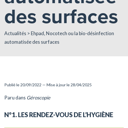
des surfaces
Actualités
> Ehpad, Nocotech ou la bio-désinfection
automatisée des surfaces
Publié le 20/09/2022 — Mise à jour le 28/04/2025
Paru dans
Géroscopie
N°1. LES RENDEZ-VOUS DE L’HYGIÈNE