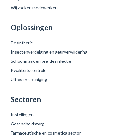
Wij zoeken medewerkers
Oplossingen
Desinfectie
Insectenverdelging en geurverwijdering
Schoonmaak en pre-desinfectie
Kwaliteitscontrole
Ultrasone reiniging
Sectoren
Instellingen
Gezondheidszorg
Farmaceutische en cosmetica sector