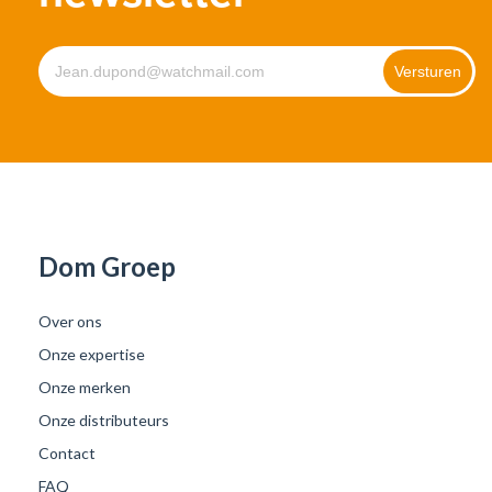
Dom Groep
Over ons
Onze expertise
Onze merken
Onze distributeurs
Contact
FAQ