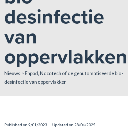
desinfectie
van
oppervlakken
Nieuws
> Ehpad, Nocotech of de geautomatiseerde bio-
desinfectie van oppervlakken
Published on 9/01/2023 — Updated on 28/04/2025