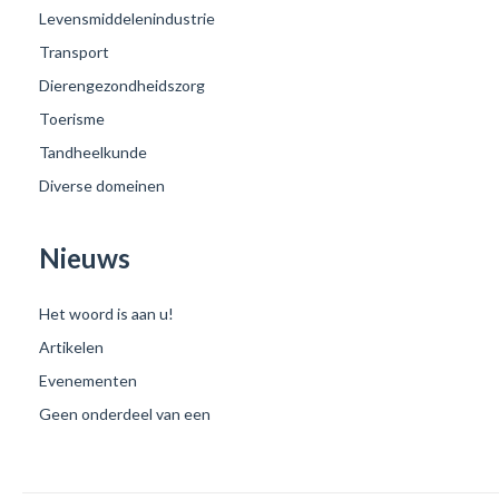
Levensmiddelenindustrie
Transport
Dierengezondheidszorg
Toerisme
Tandheelkunde
Diverse domeinen
Nieuws
Het woord is aan u!
Artikelen
Evenementen
Geen onderdeel van een