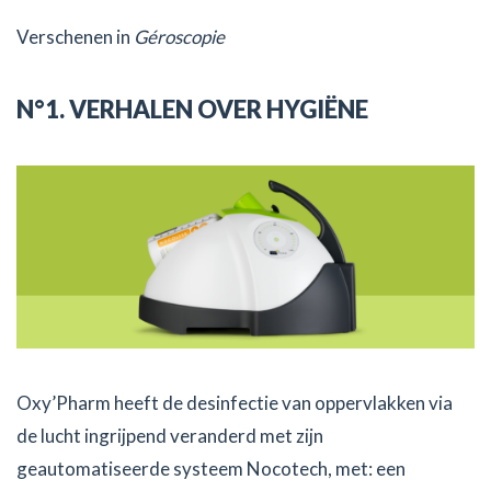
Verschenen in
Géroscopie
N°1. VERHALEN OVER HYGIËNE
Oxy’Pharm heeft de desinfectie van oppervlakken via
de lucht ingrijpend veranderd met zijn
geautomatiseerde systeem Nocotech, met: een