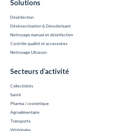
Solutions
Désinfection
Désinsectisation & Désodorisant
Nettoyage manuel et désinfection
Contrôle qualité et accessoires
Nettoyage Ultrason
Secteurs d’activité
Collectivités
Santé
Pharma / cosmétique
Agroalimentaire
Transports
Vétérinaire