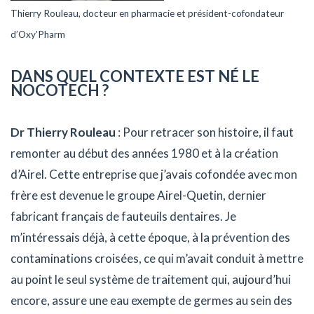
Thierry Rouleau, docteur en pharmacie et président-cofondateur
d’Oxy’Pharm
DANS QUEL CONTEXTE EST NÉ
LE
NOCOTECH ?
Dr Thierry Rouleau
: Pour retracer son histoire, il faut
remonter au début des années 1980 et à la création
d’Airel. Cette entreprise que j’avais cofondée avec mon
frère est devenue le groupe Airel-Quetin, dernier
fabricant français de fauteuils dentaires. Je
m’intéressais déjà, à cette époque, à la prévention des
contaminations croisées, ce qui m’avait conduit à mettre
au point le seul système de traitement qui, aujourd’hui
encore, assure une eau exempte de germes au sein des