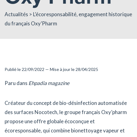
Actualités
> L’écoresponsabilité, engagement historique
du français Oxy’Pharm
Publié le 22/09/2022 — Mise à jour le 28/04/2025
Paru dans
Ehpadia magazine
Créateur du concept de bio-désinfection automatisée
des surfaces Nocotech, le groupe français Oxy’pharm
propose une offre globale écoconçue et
écoresponsable, qui combine bionettoyage vapeur et