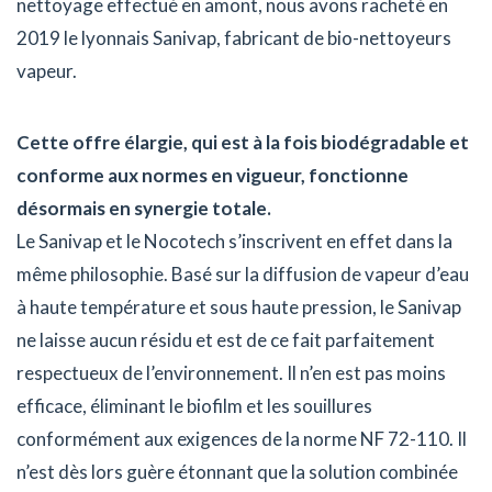
nettoyage effectué en amont, nous avons racheté en
2019 le lyonnais Sanivap, fabricant de bio-nettoyeurs
vapeur.
Cette offre élargie, qui est à la fois biodégradable et
conforme aux normes en vigueur, fonctionne
désormais en synergie totale.
Le Sanivap et le Nocotech s’inscrivent en effet dans la
même philosophie. Basé sur la diffusion de vapeur d’eau
à haute température et sous haute pression, le Sanivap
ne laisse aucun résidu et est de ce fait parfaitement
respectueux de l’environnement. Il n’en est pas moins
efficace, éliminant le biofilm et les souillures
conformément aux exigences de la norme NF 72-110. Il
n’est dès lors guère étonnant que la solution combinée