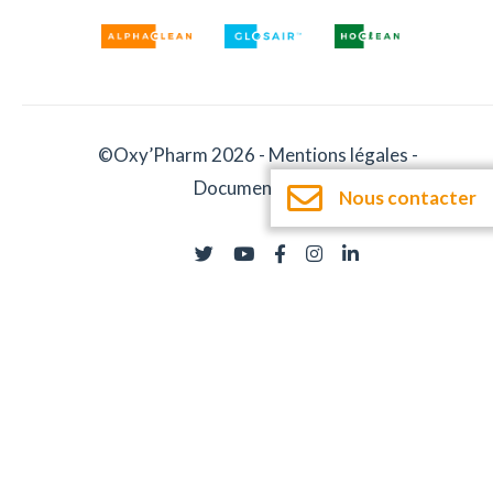
©Oxy’Pharm 2026 -
Mentions légales
-
Documentation
Nous contacter