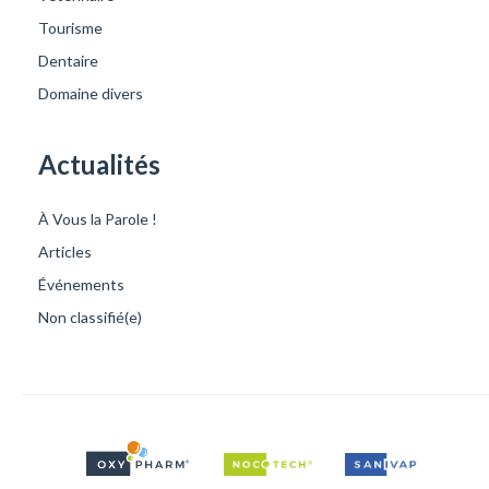
Tourisme
Dentaire
Domaine divers
Actualités
À Vous la Parole !
Articles
Événements
Non classifié(e)