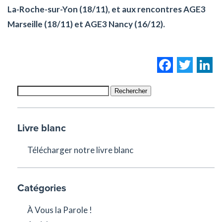
La-Roche-sur-Yon (18/11), et aux rencontres AGE3
Marseille (18/11) et AGE3 Nancy (16/12).
Facebo
Twi
L
Rechercher
Livre blanc
Télécharger notre livre blanc
Catégories
À Vous la Parole !