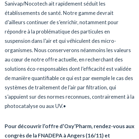
Sanivap/Nocotech ait rapidement séduit les
établissements de santé. Notre gamme devrait
d’ailleurs continuer de s’enrichir, notamment pour
répondre à la problématique des particules en
suspension dans l’air et qui véhiculent des micro-
organismes. Nous conserverons néanmoins les valeurs
au cœur de notre offre actuelle, en recherchant des
solutions éco-responsables dont l’efficacité est validée
de manière quantifiable ce qui est par exemple le cas des
systèmes de traitement de l’air par filtration, qui
s’appuient sur des normes reconnues, contrairement à la
photocatalyse ou aux UV.•
Pour découvrir l’offre d’Oxy’Pharm, rendez-vous aux
congrès de la FNADEPA à Angers (16/11) et