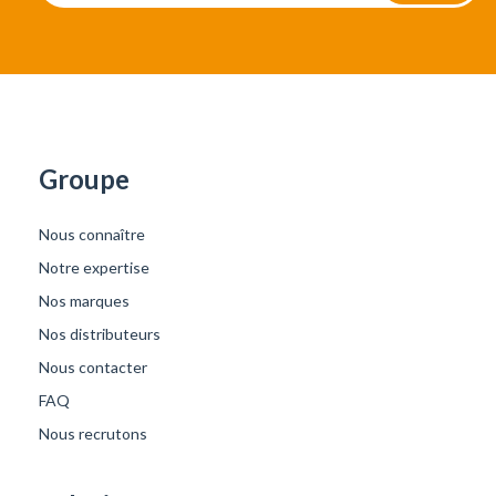
Groupe
Nous connaître
Notre expertise
Nos marques
Nos distributeurs
Nous contacter
FAQ
Nous recrutons