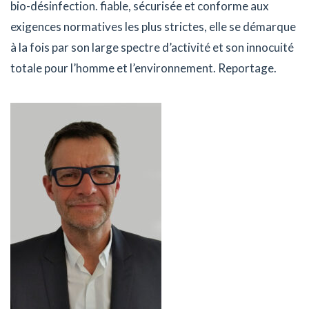
bio-désinfection. fiable, sécurisée et conforme aux
exigences normatives les plus strictes, elle se démarque
à la fois par son large spectre d’activité et son innocuité
totale pour l’homme et l’environnement. Reportage.