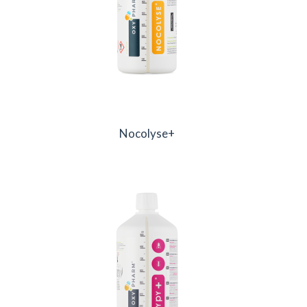
Nocolyse+