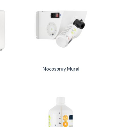
Nocospray Mural