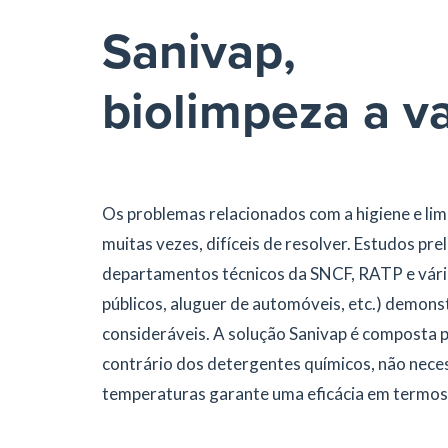
Sanivap,
biolimpeza a v
Os problemas relacionados com a higiene e lim
muitas vezes, difíceis de resolver. Estudos pr
departamentos técnicos da SNCF, RATP e vári
públicos, aluguer de automóveis, etc.) demon
consideráveis. A solução Sanivap é composta 
contrário dos detergentes químicos, não nece
temperaturas garante uma eficácia em termos