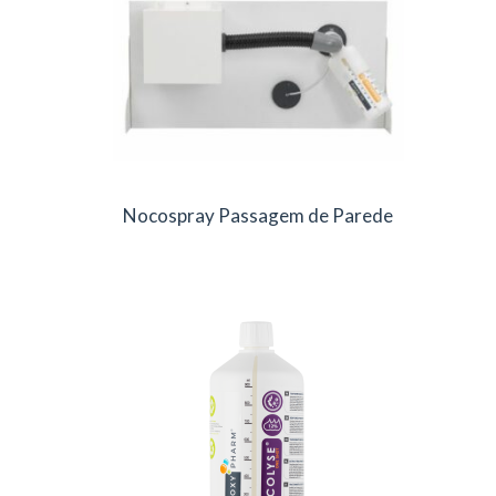
Nocospray Passagem de Parede