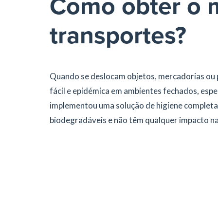
Como obter o 
transportes?
Quando se deslocam objetos, mercadorias ou p
fácil e epidémica em ambientes fechados, esp
implementou uma solução de higiene completa 
biodegradáveis e não têm qualquer impacto na