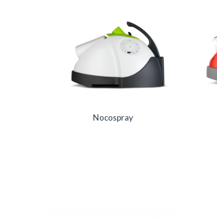
Nocospray