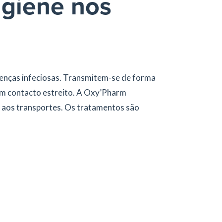
igiene nos
enças infeciosas. Transmitem-se de forma
 em contacto estreito. A Oxy’Pharm
 aos transportes. Os tratamentos são