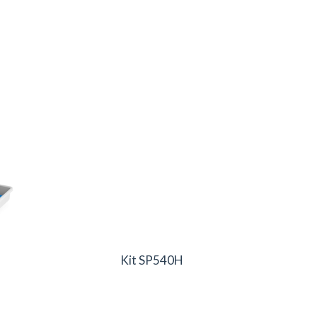
Kit SP540H