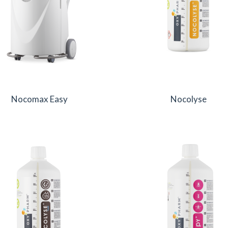
Nocomax Easy
Nocolyse