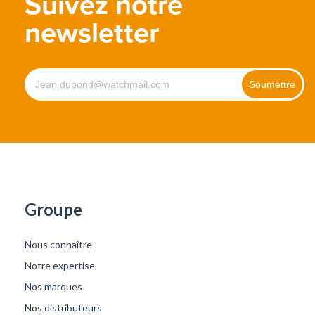
Suivez notre
newsletter
Groupe
Nous connaître
Notre expertise
Nos marques
Nos distributeurs