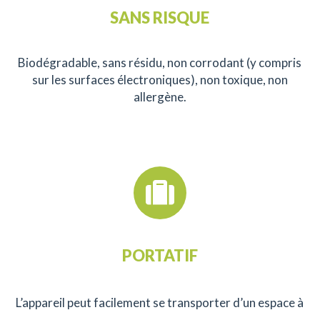
SANS RISQUE
Biodégradable, sans résidu, non corrodant (y compris
sur les surfaces électroniques), non toxique, non
allergène.
PORTATIF
L’appareil peut facilement se transporter d’un espace à