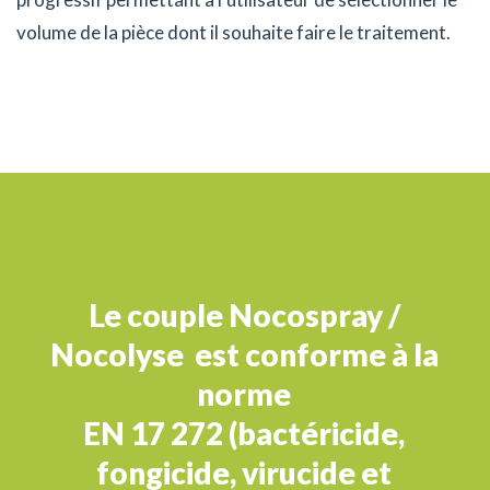
volume de la pièce dont il souhaite faire le traitement.
Le couple Nocospray /
Nocolyse est conforme à la
norme
EN 17 272 (bactéricide,
fongicide, virucide et