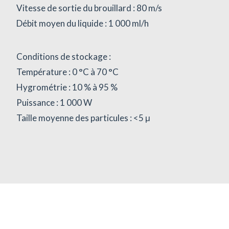
Vitesse de sortie du brouillard : 80 m/s
Débit moyen du liquide : 1 000 ml/h
Conditions de stockage :
Température : 0 °C à 70 °C
Hygrométrie : 10 % à 95 %
Puissance : 1 000 W
Taille moyenne des particules : <5 μ