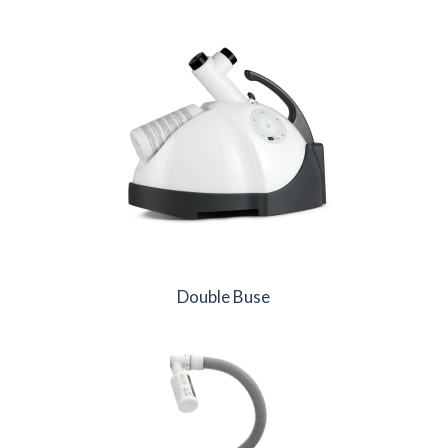
Double Buse