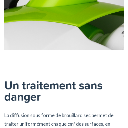
Un traitement sans
danger
La diffusion sous forme de brouillard sec permet de
traiter uniformément chaque cm² des surfaces, en