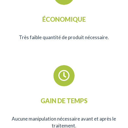
ÉCONOMIQUE
Très faible quantité de produit nécessaire.
GAIN DE TEMPS
Aucune manipulation nécessaire avant et après le
traitement.