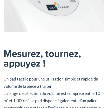
Mesurez, tournez,
appuyez !
Un pad tactile pour une utilisation simple et rapide du
volume de la pièce à traiter.
La plage de sélection du volume est comprise entre 10
m³ et 1 000 m³. Le pad dispose également, d’un palier
progressif permettant à l’utilisateur de sélectionner le