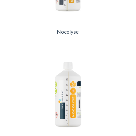
Nocolyse