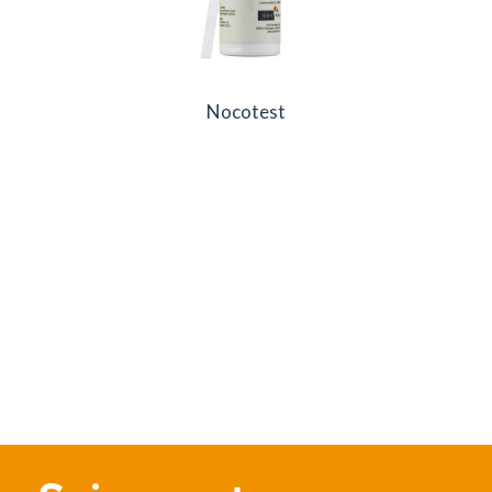
Nocotest