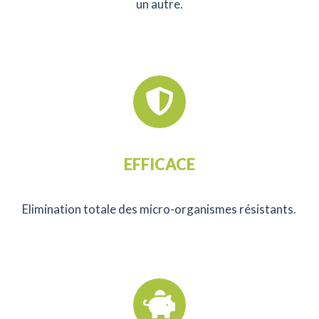
un autre.
EFFICACE
Elimination totale des micro-organismes résistants.