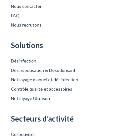
Nous contacter
FAQ
Nous recrutons
Solutions
Désinfection
Désinsectisation & Désodorisant
Nettoyage manuel et désinfection
Contrôle qualité et accessoires
Nettoyage Ultrason
Secteurs d’activité
Collectivités