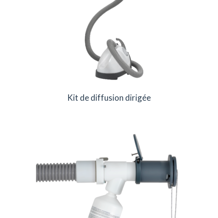
Kit de diffusion dirigée