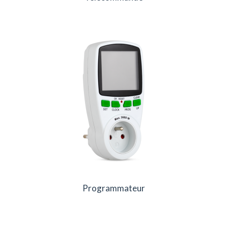
Programmateur