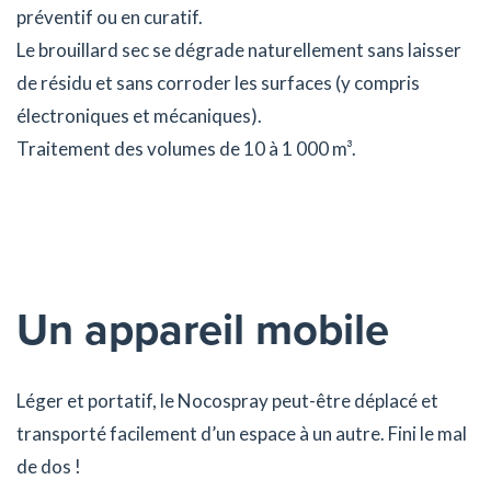
préventif ou en curatif.
Le brouillard sec se dégrade naturellement sans laisser
de résidu et sans corroder les surfaces (y compris
électroniques et mécaniques).
Traitement des volumes de 10 à 1 000 m³.
Un appareil mobile
Léger et portatif, le Nocospray peut-être déplacé et
transporté facilement d’un espace à un autre. Fini le mal
de dos !