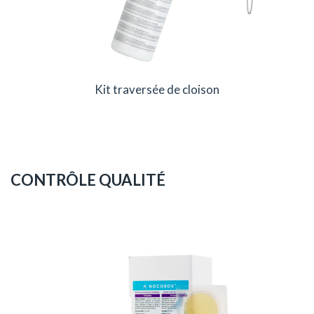
Kit traversée de cloison
CONTRÔLE QUALITÉ