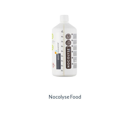
Nocolyse Food