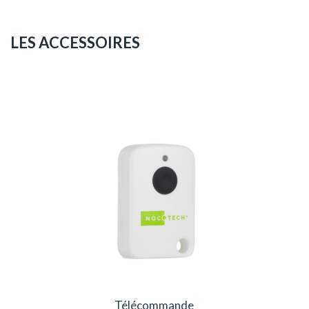
LES ACCESSOIRES
Télécommande