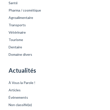
Santé
Pharma / cosmétique
Agroalimentaire
Transports
Vétérinaire
Tourisme
Dentaire
Domaine divers
Actualités
À Vous la Parole !
Articles
Événements
Non classifié(e)