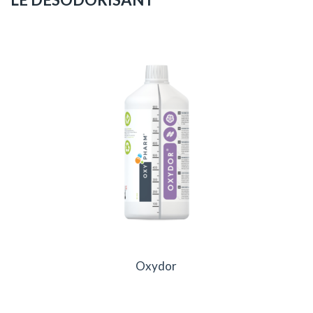
Oxydor