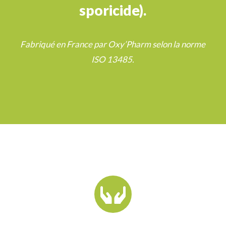
sporicide).
Fabriqué en France par Oxy’Pharm selon la norme
ISO 13485.