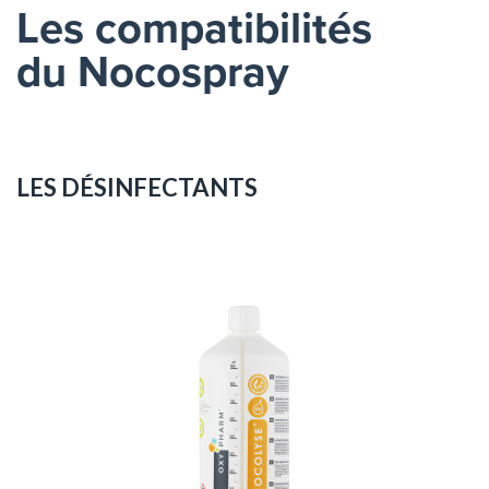
Les compatibilités
du Nocospray
LES DÉSINFECTANTS