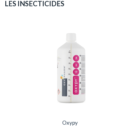
LES INSECTICIDES
Oxypy