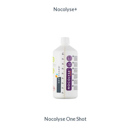
Nocolyse+
Nocolyse One Shot