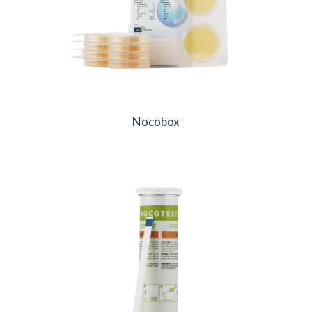
Nocobox