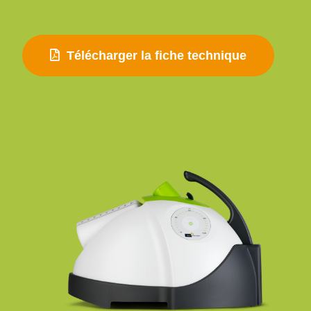
Télécharger la fiche technique