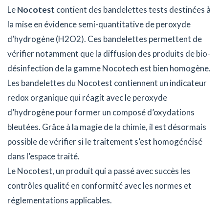
Le
Nocotest
contient des bandelettes tests destinées à
la mise en évidence semi-quantitative de peroxyde
d’hydrogène (H2O2). Ces bandelettes permettent de
vérifier notamment que la diffusion des produits de bio-
désinfection de la gamme Nocotech est bien homogène.
Les bandelettes du Nocotest contiennent un indicateur
redox organique qui réagit avec le peroxyde
d’hydrogène pour former un composé d’oxydations
bleutées. Grâce à la magie de la chimie, il est désormais
possible de vérifier si le traitement s’est homogénéisé
dans l’espace traité.
Le Nocotest, un produit qui a passé avec succès les
contrôles qualité en conformité avec les normes et
réglementations applicables.