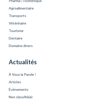
Pharma / cosmétique
Agroalimentaire
Transports
Vétérinaire
Tourisme
Dentaire
Domaine divers
Actualités
À Vous la Parole !
Articles
Événements
Non classifié(e)