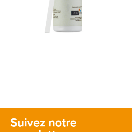
Suivez notre