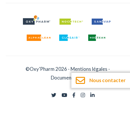
©Oxy’Pharm 2026 -
Mentions légales
-
Documentation
Nous contacter