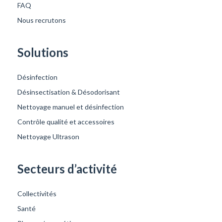
FAQ
Nous recrutons
Solutions
Désinfection
Désinsectisation & Désodorisant
Nettoyage manuel et désinfection
Contrôle qualité et accessoires
Nettoyage Ultrason
Secteurs d’activité
Collectivités
Santé