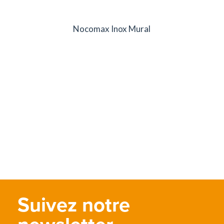
Nocomax Inox Mural
Suivez notre