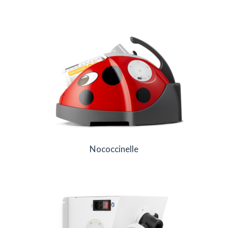
Nococcinelle