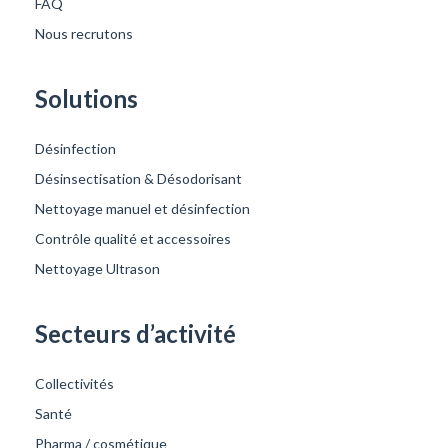
FAQ
Nous recrutons
Solutions
Désinfection
Désinsectisation & Désodorisant
Nettoyage manuel et désinfection
Contrôle qualité et accessoires
Nettoyage Ultrason
Secteurs d’activité
Collectivités
Santé
Pharma / cosmétique