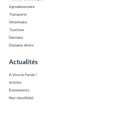
Agroalimentaire
Transports
Vétérinaire
Tourisme
Dentaire
Domaine divers
Actualités
À Vous la Parole !
Articles
Événements
Non classifié(e)