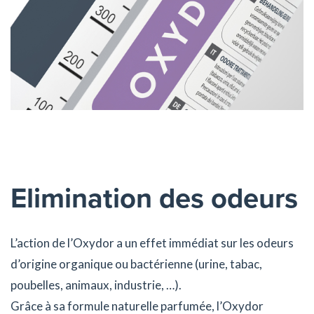
Elimination des odeurs
L’action de l’Oxydor a un effet immédiat sur les odeurs
d’origine organique ou bactérienne (urine, tabac,
poubelles, animaux, industrie, …).
Grâce à sa formule naturelle parfumée, l’Oxydor