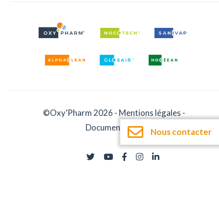
©Oxy’Pharm 2026 -
Mentions légales
-
Documentation
Nous contacter