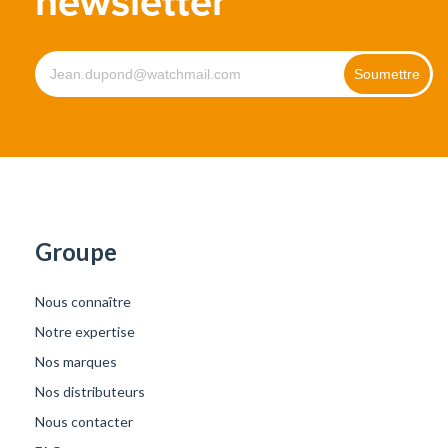
newsletter
Groupe
Nous connaître
Notre expertise
Nos marques
Nos distributeurs
Nous contacter