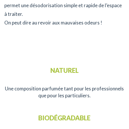
permet une désodorisation simple et rapide de l’espace
à traiter.
On peut dire au revoir aux mauvaises odeurs !
NATUREL
Une composition parfumée tant pour les professionnels
que pour les particuliers.
BIODÉGRADABLE