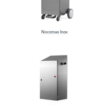
Nocomax Inox