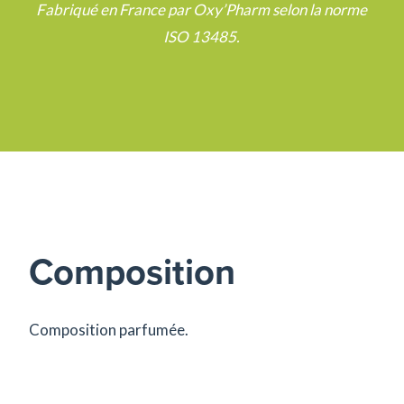
Fabriqué en France par Oxy’Pharm selon la norme
ISO 13485.
Composition
Composition parfumée.