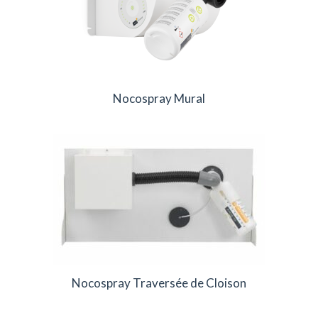
Nocospray Mural
Nocospray Traversée de Cloison