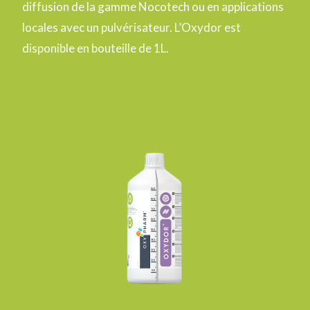
diffusion de la gamme Nocotech ou en applications
locales avec un pulvérisateur.
L’Oxydor est
disponible en bouteille de 1L.