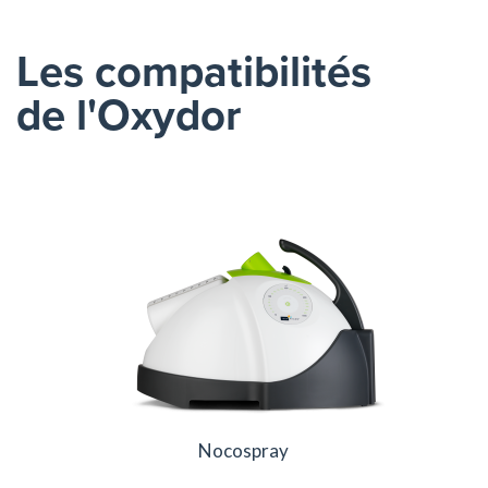
Les compatibilités
de l'Oxydor
Nocospray