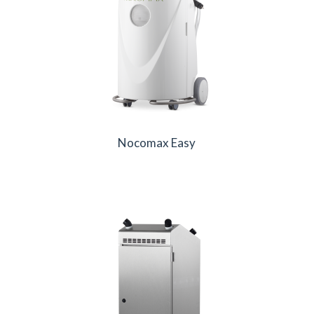
Nocomax Easy