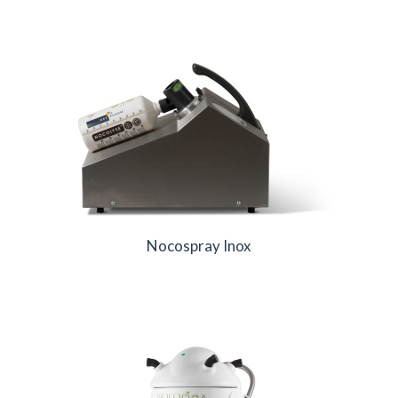
Nocospray Inox