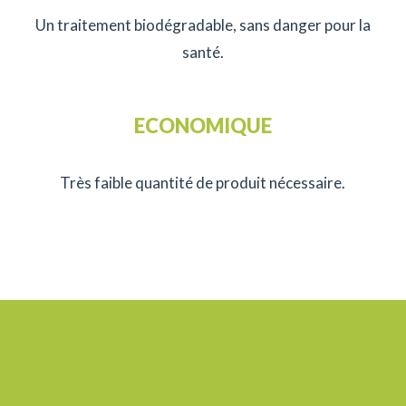
Un traitement biodégradable, sans danger pour la
santé.
ECONOMIQUE
Très faible quantité de produit nécessaire.