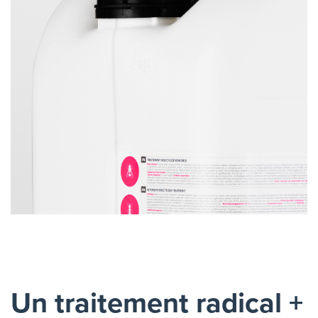
Un traitement radical +