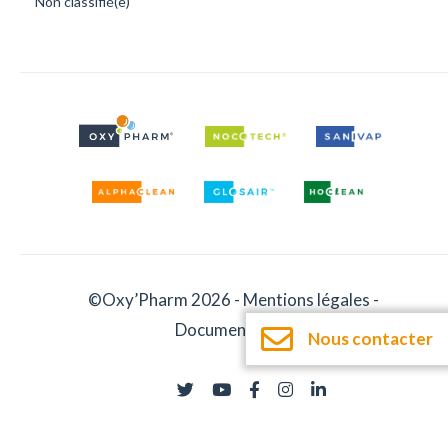
Non classifié(e)
©Oxy’Pharm 2026 -
Mentions légales
-
Documentation
Nous contacter