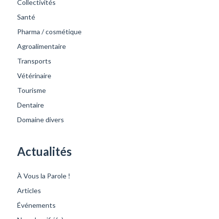
Collectivités
Santé
Pharma / cosmétique
Agroalimentaire
Transports
Vétérinaire
Tourisme
Dentaire
Domaine divers
Actualités
À Vous la Parole !
Articles
Événements