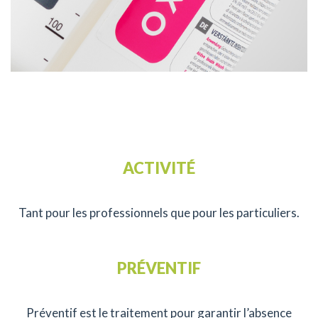
ACTIVITÉ
Tant pour les professionnels que pour les particuliers.
PRÉVENTIF
Préventif est le traitement pour garantir l’absence