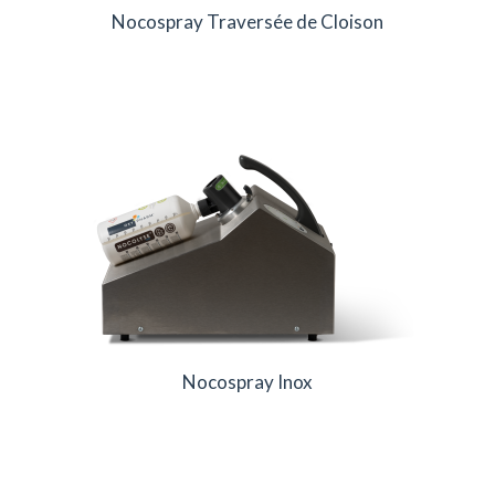
Nocospray Traversée de Cloison
Nocospray Inox