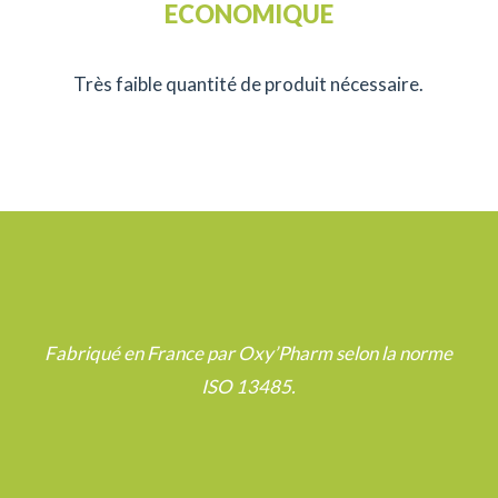
ECONOMIQUE
Très faible quantité de produit nécessaire.
Fabriqué en France par Oxy’Pharm selon la norme
ISO 13485.