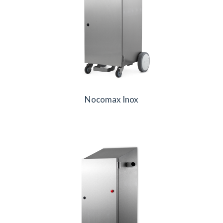
Nocomax Inox