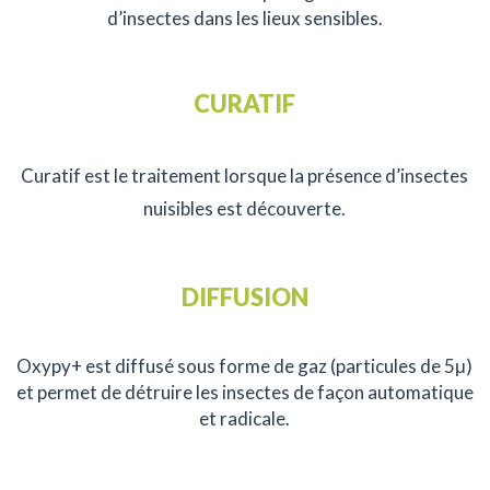
d’insectes dans les lieux sensibles.
CURATIF
Curatif est le traitement lorsque la présence d’insectes
nuisibles est découverte.
DIFFUSION
Oxypy+ est diffusé sous forme de gaz (particules de 5μ)
et permet de détruire les insectes de façon automatique
et radicale.