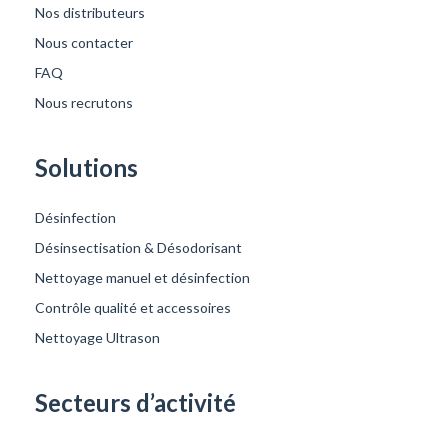
Nos distributeurs
Nous contacter
FAQ
Nous recrutons
Solutions
Désinfection
Désinsectisation & Désodorisant
Nettoyage manuel et désinfection
Contrôle qualité et accessoires
Nettoyage Ultrason
Secteurs d’activité