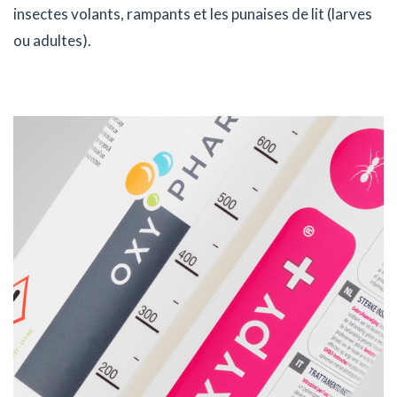
insectes volants, rampants et les punaises de lit (larves
ou adultes).