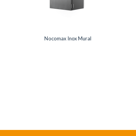
Nocomax Inox Mural