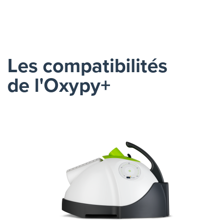
Les compatibilités
de l'Oxypy+