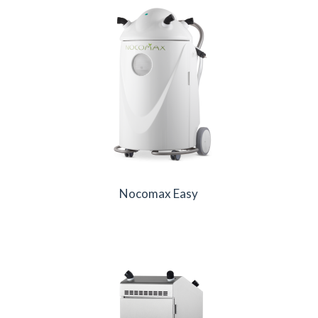
Nocomax Easy