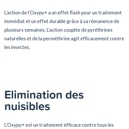
L’action de l’Oxypy+ a un effet flash pour un traitement
immédiat et un effet durable grâce à sa rémanence de
plusieurs semaines. L’action couplée de pyréthrines
naturelles et de la perméthrine agit efficacement contre
les insectes.
Elimination des
nuisibles
L’Oxypy+ est un traitement efficace contre tous les