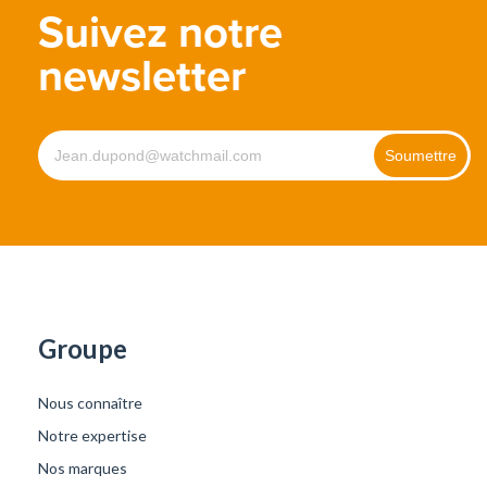
Suivez notre
newsletter
Groupe
Nous connaître
Notre expertise
Nos marques