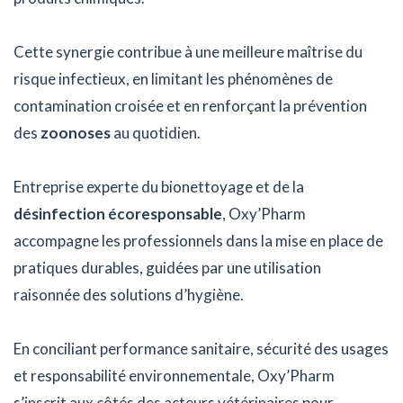
Cette synergie contribue à une meilleure maîtrise du
risque infectieux, en limitant les phénomènes de
contamination croisée et en renforçant la prévention
des
zoonoses
au quotidien.
Entreprise experte du bionettoyage et de la
désinfection écoresponsable
, Oxy’Pharm
accompagne les professionnels dans la mise en place de
pratiques durables, guidées par une utilisation
raisonnée des solutions d’hygiène.
En conciliant performance sanitaire, sécurité des usages
et responsabilité environnementale, Oxy’Pharm
s’inscrit aux côtés des acteurs vétérinaires pour