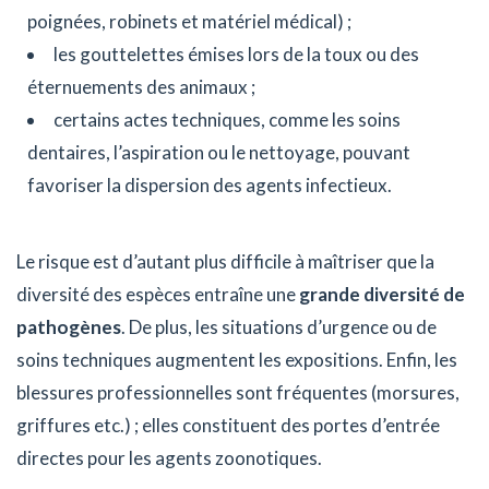
poignées, robinets et matériel médical) ;
les gouttelettes émises lors de la toux ou des
éternuements des animaux ;
certains actes techniques, comme les soins
dentaires, l’aspiration ou le nettoyage, pouvant
favoriser la dispersion des agents infectieux.
Le risque est d’autant plus difficile à maîtriser que la
diversité des espèces entraîne une
grande diversité de
pathogènes
. De plus, les situations d’urgence ou de
soins techniques augmentent les expositions. Enfin, les
blessures professionnelles sont fréquentes (morsures,
griffures etc.) ; elles constituent des portes d’entrée
directes pour les agents zoonotiques.