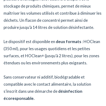
stockage de produits chimiques, permet de mieux
maîtriser les volumes utilisés et contribue à diminuer les
déchets. Un flacon de concentré permet ainsi de
produire jusqu’à 14 litres de solution désinfectante.
Le dispositif est disponible en
deux formats
: HOClean
(350 ml), pour les usages quotidiens et les petites
surfaces, et HOClean+ (jusqu’à 2 litres), pour les zones
étendues ou les environnements plus exigeants.
Sans conservateur ni additif, biodégradable et
compatible avec le contact alimentaire, la solution
s’inscrit dans une démarche de
désinfection
écoresponsable.