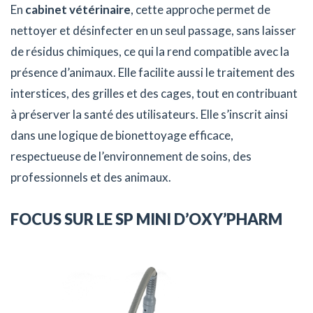
En
cabinet vétérinaire
, cette approche permet de
nettoyer et désinfecter en un seul passage, sans laisser
de résidus chimiques, ce qui la rend compatible avec la
présence d’animaux. Elle facilite aussi le traitement des
interstices, des grilles et des cages, tout en contribuant
à préserver la santé des utilisateurs. Elle s’inscrit ainsi
dans une logique de bionettoyage efficace,
respectueuse de l’environnement de soins, des
professionnels et des animaux.
FOCUS SUR LE SP MINI D’OXY’PHARM