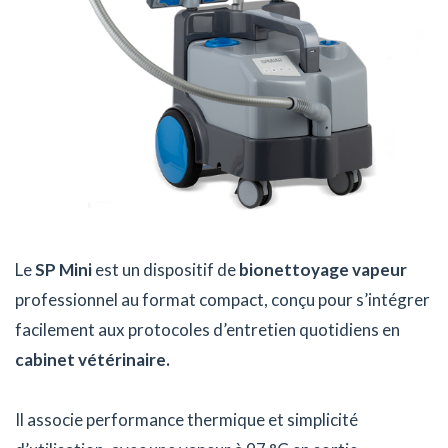
Le
SP Mini
est un dispositif de
bionettoyage vapeur
professionnel au format compact, conçu pour s’intégrer
facilement aux protocoles d’entretien quotidiens en
cabinet vétérinaire.
Il associe performance thermique et simplicité