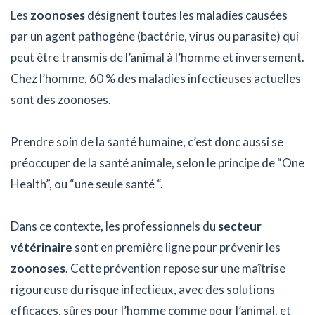
Les
zoonoses
désignent toutes les maladies causées
par un agent pathogène (bactérie, virus ou parasite) qui
peut être transmis de l’animal à l’homme et inversement.
Chez l’homme, 60 % des maladies infectieuses actuelles
sont des zoonoses.
Prendre soin de la santé humaine, c’est donc aussi se
préoccuper de la santé animale, selon le principe de “One
Health”, ou “une seule santé “.
Dans ce contexte, les professionnels du
secteur
vétérinaire
sont en première ligne pour prévenir les
zoonoses
. Cette prévention repose sur une maîtrise
rigoureuse du risque infectieux, avec des solutions
efficaces, sûres pour l’homme comme pour l’animal, et