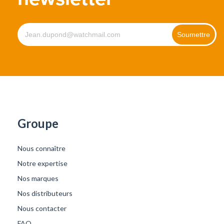
Groupe
Nous connaître
Notre expertise
Nos marques
Nos distributeurs
Nous contacter
FAQ