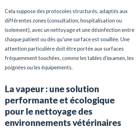
Cela suppose des protocoles structurés, adaptés aux
différentes zones (consultation, hospitalisation ou
isolement), avec un nettoyage et une désinfection entre
chaque patient ou dès qu’une surface est souillée. Une
attention particulière doit être portée aux surfaces
fréquemment touchées, comme les tables d’examen, les
poignées ou les équipements.
La vapeur : une solution
performante et écologique
pour le nettoyage des
environnements vétérinaires