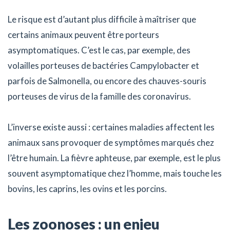
Le risque est d’autant plus difficile à maîtriser que
certains animaux peuvent être porteurs
asymptomatiques. C’est le cas, par exemple, des
volailles porteuses de bactéries Campylobacter et
parfois de Salmonella, ou encore des chauves-souris
porteuses de virus de la famille des coronavirus.
L’inverse existe aussi : certaines maladies affectent les
animaux sans provoquer de symptômes marqués chez
l’être humain. La fièvre aphteuse, par exemple, est le plus
souvent asymptomatique chez l’homme, mais touche les
bovins, les caprins, les ovins et les porcins.
Les zoonoses : un enjeu