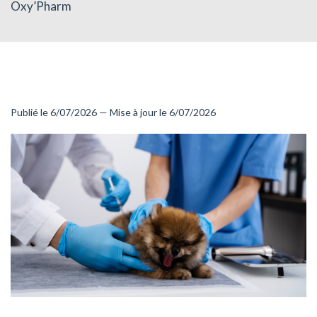
Oxy’Pharm
Publié le 6/07/2026 — Mise à jour le 6/07/2026