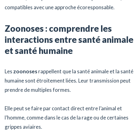
compatibles avec une approche écoresponsable.
Zoonoses : comprendre les
interactions entre santé animale
et santé humaine
Les
zoonoses
rappellent que la santé animale et la santé
humaine sont étroitement liées. Leur transmission peut
prendre de multiples formes.
Elle peut se faire par contact direct entre l’animal et
l’homme, comme dans le cas de la rage ou de certaines
grippes aviaires.