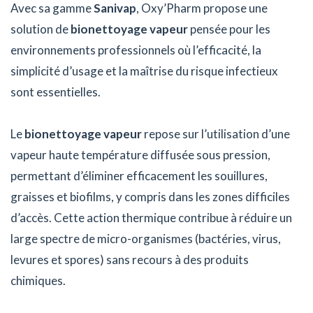
Avec sa gamme
Sanivap
, Oxy’Pharm propose une
solution de
bionettoyage vapeur
pensée pour les
environnements professionnels où l’efficacité, la
simplicité d’usage et la maîtrise du risque infectieux
sont essentielles.
Le
bionettoyage vapeur
repose sur l’utilisation d’une
vapeur haute température diffusée sous pression,
permettant d’éliminer efficacement les souillures,
graisses et biofilms, y compris dans les zones difficiles
d’accès. Cette action thermique contribue à réduire un
large spectre de micro-organismes (bactéries, virus,
levures et spores) sans recours à des produits
chimiques.