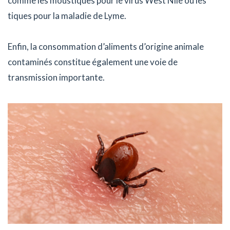
comme les moustiques pour le virus West Nile ou les
tiques pour la maladie de Lyme.
Enfin, la consommation d’aliments d’origine animale
contaminés constitue également une voie de
transmission importante.