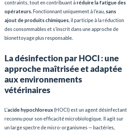
contraints, tout en contribuant à
réduire la fatigue des
opérateurs.
Fonctionnant uniquement à l’eau,
sans
ajout de produits chimiques
, il participe à la réduction
des consommables et s’inscrit dans une approche de
bionettoyage plus responsable.
La désinfection par HOCl : une
approche maîtrisée et adaptée
aux environnements
vétérinaires
L’
acide hypochloreux
(HOCl) est un agent désinfectant
reconnu pour son efficacité microbiologique. Il agit sur
un large spectre de micro-organismes — bactéries,