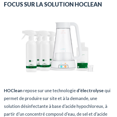
FOCUS SUR LA SOLUTION HOCLEAN
HOClean
repose sur une technologie
d’électrolyse
qui
permet de produire sur site et à la demande, une
solution désinfectante à base d’acide hypochloreux, à
partir d’un concentré composé d’eau, de sel et d’acide