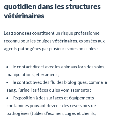
quotidien dans les structures
vétérinaires
Les
zoonoses
constituent un risque professionnel
reconnu pour les équipes
vétérinaires
, exposées aux
agents pathogènes par plusieurs voies possibles :
le contact direct avec les animaux lors des soins,
manipulations, et examens ;
le contact avec des fluides biologiques, comme le
sang, l’urine, les fèces ou les vomissements ;
l’exposition à des surfaces et équipements
contaminés pouvant devenir des réservoirs de
pathogènes (tables d’examen, cages et chenils,