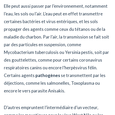
Elle peut aussi passer par l’environnement, notamment
l’eau, les sols ou l’air. L’eau peut en effet transmettre
certaines bactéries et virus entériques, et les sols
propager des agents comme ceux du tétanos ou de la
maladie du charbon. Par l’air, la transmission se fait soit
par des particules en suspension, comme
Mycobacterium tuberculosis ou Yersinia pestis, soit par
des gouttelettes, comme pour certains coronavirus
respiratoires canins ou encore l’herpèsvirus félin.
Certains agents
pathogènes
se transmettent par les
déjections, comme les salmonelles, Toxoplasma ou
encore le vers parasite Anisakis.
D’autres empruntent l’intermédiaire d’un vecteur,