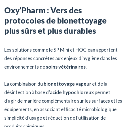
Oxy’Pharm : Vers des
protocoles de bionettoyage
plus sûrs et plus durables
Les solutions comme le SP Mini et HOClean apportent
des réponses concrètes aux enjeux d’hygiène dans les
environnements de
soins vétérinaires.
La combinaison du
bionettoyage vapeur
et de la
désinfection à base d’
acide hypochloreux
permet
d’agir de manière complémentaire sur les surfaces et les
équipements, en associant efficacité microbiologique,
simplicité d’usage et réduction de l’utilisation de
produits chimiques.