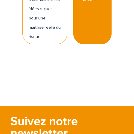
idées reçues
pour une
maîtrise réelle du
risque
Suivez notre
newsletter