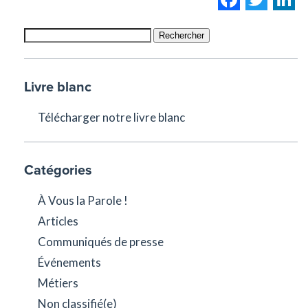
Rechercher
Livre blanc
Télécharger notre livre blanc
Catégories
À Vous la Parole !
Articles
Communiqués de presse
Événements
Métiers
Non classifié(e)