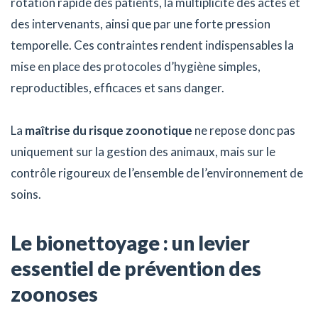
rotation rapide des patients, la multiplicité des actes et
des intervenants, ainsi que par une forte pression
temporelle. Ces contraintes rendent indispensables la
mise en place des protocoles d’hygiène simples,
reproductibles, efficaces et sans danger.
La
maîtrise du risque zoonotique
ne repose donc pas
uniquement sur la gestion des animaux, mais sur le
contrôle rigoureux de l’ensemble de l’environnement de
soins.
Le bionettoyage : un levier
essentiel de prévention des
zoonoses