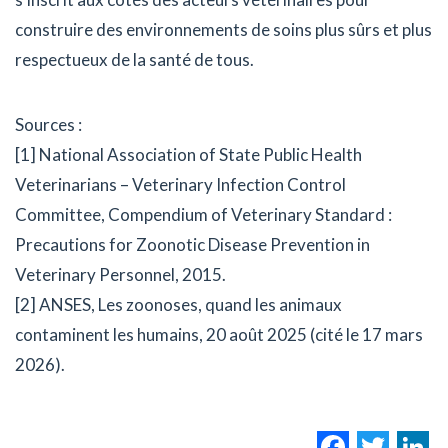
construire des environnements de soins plus sûrs et plus
respectueux de la santé de tous.
Sources :
[1] National Association of State Public Health
Veterinarians – Veterinary Infection Control
Committee, Compendium of Veterinary Standard :
Precautions for Zoonotic Disease Prevention in
Veterinary Personnel, 2015.
[2] ANSES, Les zoonoses, quand les animaux
contaminent les humains, 20 août 2025 (cité le 17 mars
2026).
Facebo
Twi
L