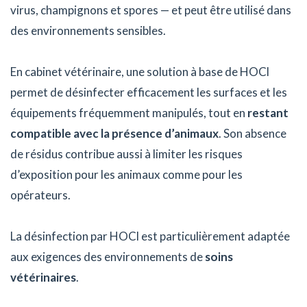
virus, champignons et spores — et peut être utilisé dans
des environnements sensibles.
En cabinet vétérinaire, une solution à base de HOCl
permet de désinfecter efficacement les surfaces et les
équipements fréquemment manipulés, tout en
restant
compatible avec la présence d’animaux
. Son absence
de résidus contribue aussi à limiter les risques
d’exposition pour les animaux comme pour les
opérateurs.
La désinfection par HOCl est particulièrement adaptée
aux exigences des environnements de
soins
vétérinaires
.