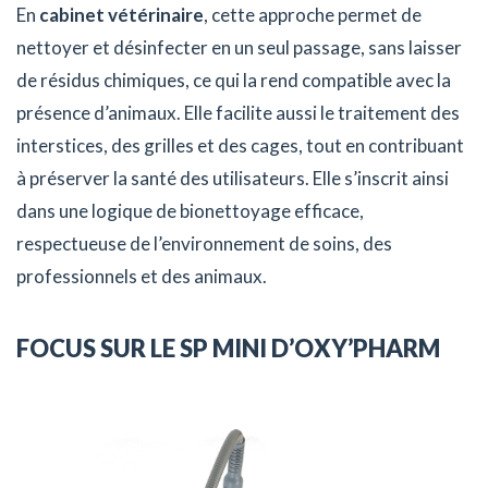
En
cabinet vétérinaire
, cette approche permet de
nettoyer et désinfecter en un seul passage, sans laisser
de résidus chimiques, ce qui la rend compatible avec la
présence d’animaux. Elle facilite aussi le traitement des
interstices, des grilles et des cages, tout en contribuant
à préserver la santé des utilisateurs. Elle s’inscrit ainsi
dans une logique de bionettoyage efficace,
respectueuse de l’environnement de soins, des
professionnels et des animaux.
FOCUS SUR LE SP MINI D’OXY’PHARM