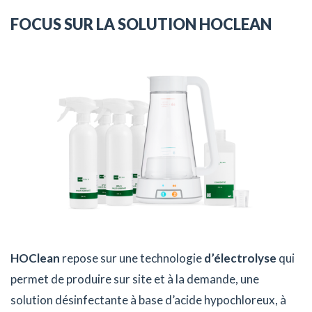
FOCUS SUR LA SOLUTION HOCLEAN
HOClean
repose sur une technologie
d’électrolyse
qui
permet de produire sur site et à la demande, une
solution désinfectante à base d’acide hypochloreux, à