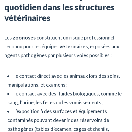
quotidien dans les structures
vétérinaires
Les
zoonoses
constituent un risque professionnel
reconnu pour les équipes
vétérinaires
, exposées aux
agents pathogènes par plusieurs voies possibles :
le contact direct avec les animaux lors des soins,
manipulations, et examens ;
le contact avec des fluides biologiques, comme le
sang, l’urine, les fèces ou les vomissements ;
l’exposition à des surfaces et équipements
contaminés pouvant devenir des réservoirs de
pathogènes (tables d’examen, cages et chenils,