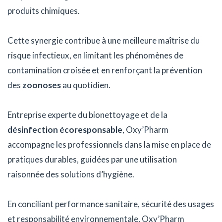
produits chimiques.
Cette synergie contribue à une meilleure maîtrise du
risque infectieux, en limitant les phénomènes de
contamination croisée et en renforçant la prévention
des
zoonoses
au quotidien.
Entreprise experte du bionettoyage et de la
désinfection écoresponsable
, Oxy’Pharm
accompagne les professionnels dans la mise en place de
pratiques durables, guidées par une utilisation
raisonnée des solutions d’hygiène.
En conciliant performance sanitaire, sécurité des usages
et responsabilité environnementale, Oxy’Pharm