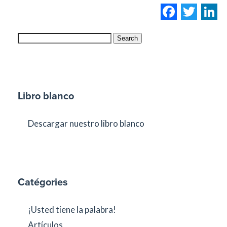
Facebo
Twi
L
Search
Libro blanco
Descargar nuestro libro blanco
Catégories
¡Usted tiene la palabra!
Artículos