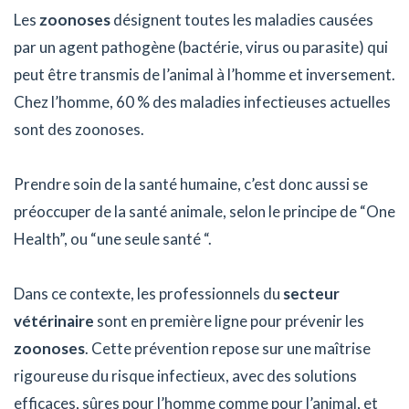
Les
zoonoses
désignent toutes les maladies causées
par un agent pathogène (bactérie, virus ou parasite) qui
peut être transmis de l’animal à l’homme et inversement.
Chez l’homme, 60 % des maladies infectieuses actuelles
sont des zoonoses.
Prendre soin de la santé humaine, c’est donc aussi se
préoccuper de la santé animale, selon le principe de “One
Health”, ou “une seule santé “.
Dans ce contexte, les professionnels du
secteur
vétérinaire
sont en première ligne pour prévenir les
zoonoses
. Cette prévention repose sur une maîtrise
rigoureuse du risque infectieux, avec des solutions
efficaces, sûres pour l’homme comme pour l’animal, et