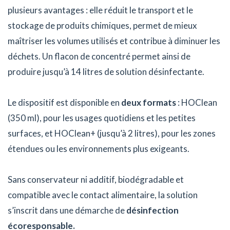
plusieurs avantages : elle réduit le transport et le
stockage de produits chimiques, permet de mieux
maîtriser les volumes utilisés et contribue à diminuer les
déchets. Un flacon de concentré permet ainsi de
produire jusqu’à 14 litres de solution désinfectante.
Le dispositif est disponible en
deux formats
: HOClean
(350 ml), pour les usages quotidiens et les petites
surfaces, et HOClean+ (jusqu’à 2 litres), pour les zones
étendues ou les environnements plus exigeants.
Sans conservateur ni additif, biodégradable et
compatible avec le contact alimentaire, la solution
s’inscrit dans une démarche de
désinfection
écoresponsable.