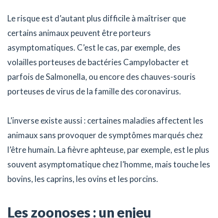
Le risque est d’autant plus difficile à maîtriser que
certains animaux peuvent être porteurs
asymptomatiques. C’est le cas, par exemple, des
volailles porteuses de bactéries Campylobacter et
parfois de Salmonella, ou encore des chauves-souris
porteuses de virus de la famille des coronavirus.
L’inverse existe aussi : certaines maladies affectent les
animaux sans provoquer de symptômes marqués chez
l’être humain. La fièvre aphteuse, par exemple, est le plus
souvent asymptomatique chez l’homme, mais touche les
bovins, les caprins, les ovins et les porcins.
Les zoonoses : un enjeu