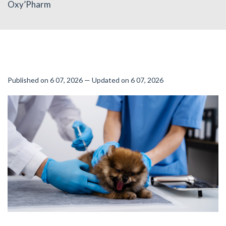
Oxy’Pharm
Published on 6 07, 2026 — Updated on 6 07, 2026