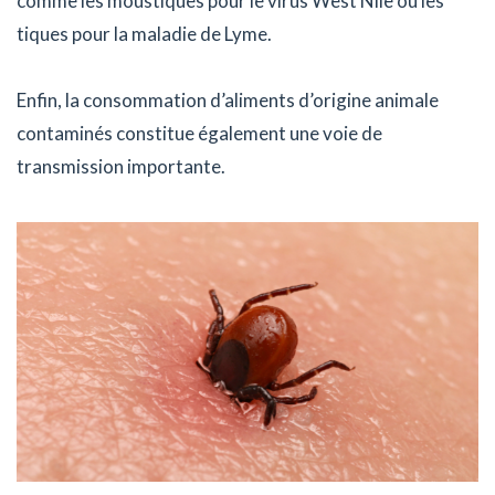
comme les moustiques pour le virus West Nile ou les
tiques pour la maladie de Lyme.
Enfin, la consommation d’aliments d’origine animale
contaminés constitue également une voie de
transmission importante.