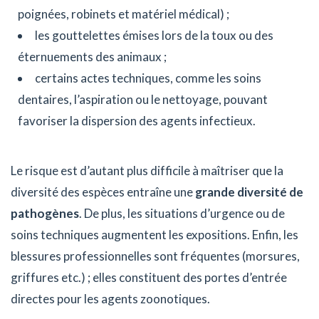
poignées, robinets et matériel médical) ;
les gouttelettes émises lors de la toux ou des
éternuements des animaux ;
certains actes techniques, comme les soins
dentaires, l’aspiration ou le nettoyage, pouvant
favoriser la dispersion des agents infectieux.
Le risque est d’autant plus difficile à maîtriser que la
diversité des espèces entraîne une
grande diversité de
pathogènes
. De plus, les situations d’urgence ou de
soins techniques augmentent les expositions. Enfin, les
blessures professionnelles sont fréquentes (morsures,
griffures etc.) ; elles constituent des portes d’entrée
directes pour les agents zoonotiques.