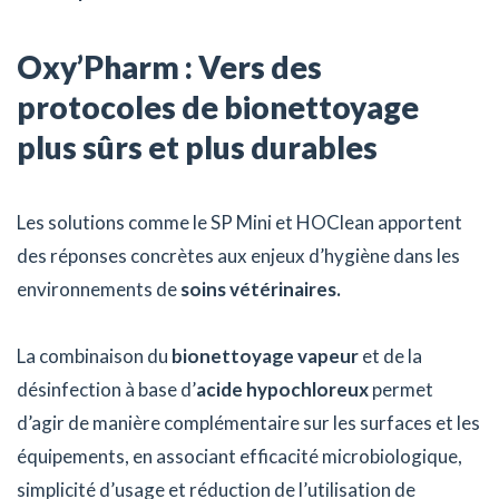
Oxy’Pharm : Vers des
protocoles de bionettoyage
plus sûrs et plus durables
Les solutions comme le SP Mini et HOClean apportent
des réponses concrètes aux enjeux d’hygiène dans les
environnements de
soins vétérinaires.
La combinaison du
bionettoyage vapeur
et de la
désinfection à base d’
acide hypochloreux
permet
d’agir de manière complémentaire sur les surfaces et les
équipements, en associant efficacité microbiologique,
simplicité d’usage et réduction de l’utilisation de