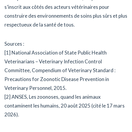
s’inscrit aux côtés des acteurs vétérinaires pour
construire des environnements de soins plus sûrs et plus
respectueux de la santé de tous.
Sources :
[1] National Association of State Public Health
Veterinarians – Veterinary Infection Control
Committee, Compendium of Veterinary Standard :
Precautions for Zoonotic Disease Prevention in
Veterinary Personnel, 2015.
[2] ANSES, Les zoonoses, quand les animaux
contaminent les humains, 20 août 2025 (cité le 17 mars
2026).