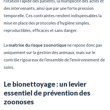
rotation rapide des patients, la multiplicité des actes et
des intervenants, ainsi que par une forte pression
temporelle. Ces contraintes rendent indispensables la
mise en place des protocoles d’hygiène simples,
reproductibles, efficaces et sans danger.
La
maîtrise du risque zoonotique
ne repose donc pas
uniquement sur la gestion des animaux, mais sur le
contrôle rigoureux de l’ensemble de l’environnement de
soins.
Le bionettoyage : un levier
essentiel de prévention des
zoonoses