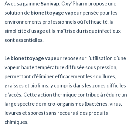
Avec sa gamme
Sanivap
, Oxy’Pharm propose une
solution de
bionettoyage vapeur
pensée pour les
environnements professionnels où l’efficacité, la
simplicité d’usage et la maîtrise du risque infectieux
sont essentielles.
Le
bionettoyage vapeur
repose sur l’utilisation d’une
vapeur haute température diffusée sous pression,
permettant d’éliminer efficacement les souillures,
graisses et biofilms, y compris dans les zones difficiles
d’accès. Cette action thermique contribue à réduire un
large spectre de micro-organismes (bactéries, virus,
levures et spores) sans recours à des produits
chimiques.