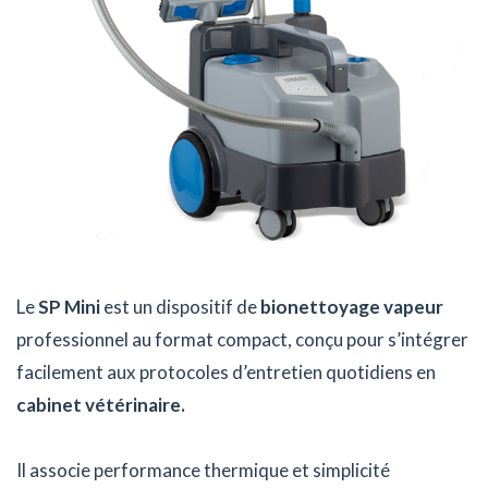
Le
SP Mini
est un dispositif de
bionettoyage vapeur
professionnel au format compact, conçu pour s’intégrer
facilement aux protocoles d’entretien quotidiens en
cabinet vétérinaire.
Il associe performance thermique et simplicité