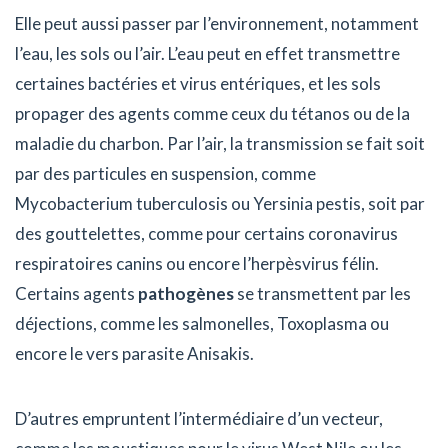
Elle peut aussi passer par l’environnement, notamment
l’eau, les sols ou l’air. L’eau peut en effet transmettre
certaines bactéries et virus entériques, et les sols
propager des agents comme ceux du tétanos ou de la
maladie du charbon. Par l’air, la transmission se fait soit
par des particules en suspension, comme
Mycobacterium tuberculosis ou Yersinia pestis, soit par
des gouttelettes, comme pour certains coronavirus
respiratoires canins ou encore l’herpèsvirus félin.
Certains agents
pathogènes
se transmettent par les
déjections, comme les salmonelles, Toxoplasma ou
encore le vers parasite Anisakis.
D’autres empruntent l’intermédiaire d’un vecteur,