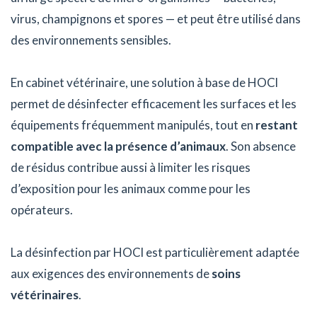
virus, champignons et spores — et peut être utilisé dans
des environnements sensibles.
En cabinet vétérinaire, une solution à base de HOCl
permet de désinfecter efficacement les surfaces et les
équipements fréquemment manipulés, tout en
restant
compatible avec la présence d’animaux
. Son absence
de résidus contribue aussi à limiter les risques
d’exposition pour les animaux comme pour les
opérateurs.
La désinfection par HOCl est particulièrement adaptée
aux exigences des environnements de
soins
vétérinaires
.