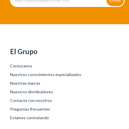
El Grupo
Conózcanos
Nuestros conocimientos especializados
Nuestras marcas
Nuestros distribuidores
Contacte con nosotros
Preguntas frecuentes
Estamos contratando