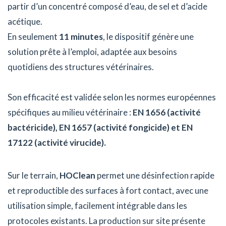
partir d’un concentré composé d’eau, de sel et d’acide
acétique.
En seulement
11 minutes
, le dispositif génère une
solution prête à l’emploi, adaptée aux besoins
quotidiens des structures vétérinaires.
Son efficacité est validée selon les normes européennes
spécifiques au milieu vétérinaire :
EN 1656 (activité
bactéricide), EN 1657 (activité fongicide) et EN
17122 (activité virucide).
Sur le terrain,
HOClean
permet une désinfection rapide
et reproductible des surfaces à fort contact, avec une
utilisation simple, facilement intégrable dans les
protocoles existants. La production sur site présente