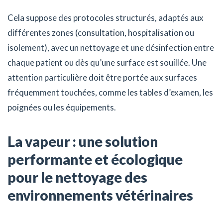
Cela suppose des protocoles structurés, adaptés aux
différentes zones (consultation, hospitalisation ou
isolement), avec un nettoyage et une désinfection entre
chaque patient ou dès qu’une surface est souillée. Une
attention particulière doit être portée aux surfaces
fréquemment touchées, comme les tables d’examen, les
poignées ou les équipements.
La vapeur : une solution
performante et écologique
pour le nettoyage des
environnements vétérinaires