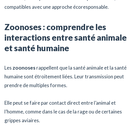
compatibles avec une approche écoresponsable.
Zoonoses : comprendre les
interactions entre santé animale
et santé humaine
Les
zoonoses
rappellent que la santé animale et la santé
humaine sont étroitement liées. Leur transmission peut
prendre de multiples formes.
Elle peut se faire par contact direct entre l’animal et
l’homme, comme dans le cas de la rage ou de certaines
grippes aviaires.