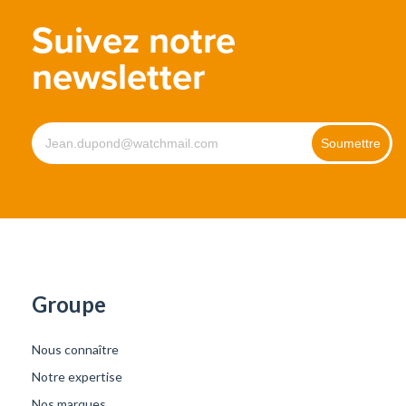
Suivez notre
newsletter
Groupe
Nous connaître
Notre expertise
Nos marques