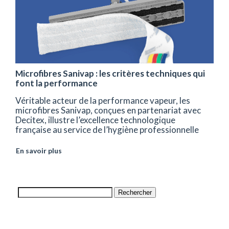
Microfibres Sanivap : les critères techniques qui
font la performance
Véritable acteur de la performance vapeur, les
microfibres Sanivap, conçues en partenariat avec
Decitex, illustre l’excellence technologique
française au service de l’hygiène professionnelle
En savoir plus
Rechercher