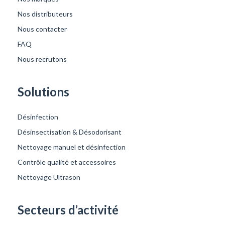
Nos distributeurs
Nous contacter
FAQ
Nous recrutons
Solutions
Désinfection
Désinsectisation & Désodorisant
Nettoyage manuel et désinfection
Contrôle qualité et accessoires
Nettoyage Ultrason
Secteurs d’activité