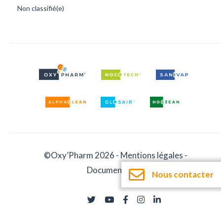
Non classifié(e)
©Oxy’Pharm 2026 -
Mentions légales
-
Documentation
Nous contacter