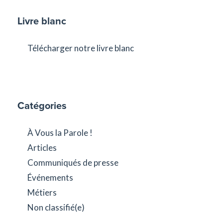
Livre blanc
Télécharger notre livre blanc
Catégories
À Vous la Parole !
Articles
Communiqués de presse
Événements
Métiers
Non classifié(e)