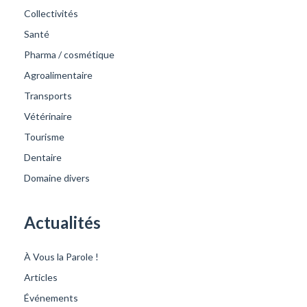
Collectivités
Santé
Pharma / cosmétique
Agroalimentaire
Transports
Vétérinaire
Tourisme
Dentaire
Domaine divers
Actualités
À Vous la Parole !
Articles
Événements