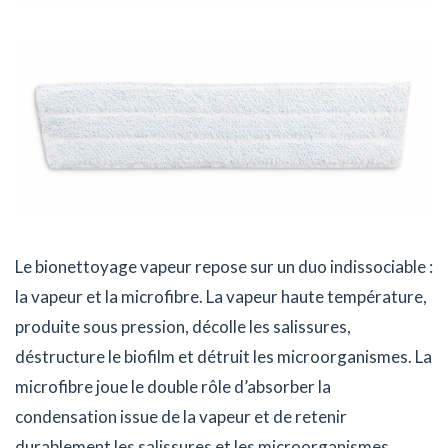
Le bionettoyage vapeur repose sur un duo indissociable :
la vapeur et la microfibre. La vapeur haute température,
produite sous pression, décolle les salissures,
déstructure le biofilm et détruit les microorganismes. La
microfibre joue le double rôle d’absorber la
condensation issue de la vapeur et de retenir
durablement les salissures et les microorganismes