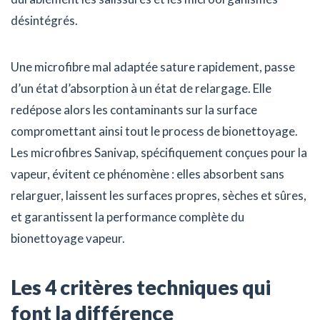
désintégrés.
Une microfibre mal adaptée sature rapidement, passe
d’un état d’absorption à un état de relargage. Elle
redépose alors les contaminants sur la surface
compromettant ainsi tout le process de bionettoyage.
Les microfibres Sanivap, spécifiquement conçues pour la
vapeur, évitent ce phénomène : elles absorbent sans
relarguer, laissent les surfaces propres, sèches et sûres,
et garantissent la performance complète du
bionettoyage vapeur.
Les 4 critères techniques qui
font la différence