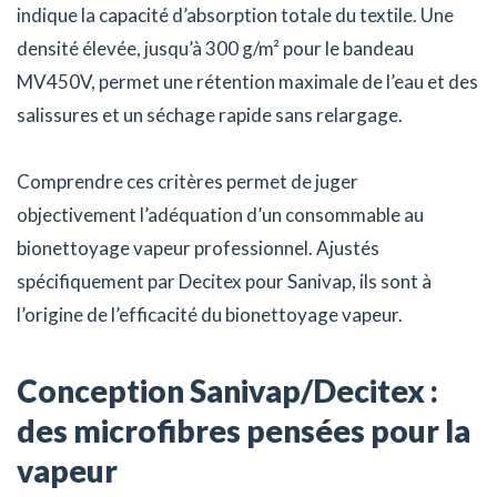
indique la capacité d’absorption totale du textile. Une
densité élevée, jusqu’à 300 g/m² pour le bandeau
MV450V, permet une rétention maximale de l’eau et des
salissures et un séchage rapide sans relargage.
Comprendre ces critères permet de juger
objectivement l’adéquation d’un consommable au
bionettoyage vapeur professionnel. Ajustés
spécifiquement par Decitex pour Sanivap, ils sont à
l’origine de l’efficacité du bionettoyage vapeur.
Conception Sanivap/Decitex :
des microfibres pensées pour la
vapeur