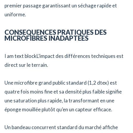
premier passage garantissant un séchage rapide et
uniforme.
CONSEQUENCES PRATIQUES DES
MICROFIBRES INADAPTEES
I am text blockL’impact des différences techniques est
direct sur le terrain.
Une microfibre grand public standard (1,2 dtex) est
quatre fois moins fine et sa densité plus faible signifie
une saturation plus rapide, la transformant en une
éponge mouillée plutôt qu’en un capteur efficace.
Un bandeau concurrent standard du marché affiche