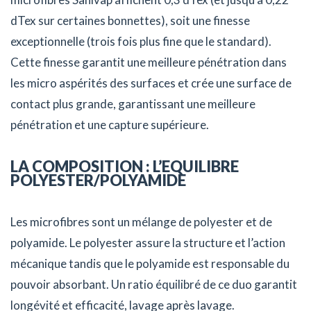
dTex sur certaines bonnettes), soit une finesse
exceptionnelle (trois fois plus fine que le standard).
Cette finesse garantit une meilleure pénétration dans
les micro aspérités des surfaces et crée une surface de
contact plus grande, garantissant une meilleure
pénétration et une capture supérieure.
LA COMPOSITION : L’EQUILIBRE
POLYESTER/POLYAMIDE
Les microfibres sont un mélange de polyester et de
polyamide. Le polyester assure la structure et l’action
mécanique tandis que le polyamide est responsable du
pouvoir absorbant. Un ratio équilibré de ce duo garantit
longévité et efficacité, lavage après lavage.