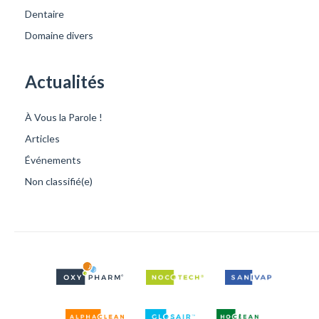
Dentaire
Domaine divers
Actualités
À Vous la Parole !
Articles
Événements
Non classifié(e)