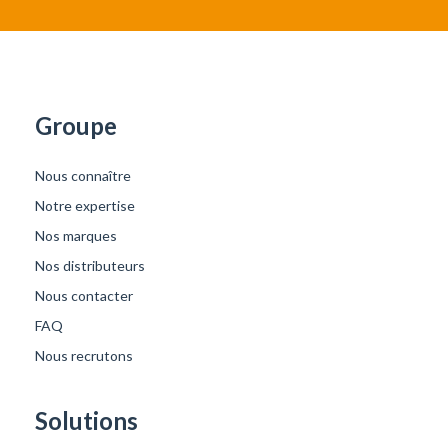
Groupe
Nous connaître
Notre expertise
Nos marques
Nos distributeurs
Nous contacter
FAQ
Nous recrutons
Solutions