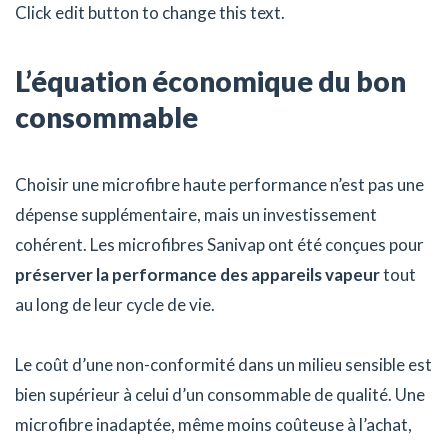
Click edit button to change this text.
L’équation économique du bon
consommable
Choisir une microfibre haute performance n’est pas une
dépense supplémentaire, mais un investissement
cohérent. Les microfibres Sanivap ont été conçues pour
préserver la performance des appareils vapeur
tout
au long de leur cycle de vie.
Le coût d’une non-conformité dans un milieu sensible est
bien supérieur à celui d’un consommable de qualité. Une
microfibre inadaptée, même moins coûteuse à l’achat,