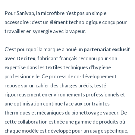
Pour Sanivap, la microfibre n’est pas un simple
accessoire : c’est un élément technologique conçu pour
travailler en synergie avec la vapeur.
C’est pourquoi la marque a noué un
partenariat exclusif
avec Decitex
, fabricant français reconnu pour son
expertise dans les textiles techniques d’hygiène
professionnelle. Ce process de co-développement
repose sur un cahier des charges précis, testé
rigoureusement en environnements professionnels et
une optimisation continue face aux contraintes
thermiques et mécaniques du bionettoyage vapeur. De
cette collaboration est née une gamme de produits où
chaque modèle est développé pour un usage spécifique,