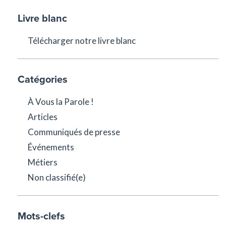
Livre blanc
Télécharger notre livre blanc
Catégories
À Vous la Parole !
Articles
Communiqués de presse
Événements
Métiers
Non classifié(e)
Mots-clefs