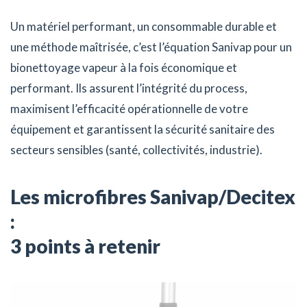
Un matériel performant, un consommable durable et
une méthode maîtrisée, c’est l’équation Sanivap pour un
bionettoyage vapeur à la fois économique et
performant. Ils assurent l’intégrité du process,
maximisent l’efficacité opérationnelle de votre
équipement et garantissent la sécurité sanitaire des
secteurs sensibles (santé, collectivités, industrie).
Les microfibres Sanivap/Decitex
:
3 points à retenir