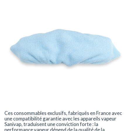
Ces consommables exclusifs, fabriqués en France avec
une compatibilité garantie avec les appareils vapeur
Sanivap, traduisent une conviction forte : la
performance vapeur dépend de la qualité de la