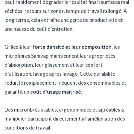
peut rapidement dégrader le résultat final : surfaces mal
séchées, retours sur zones, temps de travail rallongé. À
long terme, cela entraîne une perte de productivité et
une hausse du coût d’entretien.
Grâce à leur
forte densité et leur composition
, les
microfibres Sanivap maintiennent leurs propriétés
d’absorption, leur glissement et leur confort
d’utilisation, lavage après lavage. Cette durabilité
réduit le remplacement fréquent des consommables et
garantit un
coût d’usage maîtrisé.
Des microfibres stables, ergonomiques et agréables à
manipuler participent directement à l’amélioration des
conditions de travail.