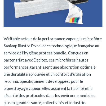
Véritable acteur de la performance vapeur, la microfibre
Sanivap illustre l’excellence technologique française au
service de l’hygiène professionnelle. Conçues en
partenariat avec Decitex, ces microfibres hautes
performances garantissent une absorption optimale,
une durabilité éprouvée et un confort d’utilisation
reconnu. Spécifiquement développées pour le
bionettoyage vapeur, elles assurent la fiabilité et la
sécurité des protocoles dans les environnements les
plus exigeants : santé, collectivités et industrie.