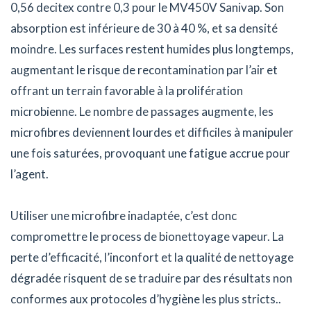
0,56 decitex contre 0,3 pour le MV450V Sanivap. Son
absorption est inférieure de 30 à 40 %, et sa densité
moindre. Les surfaces restent humides plus longtemps,
augmentant le risque de recontamination par l’air et
offrant un terrain favorable à la prolifération
microbienne. Le nombre de passages augmente, les
microfibres deviennent lourdes et difficiles à manipuler
une fois saturées, provoquant une fatigue accrue pour
l’agent.
Utiliser une microfibre inadaptée, c’est donc
compromettre le process de bionettoyage vapeur. La
perte d’efficacité, l’inconfort et la qualité de nettoyage
dégradée risquent de se traduire par des résultats non
conformes aux protocoles d’hygiène les plus stricts..