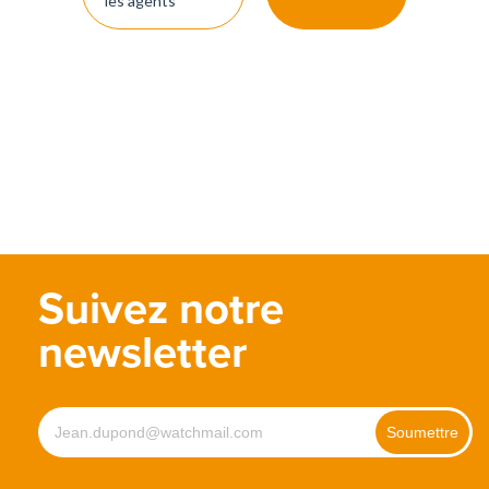
les agents
Suivez notre
newsletter