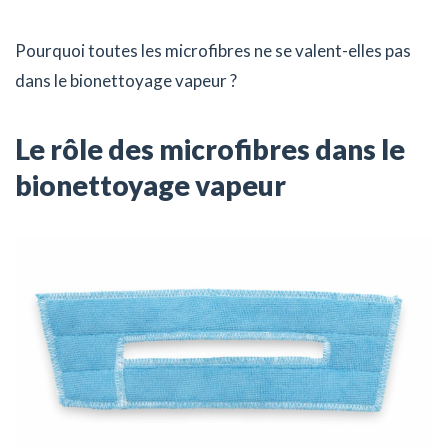
Pourquoi toutes les microfibres ne se valent-elles pas
dans le bionettoyage vapeur ?
Le rôle des microfibres dans le
bionettoyage vapeur