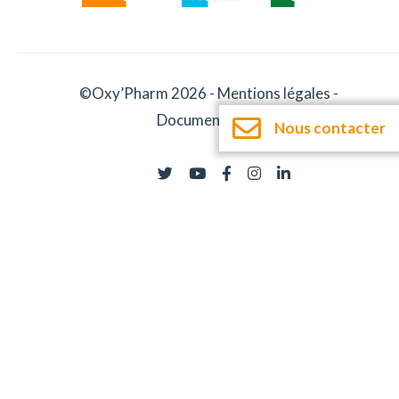
©Oxy’Pharm 2026 -
Mentions légales
-
Documentation
Nous contacter