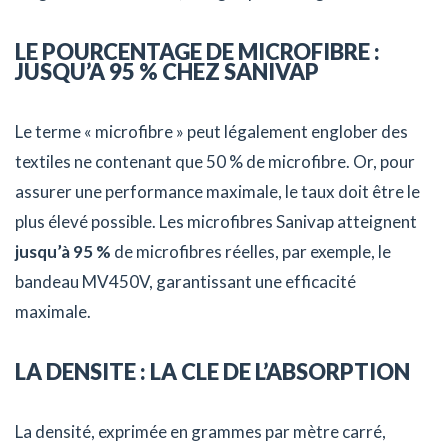
LE POURCENTAGE DE MICROFIBRE :
JUSQU’A 95 % CHEZ SANIVAP
Le terme « microfibre » peut légalement englober des
textiles ne contenant que 50 % de microfibre. Or, pour
assurer une performance maximale, le taux doit être le
plus élevé possible. Les microfibres Sanivap atteignent
jusqu’à 95 %
de microfibres réelles, par exemple, le
bandeau MV450V, garantissant une efficacité
maximale.
LA DENSITE : LA CLE DE L’ABSORPTION
La densité, exprimée en grammes par mètre carré,