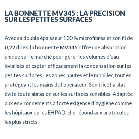
LA BONNETTE MV345 : LA PRECISION
SUR LES PETITES SURFACES
Avec sa double épaisseur 100 % microfibres et son fil de
0,22 dTex
, la
bonnette MV345
offre une absorption
unique sur le marché pour gérer les volumes d’eau
localisés et capter efficacement la condensation sur les
petites surfaces, les zones hautes et le mobilier, tout en
protégeant les mains de l’opérateur. Son tricot à plat
évite toute abrasion sur les surfaces sensibles. Adaptée
aux environnements à forte exigence d’hygiène comme
les hôpitaux ou les EHPAD, elle répond aux protocoles
les plus stricts.