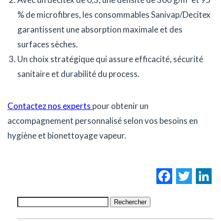
% de microfibres, les consommables Sanivap/Decitex
garantissent une absorption maximale et des
surfaces sèches.
Un choix stratégique qui assure efficacité, sécurité
sanitaire et durabilité du process.
Contactez nos experts
pour obtenir un
accompagnement personnalisé selon vos besoins en
hygiène et bionettoyage vapeur.
Facebo
Twi
L
Rechercher