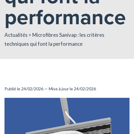
performance
Actualités
> Microfibres Sanivap : les critères
techniques qui font la performance
Publié le 24/02/2026 — Mise à jour le 24/02/2026