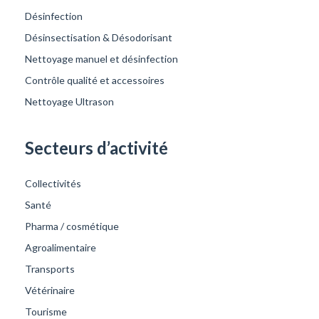
Désinfection
Désinsectisation & Désodorisant
Nettoyage manuel et désinfection
Contrôle qualité et accessoires
Nettoyage Ultrason
Secteurs d’activité
Collectivités
Santé
Pharma / cosmétique
Agroalimentaire
Transports
Vétérinaire
Tourisme