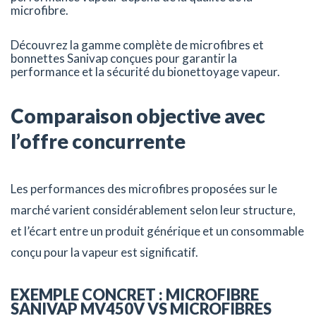
microfibre.
Découvrez la gamme complète de microfibres et
bonnettes Sanivap conçues pour garantir la
performance et la sécurité du bionettoyage vapeur.
Comparaison objective avec
l’offre concurrente
Les performances des microfibres proposées sur le
marché varient considérablement selon leur structure,
et l’écart entre un produit générique et un consommable
conçu pour la vapeur est significatif.
EXEMPLE CONCRET : MICROFIBRE
SANIVAP MV450V VS MICROFIBRES