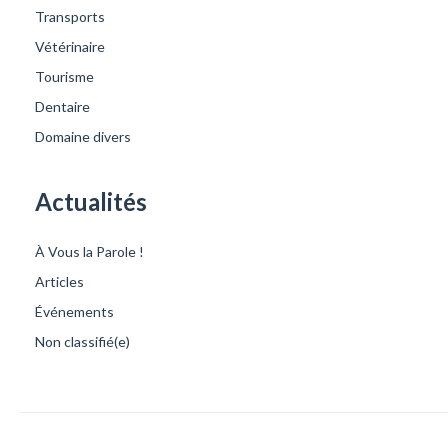
Transports
Vétérinaire
Tourisme
Dentaire
Domaine divers
Actualités
À Vous la Parole !
Articles
Événements
Non classifié(e)