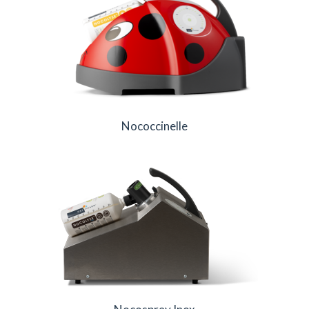
Nococcinelle