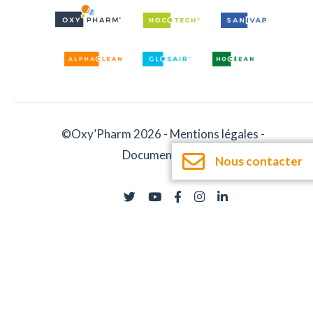
©Oxy’Pharm 2026 -
Mentions légales
-
Documentation
Nous contacter