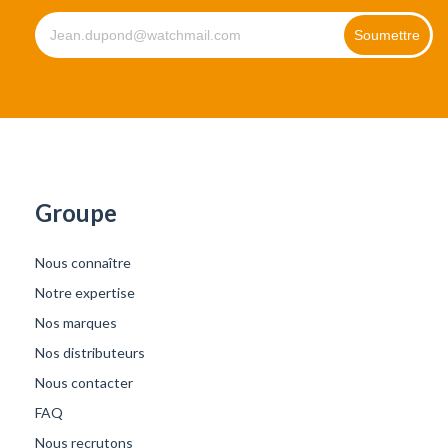
Groupe
Nous connaître
Notre expertise
Nos marques
Nos distributeurs
Nous contacter
FAQ
Nous recrutons