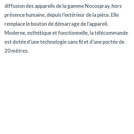
diffusion des appareils de la gamme Nocospray, hors
présence humaine, depuis l’extérieur de la pièce. Elle
remplace le bouton de démarrage de l’appareil.
Moderne, esthétique et fonctionnelle, la télécommande
est dotée d’une technologie sans fil et d’une portée de
20 mètres.