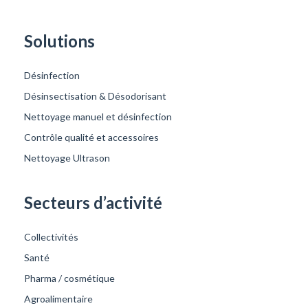
Solutions
Désinfection
Désinsectisation & Désodorisant
Nettoyage manuel et désinfection
Contrôle qualité et accessoires
Nettoyage Ultrason
Secteurs d’activité
Collectivités
Santé
Pharma / cosmétique
Agroalimentaire