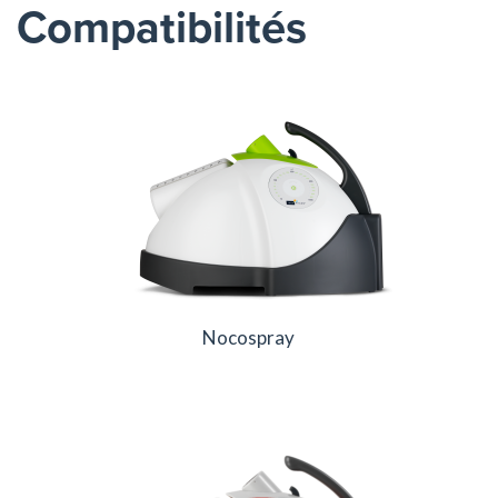
Compatibilités
Nocospray