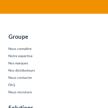
Groupe
Nous connaître
Notre expertise
Nos marques
Nos distributeurs
Nous contacter
FAQ
Nous recrutons
Solutions