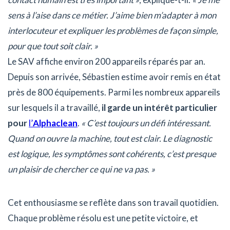
sens à l’aise dans ce métier. J’aime bien m’adapter à mon
interlocuteur et expliquer les problèmes de façon simple,
pour que tout soit clair. »
Le SAV affiche environ 200 appareils réparés par an.
Depuis son arrivée, Sébastien estime avoir remis en état
près de 800 équipements. Parmi les nombreux appareils
sur lesquels il a travaillé,
il garde un intérêt particulier
pour
l’
Alphaclean
.
« C’est toujours un défi intéressant.
Quand on ouvre la machine, tout est clair. Le diagnostic
est logique, les symptômes sont cohérents, c’est presque
un plaisir de chercher ce qui ne va pas. »
Cet enthousiasme se reflète dans son travail quotidien.
Chaque problème résolu est une petite victoire, et