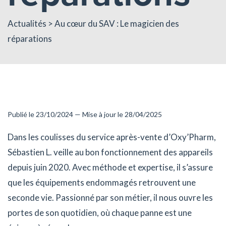
Actualités
> Au cœur du SAV : Le magicien des
réparations
Publié le 23/10/2024 — Mise à jour le 28/04/2025
Dans les coulisses du service après-vente d’Oxy’Pharm,
Sébastien L. veille au bon fonctionnement des appareils
depuis juin 2020. Avec méthode et expertise, il s’assure
que les équipements endommagés retrouvent une
seconde vie. Passionné par son métier, il nous ouvre les
portes de son quotidien, où chaque panne est une