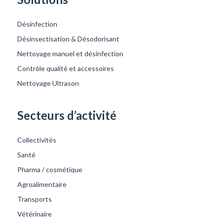
Désinfection
Désinsectisation & Désodorisant
Nettoyage manuel et désinfection
Contrôle qualité et accessoires
Nettoyage Ultrason
Secteurs d’activité
Collectivités
Santé
Pharma / cosmétique
Agroalimentaire
Transports
Vétérinaire