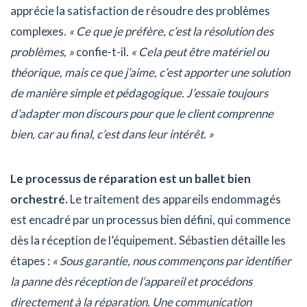
apprécie la satisfaction de résoudre des problèmes
complexes.
« Ce que je préfère, c’est la résolution des
problèmes, »
confie-t-il.
« Cela peut être matériel ou
théorique, mais ce que j’aime, c’est apporter une solution
de manière simple et pédagogique. J’essaie toujours
d’adapter mon discours pour que le client comprenne
bien, car au final, c’est dans leur intérêt. »
Le processus de réparation est un ballet bien
orchestré.
Le traitement des appareils endommagés
est encadré par un processus bien défini, qui commence
dès la réception de l’équipement. Sébastien détaille les
étapes :
« Sous garantie, nous commençons par identifier
la panne dès réception de l’appareil et procédons
directement à la réparation. Une communication