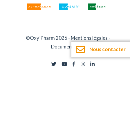
©Oxy’Pharm 2026 -
Mentions légales
-
Documentation
Nous contacter