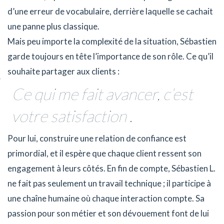
d’une erreur de vocabulaire, derrière laquelle se cachait
une panne plus classique.
Mais peu importe la complexité de la situation, Sébastien
garde toujours en tête l’importance de son rôle. Ce qu’il
souhaite partager aux clients :
Ce qui me fait avancer, c’est
votre satisfaction
.
Pour lui, construire une relation de confiance est
primordial, et il espère que chaque client ressent son
engagement à leurs côtés. En fin de compte, Sébastien L.
ne fait pas seulement un travail technique ; il participe à
une chaîne humaine où chaque interaction compte. Sa
passion pour son métier et son dévouement font de lui