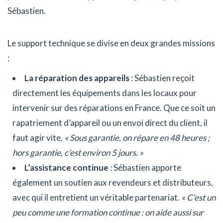
Sébastien.
Le support technique se divise en deux grandes missions
:
La réparation des appareils
: Sébastien reçoit
directement les équipements dans les locaux pour
intervenir sur des réparations en France. Que ce soit un
rapatriement d’appareil ou un envoi direct du client, il
faut agir vite.
« Sous garantie, on répare en 48 heures ;
hors garantie, c’est environ 5 jours. »
L’assistance continue
: Sébastien apporte
également un soutien aux revendeurs et distributeurs,
avec qui il entretient un véritable partenariat.
« C’est un
peu comme une formation continue : on aide aussi sur