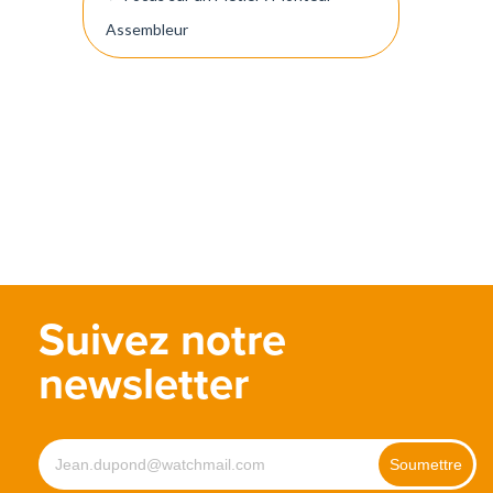
de
Assembleur
l’article
Suivez notre
newsletter