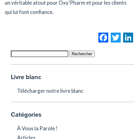
un véritable atout pour Oxy’Pharm et pour les clients
qui lui font confiance.
Facebo
Twi
L
Rechercher
Livre blanc
Télécharger notre livre blanc
Catégories
À Vous la Parole !
Articles