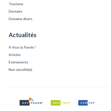
Tourisme
Dentaire
Domaine divers
Actualités
À Vous la Parole !
Articles
Événements
Non classifié(e)