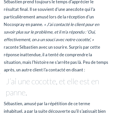
Sébastien prend toujours le temps d’apprécier le
résultat final. Il se souvient d’une anecdote qui l’a
particulièrement amusé lors de la réception d’un
Nocospray en panne.
« J’ai contacté le client pour en
savoir plus sur le problème, et il m’a répondu : ‘Oui,
effectivement, on a un souci avec notre cocotte’, »
raconte Sébastien avec un sourire. Surpris par cette
réponse inattendue, il a tenté de comprendre la
situation, mais l’histoire ne s’arrête pas là. Peu de temps
après, un autre client l’a contacté en disant :
J’ai une cocotte, et elle est en
panne.
Sébastien, amusé par la répétition de ce terme
inhabituel, a par la suite découverte qu’il s’agissait bien