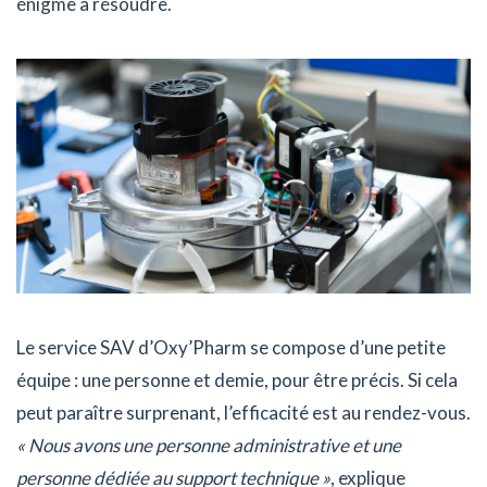
énigme à résoudre.
Le service SAV d’Oxy’Pharm se compose d’une petite
équipe : une personne et demie, pour être précis. Si cela
peut paraître surprenant, l’efficacité est au rendez-vous.
« Nous avons une personne administrative et une
personne dédiée au support technique »
, explique