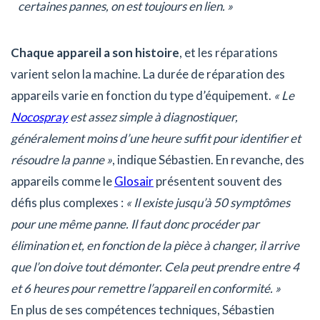
certaines pannes, on est toujours en lien. »
Chaque appareil a son histoire
, et les réparations
varient selon la machine. La durée de réparation des
appareils varie en fonction du type d’équipement.
« Le
Nocospray
est assez simple à diagnostiquer,
généralement moins d’une heure suffit pour identifier et
résoudre la panne »
, indique Sébastien. En revanche, des
appareils comme le
Glosair
présentent souvent des
défis plus complexes :
« Il existe jusqu’à 50 symptômes
pour une même panne. Il faut donc procéder par
élimination et, en fonction de la pièce à changer, il arrive
que l’on doive tout démonter. Cela peut prendre entre 4
et 6 heures pour remettre l’appareil en conformité. »
En plus de ses compétences techniques, Sébastien