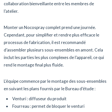
collaboration bienveillante entre les membres de
l’atelier.
Monter un Nocospray complet prend une journée.
Cependant, pour simplifier et rendre plus efficace le
processus de fabrication, il est recommandé
d’assembler plusieurs sous-ensembles en amont. Cela
inclut les parties les plus complexes de l’appareil, ce qui
rend le montage final plus fluide.
L’équipe commence par le montage des sous-ensembles
en suivant les plans fournis par le Bureau d’étude :
Venturi : diffuseur du produit
Fourreau : permet de bloquer le venturi