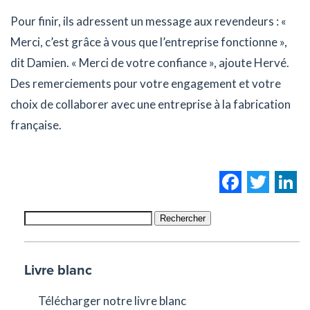
Pour finir, ils adressent un message aux revendeurs : «
Merci, c’est grâce à vous que l’entreprise fonctionne »,
dit Damien. « Merci de votre confiance », ajoute Hervé.
Des remerciements pour votre engagement et votre
choix de collaborer avec une entreprise à la fabrication
française.
Facebo
Twi
L
Rechercher
Livre blanc
Télécharger notre livre blanc