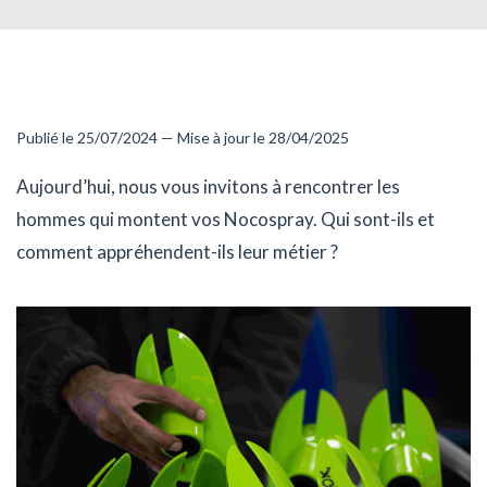
Publié le 25/07/2024 — Mise à jour le 28/04/2025
Aujourd’hui, nous vous invitons à rencontrer les
hommes qui montent vos Nocospray. Qui sont-ils et
comment appréhendent-ils leur métier ?