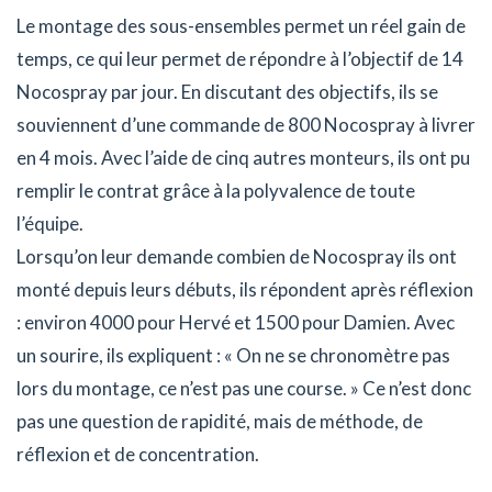
Le montage des sous-ensembles permet un réel gain de
temps, ce qui leur permet de répondre à l’objectif de 14
Nocospray par jour. En discutant des objectifs, ils se
souviennent d’une commande de 800 Nocospray à livrer
en 4 mois. Avec l’aide de cinq autres monteurs, ils ont pu
remplir le contrat grâce à la polyvalence de toute
l’équipe.
Lorsqu’on leur demande combien de Nocospray ils ont
monté depuis leurs débuts, ils répondent après réflexion
: environ 4000 pour Hervé et 1500 pour Damien. Avec
un sourire, ils expliquent : « On ne se chronomètre pas
lors du montage, ce n’est pas une course. » Ce n’est donc
pas une question de rapidité, mais de méthode, de
réflexion et de concentration.