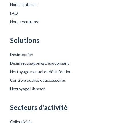
Nous contacter
FAQ
Nous recrutons
Solutions
Désinfection
Désinsectisation & Désodorisant
Nettoyage manuel et désinfection
Contrôle qualité et accessoires
Nettoyage Ultrason
Secteurs d’activité
Collectivités