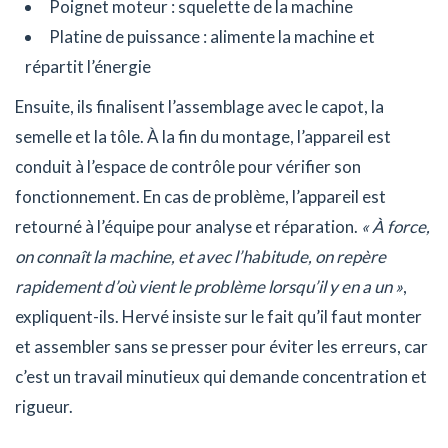
Poignet moteur : squelette de la machine
Platine de puissance : alimente la machine et
répartit l’énergie
Ensuite, ils finalisent l’assemblage avec le capot, la
semelle et la tôle. À la fin du montage, l’appareil est
conduit à l’espace de contrôle pour vérifier son
fonctionnement. En cas de problème, l’appareil est
retourné à l’équipe pour analyse et réparation.
« À force,
on connaît la machine, et avec l’habitude, on repère
rapidement d’où vient le problème lorsqu’il y en a un »
,
expliquent-ils. Hervé insiste sur le fait qu’il faut monter
et assembler sans se presser pour éviter les erreurs, car
c’est un travail minutieux qui demande concentration et
rigueur.