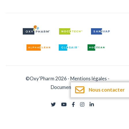
©Oxy’Pharm 2026 -
Mentions légales
-
Documentation
Nous contacter