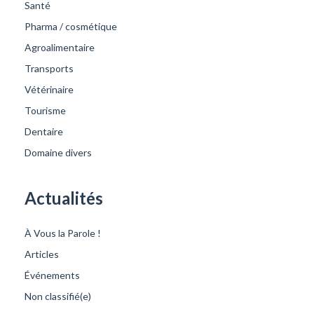
Santé
Pharma / cosmétique
Agroalimentaire
Transports
Vétérinaire
Tourisme
Dentaire
Domaine divers
Actualités
À Vous la Parole !
Articles
Événements
Non classifié(e)