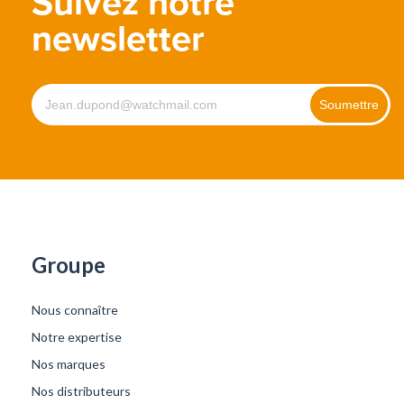
Suivez notre
newsletter
Groupe
Nous connaître
Notre expertise
Nos marques
Nos distributeurs