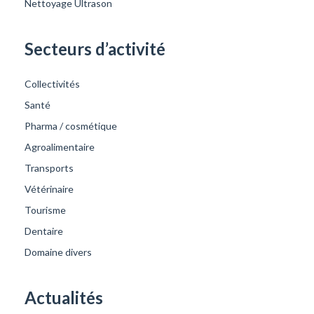
Nettoyage Ultrason
Secteurs d’activité
Collectivités
Santé
Pharma / cosmétique
Agroalimentaire
Transports
Vétérinaire
Tourisme
Dentaire
Domaine divers
Actualités