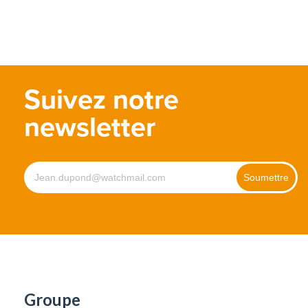
Suivez notre
newsletter
Groupe