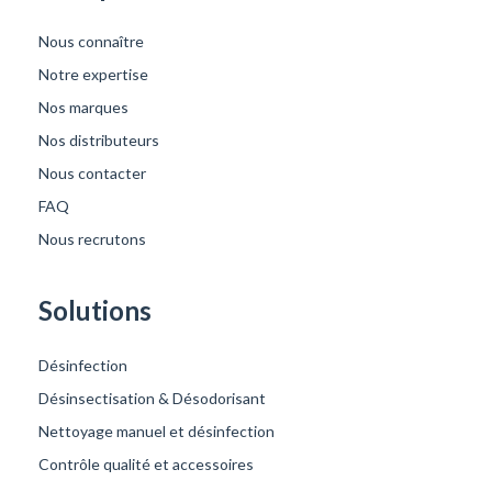
Nous connaître
Notre expertise
Nos marques
Nos distributeurs
Nous contacter
FAQ
Nous recrutons
Solutions
Désinfection
Désinsectisation & Désodorisant
Nettoyage manuel et désinfection
Contrôle qualité et accessoires