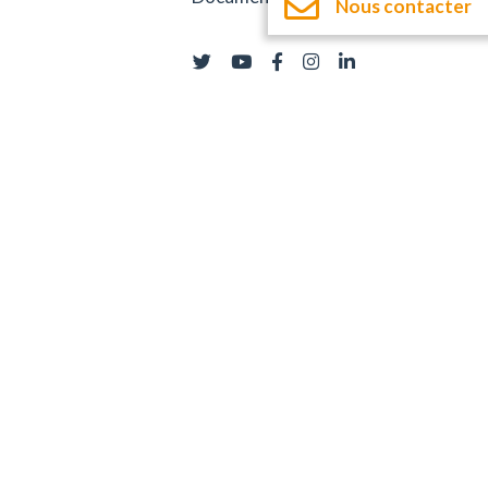
Nous contacter