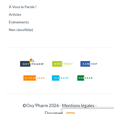
À Vous la Parole !
Articles
Événements
Non classifié(e)
©Oxy’Pharm 2026 -
Mentions légales
-
Documentation