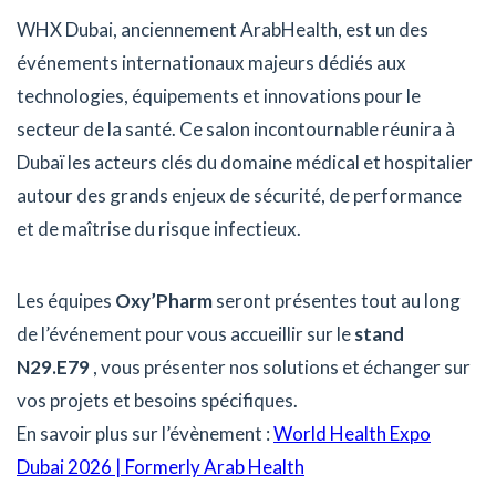
WHX Dubai, anciennement ArabHealth, est un des
événements internationaux majeurs dédiés aux
technologies, équipements et innovations pour le
secteur de la santé. Ce salon incontournable réunira à
Dubaï les acteurs clés du domaine médical et hospitalier
autour des grands enjeux de sécurité, de performance
et de maîtrise du risque infectieux.
Les équipes
Oxy’Pharm
seront présentes tout au long
de l’événement pour vous accueillir sur le
stand
N29.E79
, vous présenter nos solutions et échanger sur
vos projets et besoins spécifiques.
En savoir plus sur l’évènement :
World Health Expo
Dubai 2026 | Formerly Arab Health