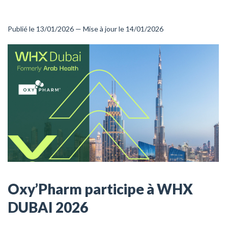
Publié le 13/01/2026 — Mise à jour le 14/01/2026
Oxy’Pharm participe à WHX
DUBAI 2026