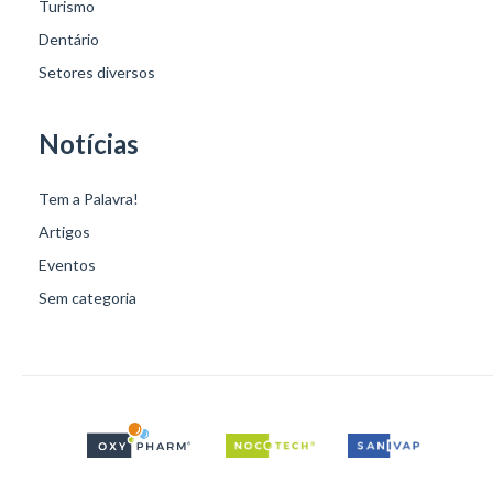
Turismo
Dentário
Setores diversos
Notícias
Tem a Palavra!
Artigos
Eventos
Sem categoria