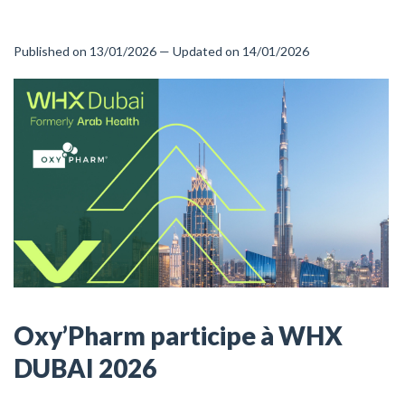
Published on 13/01/2026 — Updated on 14/01/2026
Oxy’Pharm participe à WHX
DUBAI 2026