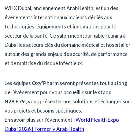
WHX Dubai, anciennement ArabHealth, est un des
événements internationaux majeurs dédiés aux
technologies, équipements et innovations pour le
secteur de la santé. Ce salon incontournable réunira à
Dubaï les acteurs clés du domaine médical et hospitalier
autour des grands enjeux de sécurité, de performance
et de maîtrise du risque infectieux.
Les équipes
Oxy’Pharm
seront présentes tout au long
de l’événement pour vous accueillir sur le
stand
N29.E79
, vous présenter nos solutions et échanger sur
vos projets et besoins spécifiques.
En savoir plus sur l’évènement :
World Health Expo
Dubai 2026 | Formerly Arab Health