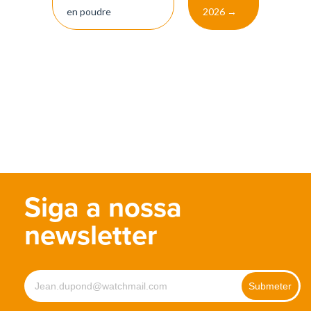
en poudre
2026
→
Siga a nossa
newsletter