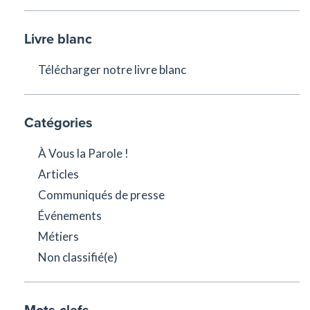
Livre blanc
Télécharger notre livre blanc
Catégories
À Vous la Parole !
Articles
Communiqués de presse
Événements
Métiers
Non classifié(e)
Mots-clefs