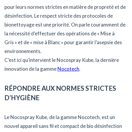
pour leurs normes strictes en matière de propreté et de
désinfection. Le respect stricte des protocoles de
bionettoyage est une priorité. On parle couramment de
la nécessité d’effectuer des opérations de « Mise à
Gris » et de « mise à Blanc » pour garantir l’asepsie des
environnements.
C’est ici qu’intervient le Nocospray Kube, la dernière
innovation de la gamme
Nocotech
.
RÉPONDRE AUX NORMES STRICTES
D’HYGIÈNE
Le Nocospray Kube, de la gamme Nocotech, est un
nouvel appareil sans fil et compact de bio désinfection