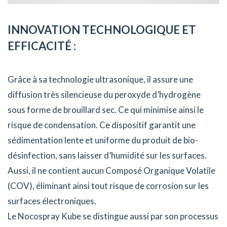
INNOVATION TECHNOLOGIQUE ET
EFFICACITÉ :
Grâce à sa technologie ultrasonique, il assure une
diffusion très silencieuse du peroxyde d’hydrogène
sous forme de brouillard sec. Ce qui minimise ainsi le
risque de condensation. Ce dispositif garantit une
sédimentation lente et uniforme du produit de bio-
désinfection, sans laisser d’humidité sur les surfaces.
Aussi, il ne contient aucun Composé Organique Volatile
(COV), éliminant ainsi tout risque de corrosion sur les
surfaces électroniques.
Le Nocospray Kube se distingue aussi par son processus