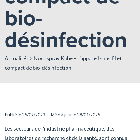
bio-
désinfection
Actualités
> Nocospray Kube – L’appareil sans fil et
compact de bio-désinfection
Publié le 25/09/2023 — Mise à jour le 28/04/2025
Les secteurs de l’industrie pharmaceutique, des
laboratoires de recherche et de la santé, sont connus