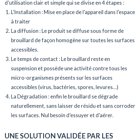
d’utilisation clair et simple qui se divise en 4 étapes :
L’Installation : Mise en place de l’appareil dans l’espace
à traiter
La diffusion : Le produit se diffuse sous forme de
brouillard de façon homogène sur toutes les surfaces
accessibles.
Le temps de contact : Le brouillard reste en
suspension et possède une activité contre tous les
micro-organismes présents sur les surfaces
accessibles (virus, bactéries, spores, levures…)
La Dégradation : enfin le brouillard se dégrade
naturellement, sans laisser de résidu et sans corroder
les surfaces. Nul besoin d’essuyer et d’aérer.
UNE SOLUTION VALIDÉE PAR LES