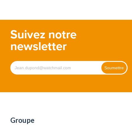
Suivez notre
newsletter
Groupe