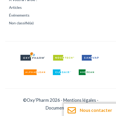
Articles
Événements
Non classifié(e)
©Oxy’Pharm 2026 -
Mentions légales
-
Documentation
Nous contacter