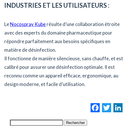
INDUSTRIES ET LES UTILISATEURS :
Le
Nocospray Kube
résulte d’une collaboration étroite
avec des experts du domaine pharmaceutique pour
répondre parfaitement aux besoins spécifiques en
matière de désinfection.
Il fonctionne de manière silencieuse, sans chauffe, et est
calibré pour assurer une désinfection optimale. Il est
reconnu comme un appareil efficace, ergonomique, au
design moderne, et facile d’utilisation.
Facebo
Twi
L
Rechercher