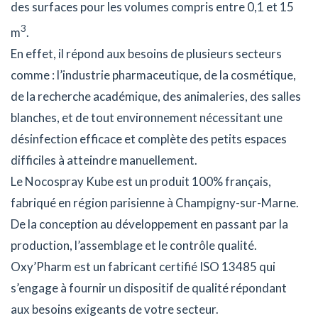
des surfaces pour les volumes compris entre 0,1 et 15
3
m
.
En effet, il répond aux besoins de plusieurs secteurs
comme : l’industrie pharmaceutique, de la cosmétique,
de la recherche académique, des animaleries, des salles
blanches, et de tout environnement nécessitant une
désinfection efficace et complète des petits espaces
difficiles à atteindre manuellement.
Le Nocospray Kube est un produit 100% français,
fabriqué en région parisienne à Champigny-sur-Marne.
De la conception au développement en passant par la
production, l’assemblage et le contrôle qualité.
Oxy’Pharm est un fabricant certifié ISO 13485 qui
s’engage à fournir un dispositif de qualité répondant
aux besoins exigeants de votre secteur.