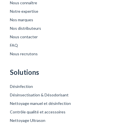
Nous connaître
Notre expertise
Nos marques
Nos distributeurs
Nous contacter
FAQ
Nous recrutons
Solutions
Désinfection
Désinsectisation & Désodorisant
Nettoyage manuel et désinfection
Contrôle qualité et accessoires
Nettoyage Ultrason