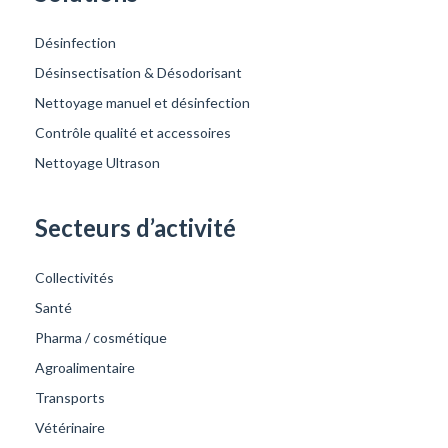
Désinfection
Désinsectisation & Désodorisant
Nettoyage manuel et désinfection
Contrôle qualité et accessoires
Nettoyage Ultrason
Secteurs d’activité
Collectivités
Santé
Pharma / cosmétique
Agroalimentaire
Transports
Vétérinaire