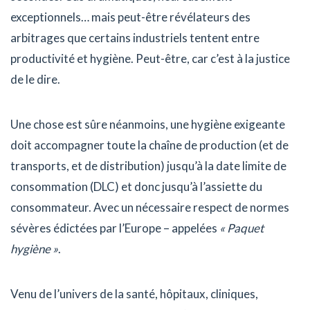
exceptionnels… mais peut-être révélateurs des
arbitrages que certains industriels tentent entre
productivité et hygiène. Peut-être, car c’est à la justice
de le dire.
Une chose est sûre néanmoins, une hygiène exigeante
doit accompagner toute la chaîne de production (et de
transports, et de distribution) jusqu’à la date limite de
consommation (DLC) et donc jusqu’à l’assiette du
consommateur. Avec un nécessaire respect de normes
sévères édictées par l’Europe – appelées
« Paquet
hygiène »
.
Venu de l’univers de la santé, hôpitaux, cliniques,