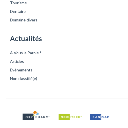
Tourisme
Dentaire
Domaine divers
Actualités
À Vous la Parole !
Articles
Événements
Non classifié(e)