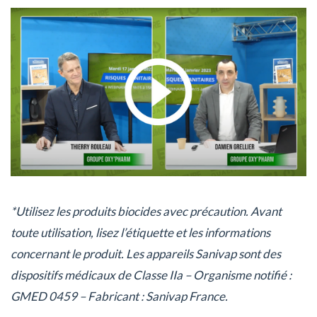
*Utilisez les produits biocides avec précaution. Avant
toute utilisation, lisez l’étiquette et les informations
concernant le produit. Les appareils Sanivap sont des
dispositifs médicaux de Classe IIa – Organisme notifié :
GMED 0459 – Fabricant : Sanivap France.