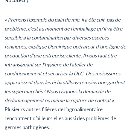
Nocotech).
« Prenons l’exemple du pain de mie, il a été cuit, pas de
problème, c’est au moment de l’emballage qu’il va être
sensible à la contamination par diverses espèces
fongiques, explique Dominique opérateur d’une ligne de
production d’une entreprise cliente. Il nous faut être
intransigeant sur l’hygiène de l’atelier de
conditionnement et sécuriser la DLC. Des moisissures
apparaissent dans les échantillons-témoins que gardent
les supermarchés ? Nous risquons la demande de
dédommagement ou même la rupture de contrat »
.
Plusieurs autres filières de l’agroalimentaire
rencontrent d’ailleurs elles aussi des problèmes de
germes pathogènes…