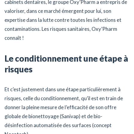
cabinets dentaires, le groupe Oxy’Pharm a entrepris de
valoriser, dans ce marché émergent pour lui, son
expertise dans la lutte contre toutes les infections et
contaminations. Les risques sanitaires, Oxy’Pharm
connaît !
Le conditionnement une étape à
risques
Et c’est justement dans une étape particulièrement à
risques, celle du conditionnement, qu’il est en train de
donner la pleine mesure de l’efficacité de son offre
globale de bionettoyage (Sanivap) et de bio-
désinfection automatisée des surfaces (concept