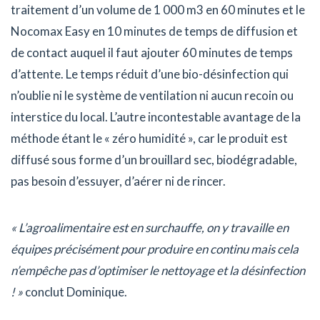
traitement d’un volume de 1 000 m3 en 60 minutes et le
Nocomax Easy en 10 minutes de temps de diffusion et
de contact auquel il faut ajouter 60 minutes de temps
d’attente. Le temps réduit d’une bio-désinfection qui
n’oublie ni le système de ventilation ni aucun recoin ou
interstice du local. L’autre incontestable avantage de la
méthode étant le « zéro humidité », car le produit est
diffusé sous forme d’un brouillard sec, biodégradable,
pas besoin d’essuyer, d’aérer ni de rincer.
« L’agroalimentaire est en surchauffe, on y travaille en
équipes précisément pour produire en continu mais cela
n’empêche pas d’optimiser le nettoyage et la désinfection
! »
conclut Dominique.