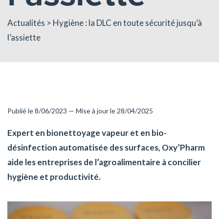
Actualités
> Hygiène : la DLC en toute sécurité jusqu’à
l’assiette
Publié le 8/06/2023 — Mise à jour le 28/04/2025
Expert en bionettoyage vapeur et en bio-
désinfection automatisée des surfaces, Oxy’Pharm
aide les entreprises de l’agroalimentaire à concilier
hygiène et productivité.