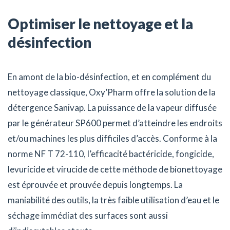
Optimiser le nettoyage et la
désinfection
En amont de la bio-désinfection, et en complément du
nettoyage classique, Oxy’Pharm offre la solution de la
détergence Sanivap. La puissance de la vapeur diffusée
par le générateur SP600 permet d’atteindre les endroits
et/ou machines les plus difficiles d’accès. Conforme à la
norme NF T 72-110, l’efficacité bactéricide, fongicide,
levuricide et virucide de cette méthode de bionettoyage
est éprouvée et prouvée depuis longtemps. La
maniabilité des outils, la très faible utilisation d’eau et le
séchage immédiat des surfaces sont aussi