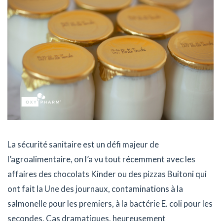
La sécurité sanitaire est un défi majeur de
l’agroalimentaire, on l’a vu tout récemment avec les
affaires des chocolats Kinder ou des pizzas Buitoni qui
ont fait la Une des journaux, contaminations à la
salmonelle pour les premiers, à la bactérie E. coli pour les
secondes. Cas dramatiques, heureusement