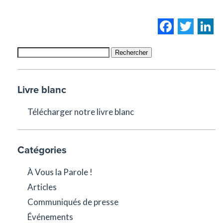
Facebo
Twi
L
Rechercher
Livre blanc
Télécharger notre livre blanc
Catégories
À Vous la Parole !
Articles
Communiqués de presse
Événements