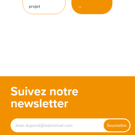
projet
→
Suivez notre
newsletter