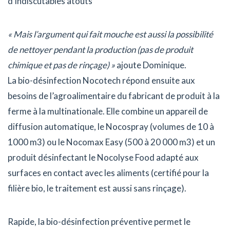
d’indiscutables atouts
« Mais l’argument qui fait mouche est aussi la possibilité
de nettoyer pendant la production (pas de produit
chimique et pas de rinçage) »
ajoute Dominique.
La bio-désinfection Nocotech répond ensuite aux
besoins de l’agroalimentaire du fabricant de produit à la
ferme à la multinationale. Elle combine un appareil de
diffusion automatique, le Nocospray (volumes de 10 à
1000 m3) ou le Nocomax Easy (500 à 20 000 m3) et un
produit désinfectant le Nocolyse Food adapté aux
surfaces en contact avec les aliments (certifié pour la
filière bio, le traitement est aussi sans rinçage).
Rapide, la bio-désinfection préventive permet le