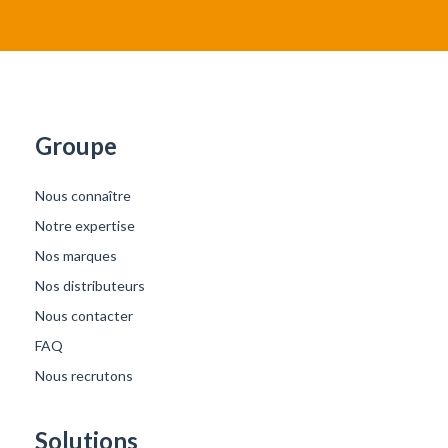
Groupe
Nous connaître
Notre expertise
Nos marques
Nos distributeurs
Nous contacter
FAQ
Nous recrutons
Solutions