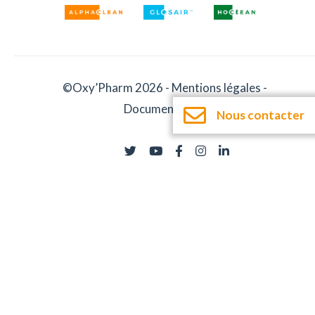
©Oxy’Pharm 2026 -
Mentions légales
-
Documentation
Nous contacter