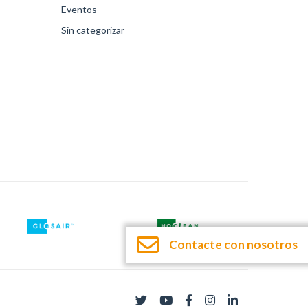
Eventos
Sin categorizar
Contacte con nosotros