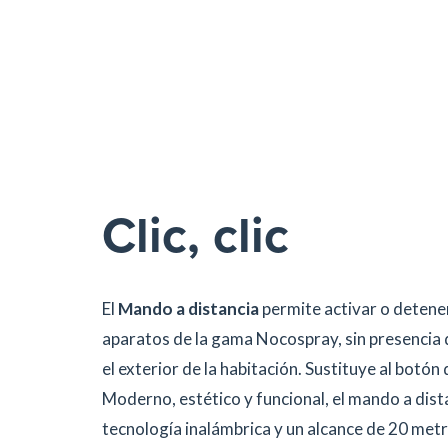
Clic, clic
El
Mando a distancia
permite activar o detener
aparatos de la gama Nocospray, sin presencia
el exterior de la habitación. Sustituye al botó
Moderno, estético y funcional, el mando a dist
tecnología inalámbrica y un alcance de 20 metr