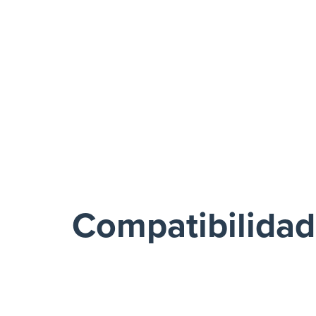
Compatibilida