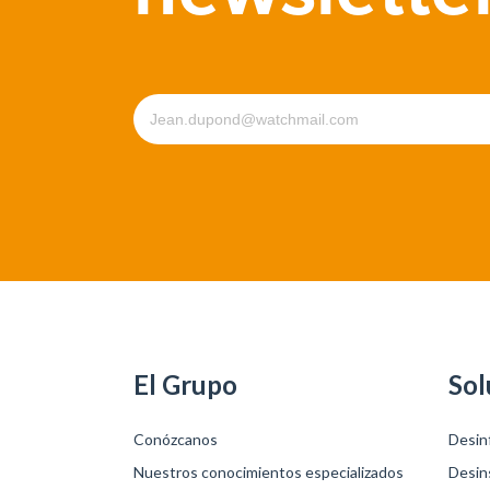
El Grupo
Sol
Conózcanos
Desin
Nuestros conocimientos especializados
Desin