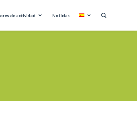
ores de actividad
Noticias