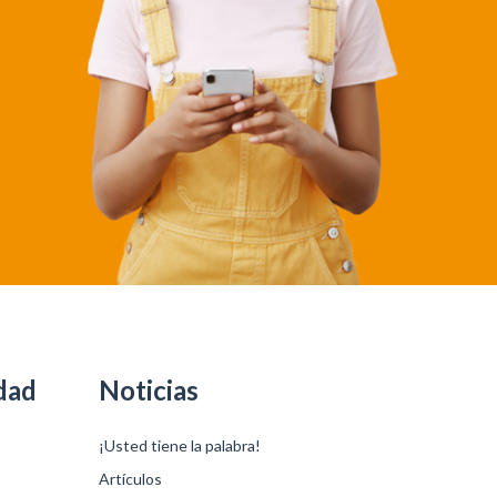
dad
Noticias
¡Usted tiene la palabra!
Artículos