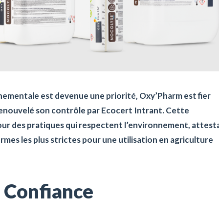
nementale est devenue une priorité, Oxy’Pharm est fier
enouvelé son contrôle par Ecocert Intrant. Cette
ur des pratiques qui respectent l’environnement, attest
mes les plus strictes pour une utilisation en agriculture
 Confiance