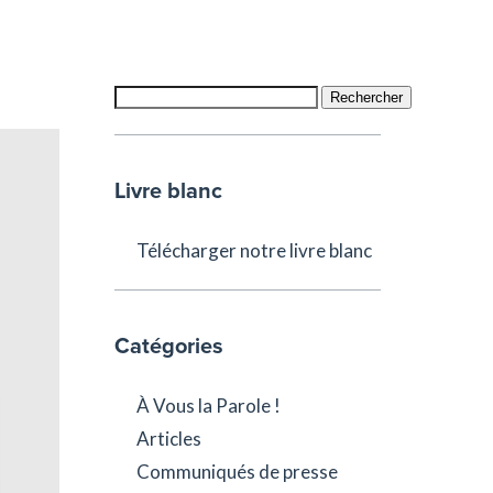
Rechercher
Livre blanc
Télécharger notre livre blanc
Catégories
À Vous la Parole !
Articles
Communiqués de presse