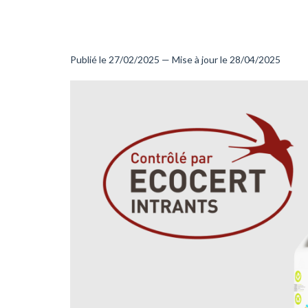
Publié le 27/02/2025 — Mise à jour le 28/04/2025