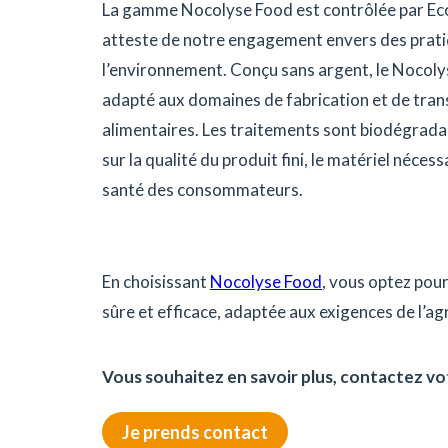
La gamme Nocolyse Food est contrôlée par Ecoc
atteste de notre engagement envers des prat
l’environnement. Conçu sans argent, le Nocol
adapté aux domaines de fabrication et de tra
alimentaires. Les traitements sont biodégrada
sur la qualité du produit fini, le matériel nécess
santé des consommateurs.
En choisissant
Nocolyse Food
, vous optez pou
sûre et efficace, adaptée aux exigences de l’ag
Vous souhaitez en savoir plus, contactez vo
Je prends contact