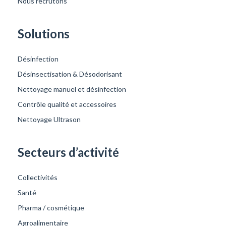
Nous recrutons
Solutions
Désinfection
Désinsectisation & Désodorisant
Nettoyage manuel et désinfection
Contrôle qualité et accessoires
Nettoyage Ultrason
Secteurs d’activité
Collectivités
Santé
Pharma / cosmétique
Agroalimentaire