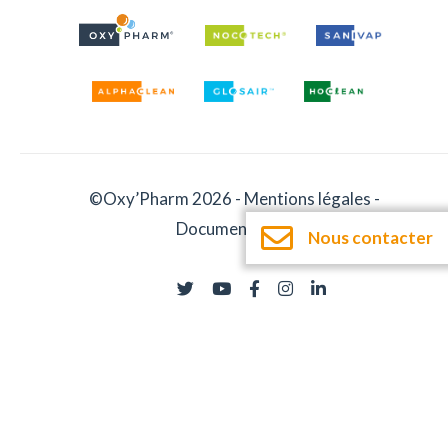
©Oxy’Pharm 2026 -
Mentions légales
-
Documentation
Nous contacter