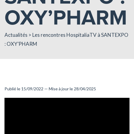
OXY’PHARM
Actualités
> Les rencontres HospitaliaTV à SANTEXPO
: OXY’PHARM
Publié le 15/09/2022 — Mise à jour le 28/04/2025