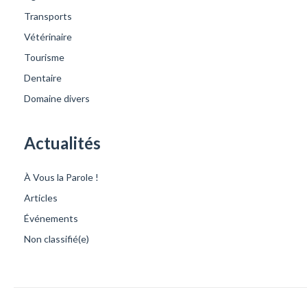
Transports
Vétérinaire
Tourisme
Dentaire
Domaine divers
Actualités
À Vous la Parole !
Articles
Événements
Non classifié(e)