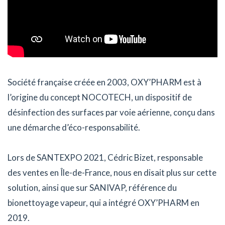
Société française créée en 2003, OXY’PHARM est à
l’origine du concept NOCOTECH, un dispositif de
désinfection des surfaces par voie aérienne, conçu dans
une démarche d’éco-responsabilité.
Lors de SANTEXPO 2021, Cédric Bizet, responsable
des ventes en Île-de-France, nous en disait plus sur cette
solution, ainsi que sur SANIVAP, référence du
bionettoyage vapeur, qui a intégré OXY’PHARM en
2019.