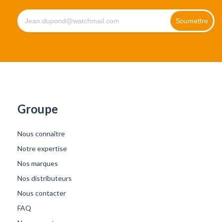
Groupe
Nous connaître
Notre expertise
Nos marques
Nos distributeurs
Nous contacter
FAQ