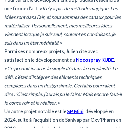
une forme d’art.
« Il n’y a pas de méthode magique. Les
idées sont dans l’air, et nous sommes des canaux pour les
matérialiser. Personnellement, mes meilleures idées
viennent lorsque je suis seul, souvent en conduisant, je
suis dans un état méditatif.
»
Parmi ses nombreux projets, Julien cite avec
satisfaction le développement du
Nocospray KUBE
.
« Ce produit incarne la simplicité dans la complexité. Le
défi, c’était d’intégrer des éléments techniques
complexes dans un design simple. Certains pourraient
dire : ‘C’est simple, j’aurais pu le faire.’ Mais encore faut-il
le concevoir et le réaliser. »
Un autre projet notable est le
SP Mini
, développé en
2024, suite à l’acquisition de Sanivap par Oxy’Pharm en