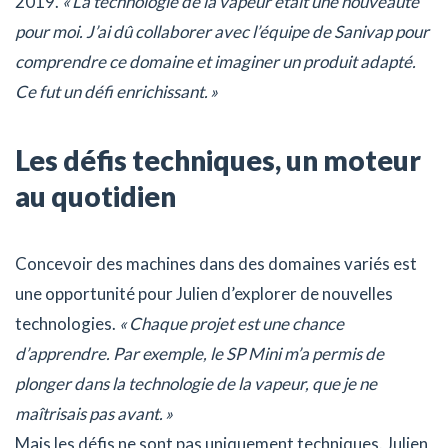
2019.
« La technologie de la vapeur était une nouveauté
pour moi. J’ai dû collaborer avec l’équipe de Sanivap pour
comprendre ce domaine et imaginer un produit adapté.
Ce fut un défi enrichissant. »
Les défis techniques, un moteur
au quotidien
Concevoir des machines dans des domaines variés est
une opportunité pour Julien d’explorer de nouvelles
technologies.
« Chaque projet est une chance
d’apprendre. Par exemple, le SP Mini m’a permis de
plonger dans la technologie de la vapeur, que je ne
maîtrisais pas avant. »
Mais les défis ne sont pas uniquement techniques. Julien