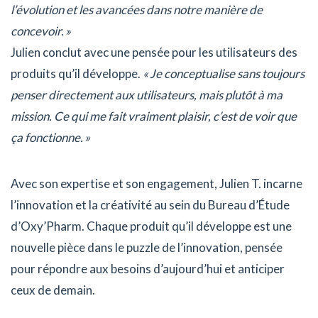
l’évolution et les avancées dans notre manière de
concevoir. »
Julien conclut avec une pensée pour les utilisateurs des
produits qu’il développe.
« Je conceptualise sans toujours
penser directement aux utilisateurs, mais plutôt à ma
mission. Ce qui me fait vraiment plaisir, c’est de voir que
ça fonctionne. »
Avec son expertise et son engagement, Julien T. incarne
l’innovation et la créativité au sein du Bureau d’Étude
d’Oxy’Pharm. Chaque produit qu’il développe est une
nouvelle pièce dans le puzzle de l’innovation, pensée
pour répondre aux besoins d’aujourd’hui et anticiper
ceux de demain.