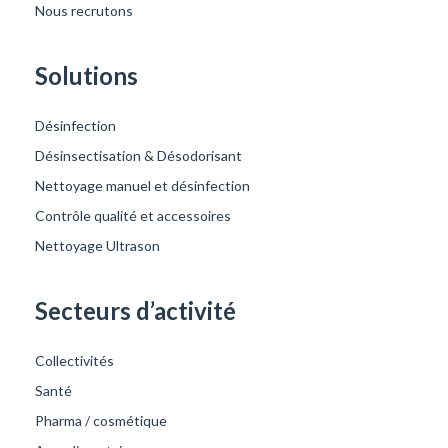
Nous recrutons
Solutions
Désinfection
Désinsectisation & Désodorisant
Nettoyage manuel et désinfection
Contrôle qualité et accessoires
Nettoyage Ultrason
Secteurs d’activité
Collectivités
Santé
Pharma / cosmétique