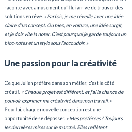
raconte avec amusement qu’il lui arrive de trouver des
solutions en rêve.
« Parfois, je me réveille avec une idée
claire d’un concept. Ou bien, en voiture, une idée surgit,
et je dois vite la noter. C’est pourquoi je garde toujours un
bloc-notes et un stylo sous l’accoudoir. »
Une passion pour la créativité
Ce que Julien préfère dans son métier, c’est le côté
créatif.
« Chaque projet est différent, et j’ai la chance de
pouvoir exprimer ma créativité dans mon travail. »
Pour lui, chaque nouvelle conception est une
opportunité de se dépasser.
« Mes préférées ? Toujours
les dernières mises sur le marché. Elles reflètent