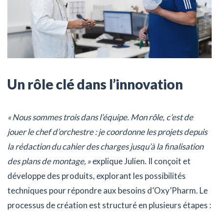
Un rôle clé dans l’innovation
« Nous sommes trois dans l’équipe. Mon rôle, c’est de
jouer le chef d’orchestre : je coordonne les projets depuis
la rédaction du cahier des charges jusqu’à la finalisation
des plans de montage, »
explique Julien. Il conçoit et
développe des produits, explorant les possibilités
techniques pour répondre aux besoins d’Oxy’Pharm. Le
processus de création est structuré en plusieurs étapes :