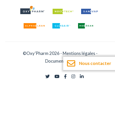
©Oxy’Pharm 2026 -
Mentions légales
-
Documentation
Nous contacter