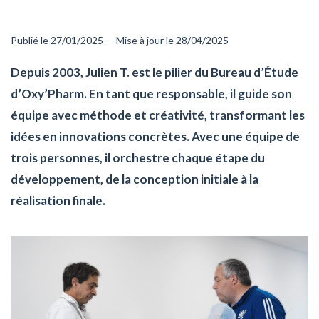
Publié le 27/01/2025 — Mise à jour le 28/04/2025
Depuis 2003, Julien T. est le pilier du Bureau d’Étude
d’Oxy’Pharm. En tant que responsable, il guide son
équipe avec méthode et créativité, transformant les
idées en innovations concrètes. Avec une équipe de
trois personnes, il orchestre chaque étape du
développement, de la conception initiale à la
réalisation finale.