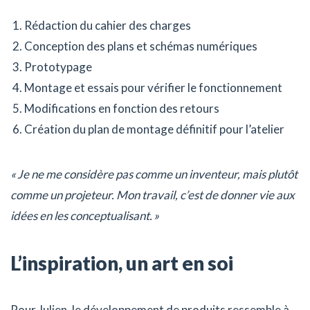
Rédaction du cahier des charges
Conception des plans et schémas numériques
Prototypage
Montage et essais pour vérifier le fonctionnement
Modifications en fonction des retours
Création du plan de montage définitif pour l’atelier
« Je ne me considère pas comme un inventeur, mais plutôt
comme un projeteur. Mon travail, c’est de donner vie aux
idées en les conceptualisant. »
L’inspiration, un art en soi
Pour Julien, le développement de produits ressemble à