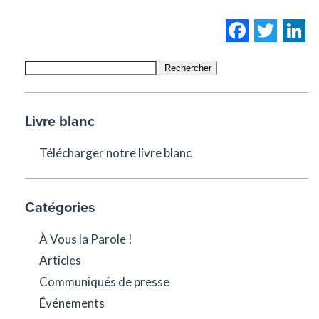
Facebo
Twi
L
Rechercher
Livre blanc
Télécharger notre livre blanc
Catégories
À Vous la Parole !
Articles
Communiqués de presse
Événements