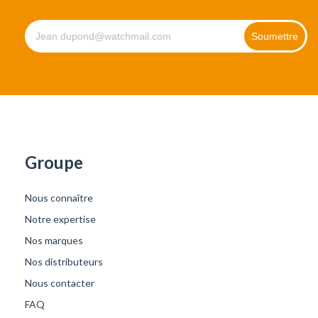
Groupe
Nous connaître
Notre expertise
Nos marques
Nos distributeurs
Nous contacter
FAQ