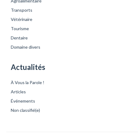
Agroalimentaire
Transports
Vétérinaire
Tourisme
Dentaire
Domaine divers
Actualités
À Vous la Parole !
Articles
Événements
Non classifié(e)