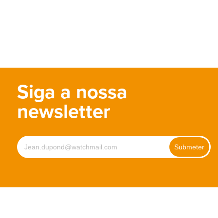
Siga a nossa
newsletter