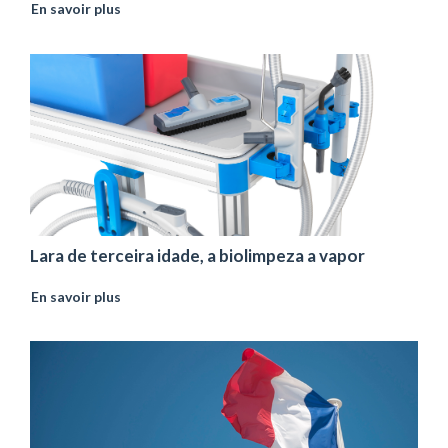
En savoir plus
Lara de terceira idade, a biolimpeza a vapor
En savoir plus