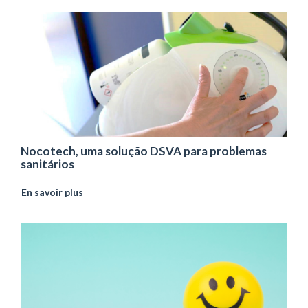
Nocotech, uma solução DSVA para problemas
sanitários
En savoir plus