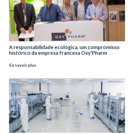
A responsabilidade ecológica, um compromisso
histórico da empresa francesa Oxy'Pharm
En savoir plus