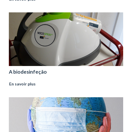
A biodesinfeção
En savoir plus