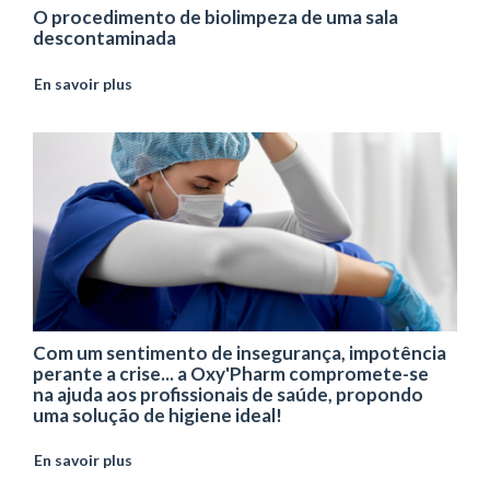
O procedimento de biolimpeza de uma sala
descontaminada
En savoir plus
Com um sentimento de insegurança, impotência
perante a crise... a Oxy'Pharm compromete-se
na ajuda aos profissionais de saúde, propondo
uma solução de higiene ideal!
En savoir plus