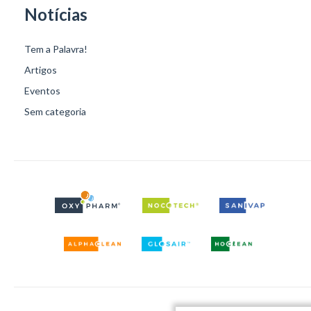
Notícias
Tem a Palavra!
Artigos
Eventos
Sem categoria