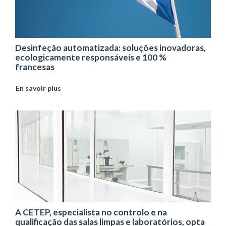
Desinfeção automatizada: soluções inovadoras,
ecologicamente responsáveis e 100 %
francesas
En savoir plus
A CETEP, especialista no controlo e na
qualificação das salas limpas e laboratórios, opta