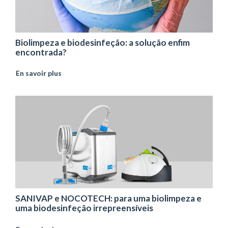
Biolimpeza e biodesinfeção: a solução enfim
encontrada?
En savoir plus
SANIVAP e NOCOTECH: para uma biolimpeza e
uma biodesinfeção irrepreensíveis