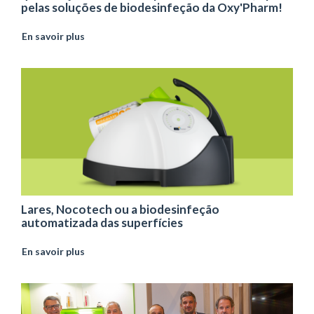
pelas soluções de biodesinfeção da Oxy'Pharm!
En savoir plus
Lares, Nocotech ou a biodesinfeção
automatizada das superfícies
En savoir plus