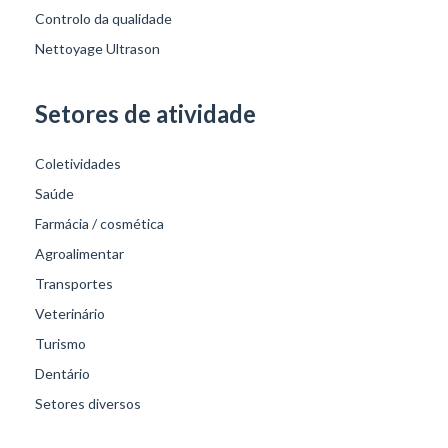
Controlo da qualidade
Nettoyage Ultrason
Setores de atividade
Coletividades
Saúde
Farmácia / cosmética
Agroalimentar
Transportes
Veterinário
Turismo
Dentário
Setores diversos