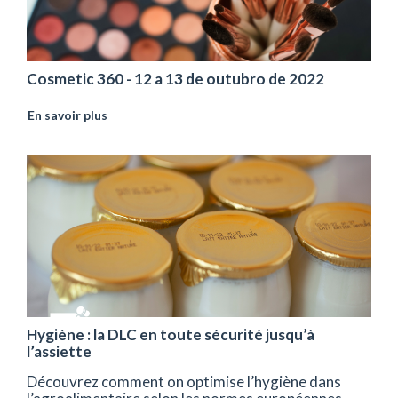
Cosmetic 360 - 12 a 13 de outubro de 2022
En savoir plus
Hygiène : la DLC en toute sécurité jusqu’à
l’assiette
Découvrez comment on optimise l’hygiène dans