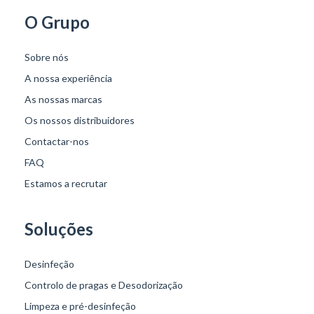
O Grupo
Sobre nós
A nossa experiência
As nossas marcas
Os nossos distribuidores
Contactar-nos
FAQ
Estamos a recrutar
Soluções
Desinfeção
Controlo de pragas e Desodorização
Limpeza e pré-desinfeção