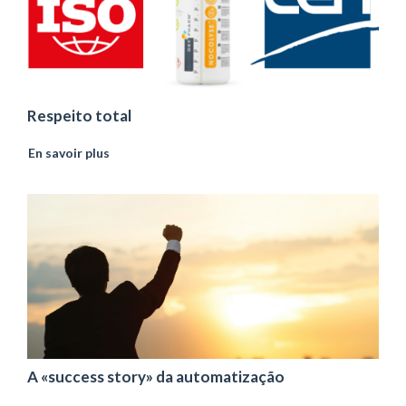
Respeito total
En savoir plus
A «success story» da automatização