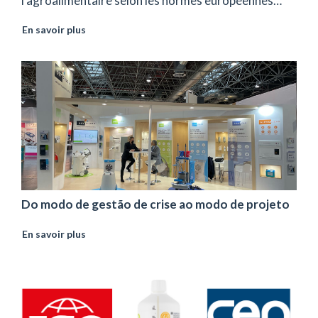
l’agroalimentaire selon les normes européennes…
En savoir plus
Do modo de gestão de crise ao modo de projeto
En savoir plus