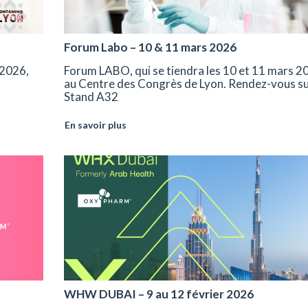
Forum Labo – 10 & 11 mars 2026
2026,
Forum LABO, qui se tiendra les 10 et 11 mars 2
au Centre des Congrès de Lyon. Rendez-vous su
Stand A32
En savoir plus
WHW DUBAI – 9 au 12 février 2026