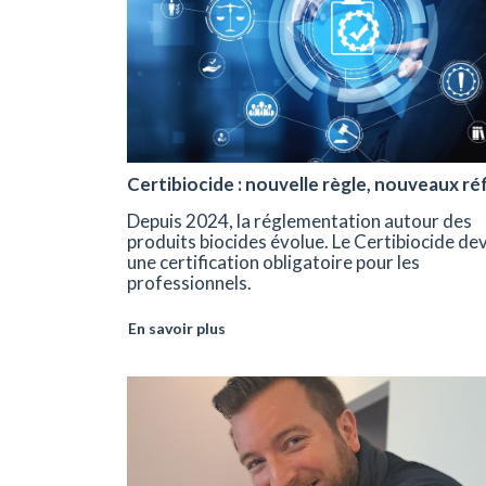
Certibiocide : nouvelle règle, nouveaux ré
Depuis 2024, la réglementation autour des
produits biocides évolue. Le Certibiocide de
une certification obligatoire pour les
professionnels.
En savoir plus