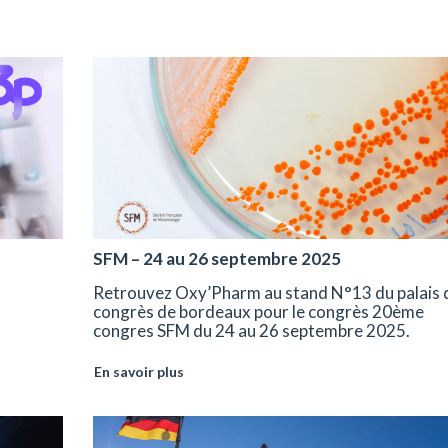
SFM – 24 au 26 septembre 2025
Retrouvez Oxy’Pharm au stand N°13 du palais 
congrès de bordeaux pour le congrès 20ème
congres SFM du 24 au 26 septembre 2025.
En savoir plus