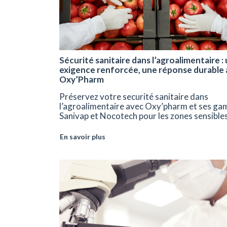
Sécurité sanitaire dans l’agroalimentaire :
exigence renforcée, une réponse durable
Oxy’Pharm
Préservez votre securité sanitaire dans
l’agroalimentaire avec Oxy’pharm et ses g
Sanivap et Nocotech pour les zones sensibles
En savoir plus