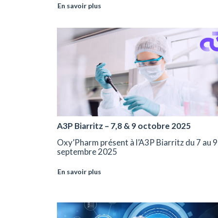
En savoir plus
A3P Biarritz – 7,8 & 9 octobre 2025
Oxy’Pharm présent à l’A3P Biarritz du 7 au 9
septembre 2025
En savoir plus