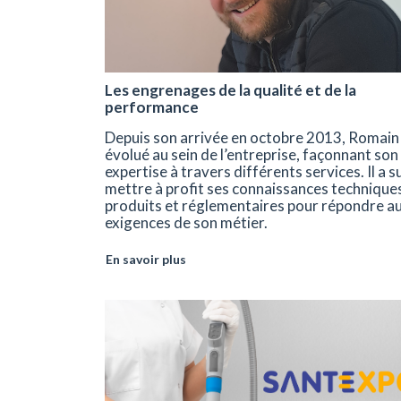
Les engrenages de la qualité et de la
performance
Depuis son arrivée en octobre 2013, Romain 
évolué au sein de l’entreprise, façonnant son
expertise à travers différents services. Il a s
mettre à profit ses connaissances technique
produits et réglementaires pour répondre a
exigences de son métier.
En savoir plus