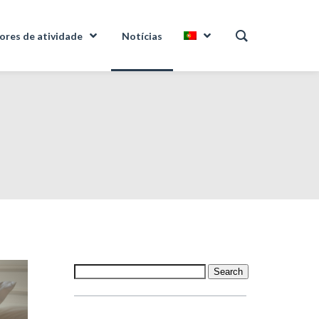
ores de atividade
Notícias
Search