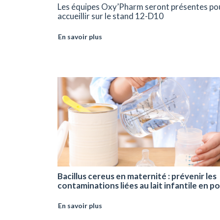
Les équipes Oxy’Pharm seront présentes po
accueillir sur le stand 12-D10
En savoir plus
Bacillus cereus en maternité : prévenir les
contaminations liées au lait infantile en p
En savoir plus