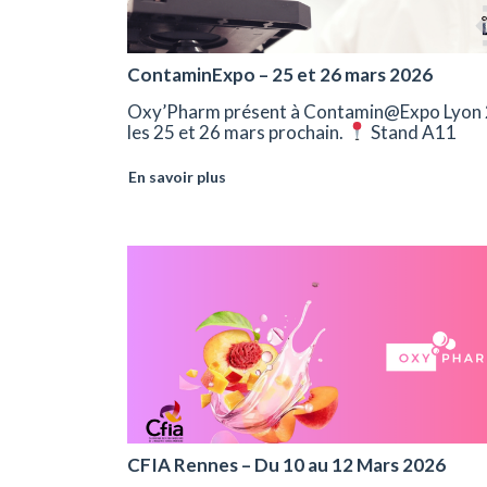
ContaminExpo – 25 et 26 mars 2026
Oxy’Pharm présent à Contamin@Expo Lyon 
les 25 et 26 mars prochain.
Stand A11
En savoir plus
CFIA Rennes – Du 10 au 12 Mars 2026