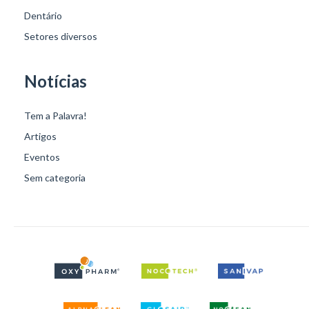
Dentário
Setores diversos
Notícias
Tem a Palavra!
Artigos
Eventos
Sem categoria