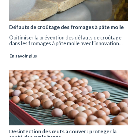
Défauts de croûtage des fromages à pâte molle
Opitimiser la prévention des défauts de croûtage
dans les fromages à pâte molle avec l’innovation…
En savoir plus
Désinfection des œufs à couver : protéger la