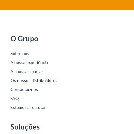
O Grupo
Sobre nós
A nossa experiência
As nossas marcas
Os nossos distribuidores
Contactar-nos
FAQ
Estamos a recrutar
Soluções