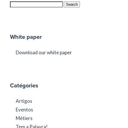
Search
White paper
Download our white paper
Catégories
Artigos
Eventos
Métiers
Tem a Palavra!