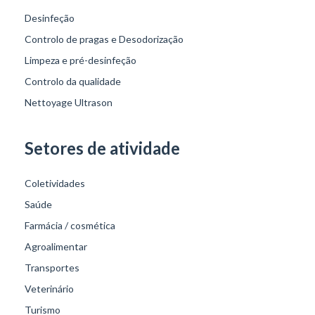
Desinfeção
Controlo de pragas e Desodorização
Limpeza e pré-desinfeção
Controlo da qualidade
Nettoyage Ultrason
Setores de atividade
Coletividades
Saúde
Farmácia / cosmética
Agroalimentar
Transportes
Veterinário
Turismo