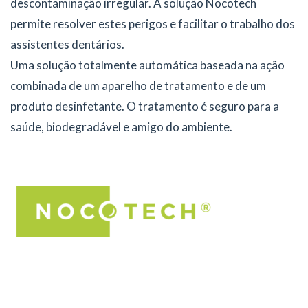
descontaminação irregular. A solução Nocotech
permite resolver estes perigos e facilitar o trabalho dos
assistentes dentários.
Uma solução totalmente automática baseada na ação
combinada de um aparelho de tratamento e de um
produto desinfetante. O tratamento é seguro para a
saúde, biodegradável e amigo do ambiente.