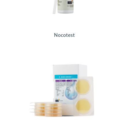
Nocotest