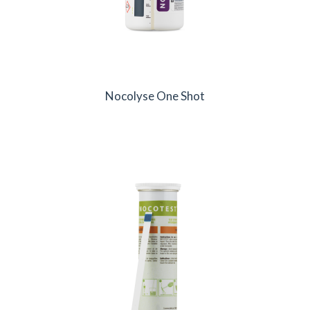
Nocolyse One Shot