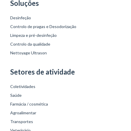
Soluções
Desinfeção
Controlo de pragas e Desodorização
Limpeza e pré-desinfeção
Controlo da qualidade
Nettoyage Ultrason
Setores de atividade
Coletividades
Saúde
Farmácia / cosmética
Agroalimentar
Transportes
Veterinário