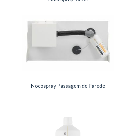
Nocospray Passagem de Parede