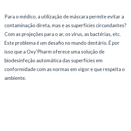
Para o médico, a utilização de máscara permite evitar a
contaminação direta, mas e as superfícies circundantes?
Com as projeções para o ar, os vírus, as bactérias, etc.
Este problema é um desafio no mundo dentário. É por
isso que a Oxy’Pharm oferece uma solução de
biodesinfeção automática das superfícies em
conformidade com as normas em vigor e que respeita o
ambiente.