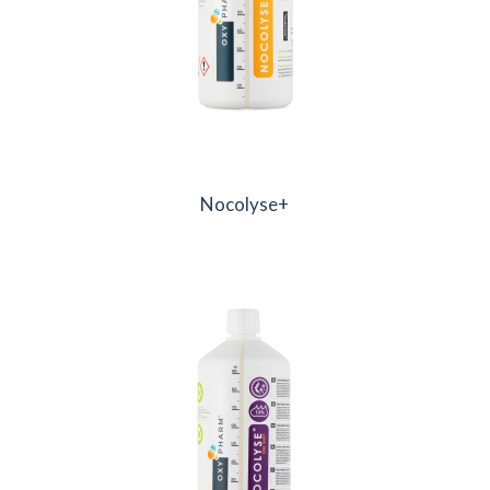
Nocolyse+