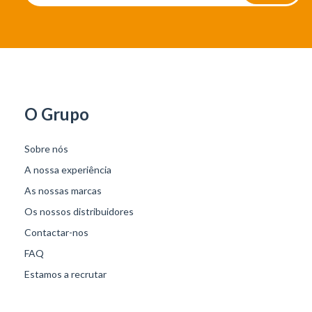
O Grupo
Sobre nós
A nossa experiência
As nossas marcas
Os nossos distribuidores
Contactar-nos
FAQ
Estamos a recrutar