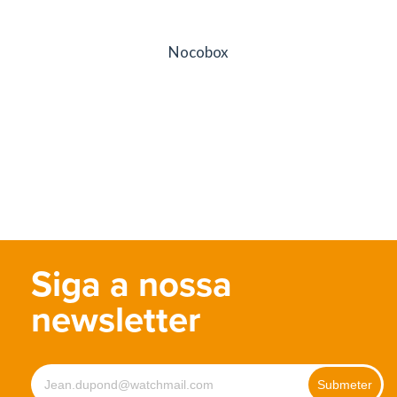
Nocobox
Siga a nossa
newsletter