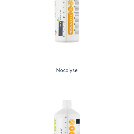
Nocolyse