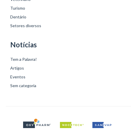
Turismo
Dentário
Setores diversos
Notícias
Tem a Palavra!
Artigos
Eventos
Sem categoria