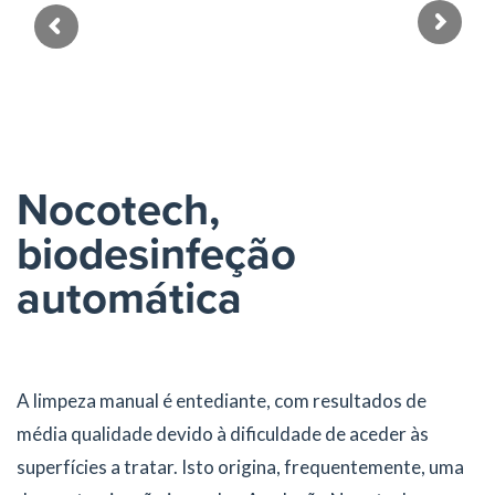
Clínica dentária
Nocotech,
biodesinfeção
automática
A limpeza manual é entediante, com resultados de
média qualidade devido à dificuldade de aceder às
superfícies a tratar. Isto origina, frequentemente, uma