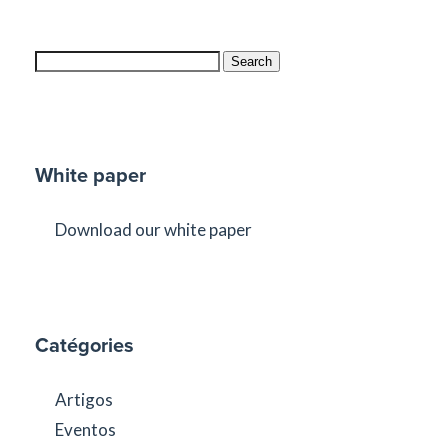
Search
White paper
Download our white paper
Catégories
Artigos
Eventos