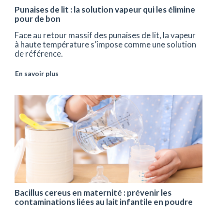
Punaises de lit : la solution vapeur qui les élimine
pour de bon
Face au retour massif des punaises de lit, la vapeur
à haute température s’impose comme une solution
de référence.
En savoir plus
Bacillus cereus en maternité : prévenir les
contaminations liées au lait infantile en poudre