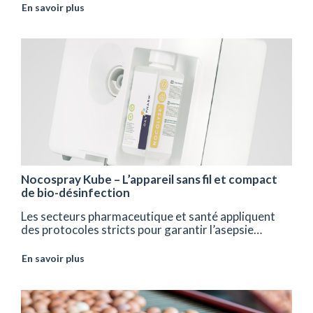
En savoir plus
Nocospray Kube – L’appareil sans fil et compact
de bio-désinfection
Les secteurs pharmaceutique et santé appliquent
des protocoles stricts pour garantir l’asepsie…
En savoir plus