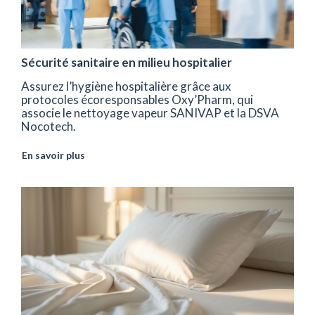
Sécurité sanitaire en milieu hospitalier
Assurez l’hygiène hospitalière grâce aux
protocoles écoresponsables Oxy’Pharm, qui
associe le nettoyage vapeur SANIVAP et la DSVA
Nocotech.
En savoir plus