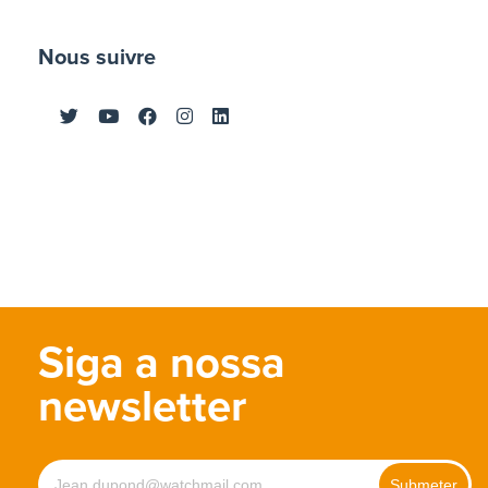
Nous suivre
Siga a nossa
newsletter