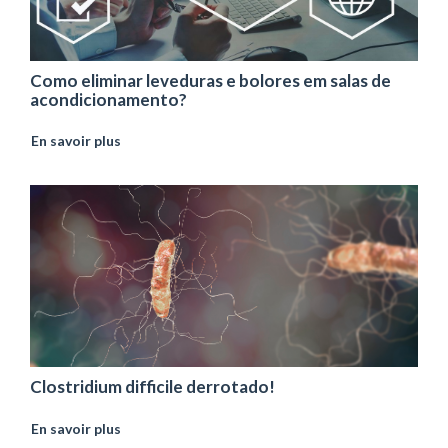
Como eliminar leveduras e bolores em salas de
acondicionamento?
En savoir plus
Clostridium difficile derrotado!
En savoir plus