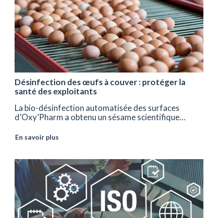
Désinfection des œufs à couver : protéger la
santé des exploitants
La bio-désinfection automatisée des surfaces
d’Oxy’Pharm a obtenu un sésame scientifique…
En savoir plus