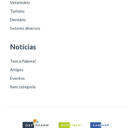
Veterinário
Turismo
Dentário
Setores diversos
Notícias
Tem a Palavra!
Artigos
Eventos
Sem categoria