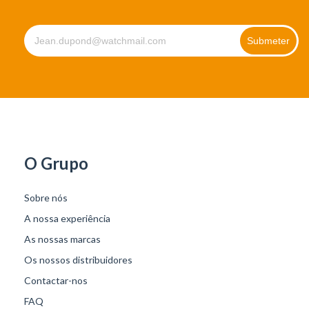
O Grupo
Sobre nós
A nossa experiência
As nossas marcas
Os nossos distribuidores
Contactar-nos
FAQ