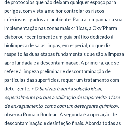
de protocolos que não deixam qualquer espaço para
perigos, com vista a melhor controlar os riscos
infeciosos ligados ao ambiente. Para acompanhar a sua
implementação nas zonas mais críticas, a Oxy’Pharm
elaborou recentemente um guia prático dedicado à
biolimpeza de salas limpas, em especial, no que diz
respeito às duas etapas fundamentais que são a limpeza
aprofundada e a descontaminação. A primeira, que se
refere à limpeza preliminar e descontaminação de
partículas das superfícies, requer um tratamento com
detergente.
« O Sanivap é aqui a solução ideal,
especialmente porque a utilização de vapor evita a fase
de enxaguamento, como com um detergente químico»
,
observa Romain Rouleau. A segunda é a operação de
descontaminação e desinfeção finais. Aborda todas as