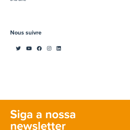
Nous suivre
Siga a nossa
newsletter