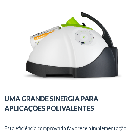
UMA GRANDE SINERGIA PARA
APLICAÇÕES POLIVALENTES
Esta eficiência comprovada favorece a implementação