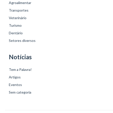
Agroalimentar
Transportes
Veterinário
Turismo
Dentário
Setores diversos
Notícias
Tem a Palavra!
Artigos
Eventos
Sem categoria