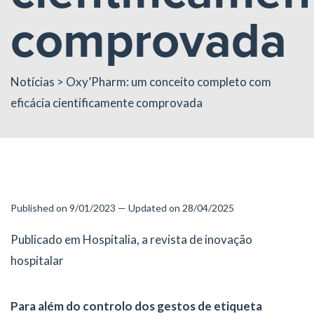
comprovada
Notícias
> Oxy’Pharm: um conceito completo com
eficácia cientificamente comprovada
Published on 9/01/2023 — Updated on 28/04/2025
Publicado em Hospitalia, a revista de inovação
hospitalar
Para além do controlo dos gestos de etiqueta