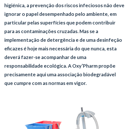
higiénica, a prevenção dos riscos infeciosos não deve
ignorar o papel desempenhado pelo ambiente, em
particular pelas superfícies que podem contribuir
para as contaminações cruzadas. Mas se a
implementação de detergência e de uma desinfeção
eficazes é hoje mais necessária do que nunca, esta
deverá fazer-se acompanhar de uma
responsabilidade ecológica. A Oxy’Pharm propõe
precisamente aqui uma associação biodegradável
que cumpre com as normas em vigor.