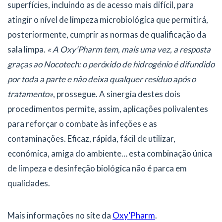
superfícies, incluindo as de acesso mais difícil, para
atingir o nível de limpeza microbiológica que permitirá,
posteriormente, cumprir as normas de qualificação da
sala limpa.
« A Oxy’Pharm tem, mais uma vez, a resposta
graças ao Nocotech: o peróxido de hidrogénio é difundido
por toda a parte e não deixa qualquer resíduo após o
tratamento»
, prossegue. A sinergia destes dois
procedimentos permite, assim, aplicações polivalentes
para reforçar o combate às infeções e as
contaminações. Eficaz, rápida, fácil de utilizar,
económica, amiga do ambiente… esta combinação única
de limpeza e desinfeção biológica não é parca em
qualidades.
Mais informações no site da
Oxy’Pharm
.