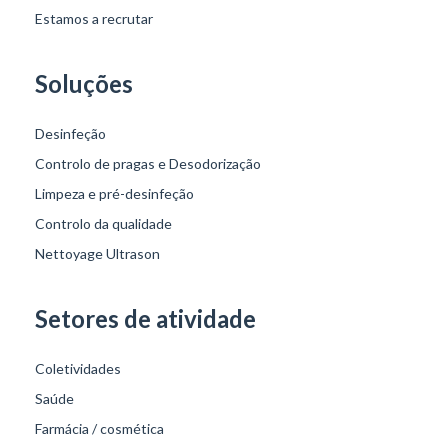
Estamos a recrutar
Soluções
Desinfeção
Controlo de pragas e Desodorização
Limpeza e pré-desinfeção
Controlo da qualidade
Nettoyage Ultrason
Setores de atividade
Coletividades
Saúde
Farmácia / cosmética