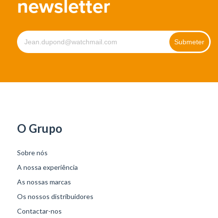
newsletter
O Grupo
Sobre nós
A nossa experiência
As nossas marcas
Os nossos distribuidores
Contactar-nos