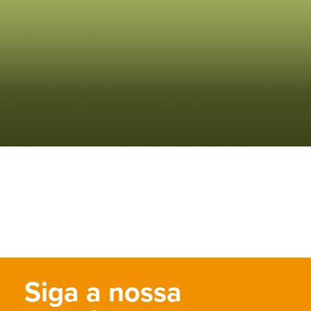
Siga a nossa