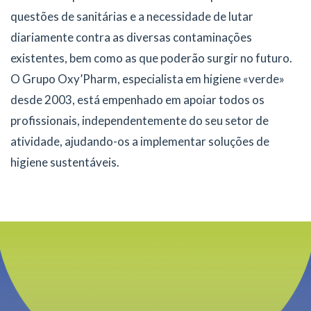
questões de sanitárias e a necessidade de lutar
diariamente contra as diversas contaminações
existentes, bem como as que poderão surgir no futuro.
O Grupo Oxy’Pharm, especialista em higiene «verde»
desde 2003, está empenhado em apoiar todos os
profissionais, independentemente do seu setor de
atividade, ajudando-os a implementar soluções de
higiene sustentáveis.