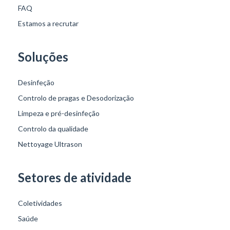
FAQ
Estamos a recrutar
Soluções
Desinfeção
Controlo de pragas e Desodorização
Limpeza e pré-desinfeção
Controlo da qualidade
Nettoyage Ultrason
Setores de atividade
Coletividades
Saúde