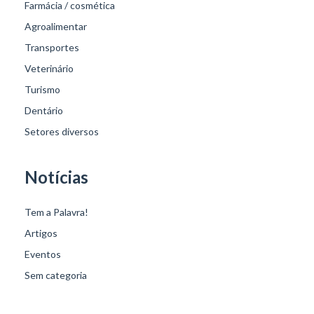
Farmácia / cosmética
Agroalimentar
Transportes
Veterinário
Turismo
Dentário
Setores diversos
Notícias
Tem a Palavra!
Artigos
Eventos
Sem categoria