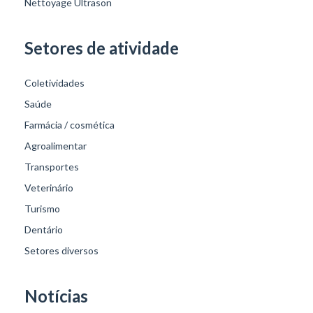
Nettoyage Ultrason
Setores de atividade
Coletividades
Saúde
Farmácia / cosmética
Agroalimentar
Transportes
Veterinário
Turismo
Dentário
Setores diversos
Notícias