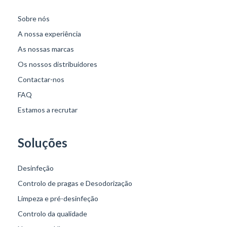
Sobre nós
A nossa experiência
As nossas marcas
Os nossos distribuidores
Contactar-nos
FAQ
Estamos a recrutar
Soluções
Desinfeção
Controlo de pragas e Desodorização
Limpeza e pré-desinfeção
Controlo da qualidade