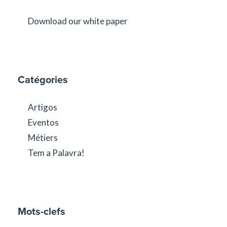
Download our white paper
Catégories
Artigos
Eventos
Métiers
Tem a Palavra!
Mots-clefs