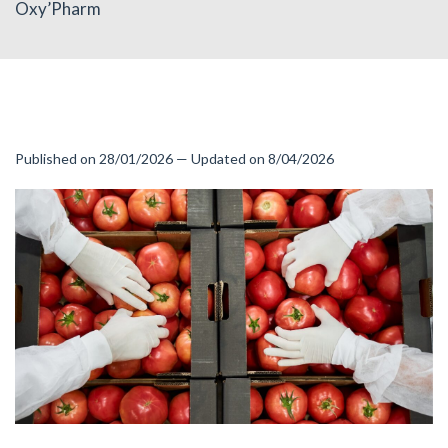
Oxy’Pharm
Published on 28/01/2026 — Updated on 8/04/2026