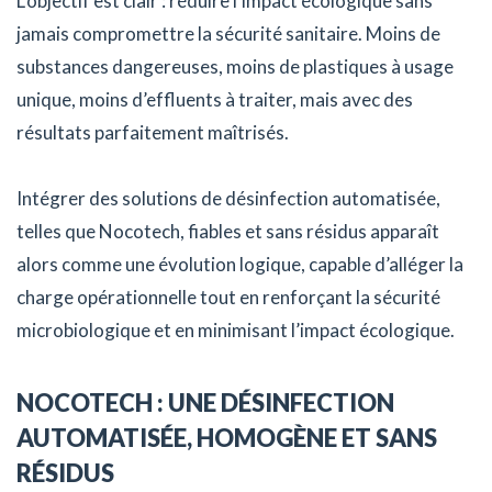
L’objectif est clair : réduire l’impact écologique sans
jamais compromettre la sécurité sanitaire. Moins de
substances dangereuses, moins de plastiques à usage
unique, moins d’effluents à traiter, mais avec des
résultats parfaitement maîtrisés.
Intégrer des solutions de désinfection automatisée,
telles que Nocotech, fiables et sans résidus apparaît
alors comme une évolution logique, capable d’alléger la
charge opérationnelle tout en renforçant la sécurité
microbiologique et en minimisant l’impact écologique.
NOCOTECH : UNE DÉSINFECTION
AUTOMATISÉE, HOMOGÈNE ET SANS
RÉSIDUS