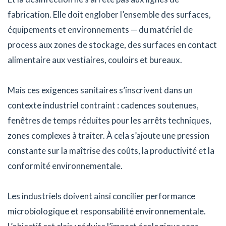
fabrication. Elle doit englober l’ensemble des surfaces,
équipements et environnements — du matériel de
process aux zones de stockage, des surfaces en contact
alimentaire aux vestiaires, couloirs et bureaux.
Mais ces exigences sanitaires s’inscrivent dans un
contexte industriel contraint : cadences soutenues,
fenêtres de temps réduites pour les arrêts techniques,
zones complexes à traiter. À cela s’ajoute une pression
constante sur la maîtrise des coûts, la productivité et la
conformité environnementale.
Les industriels doivent ainsi concilier performance
microbiologique et responsabilité environnementale.