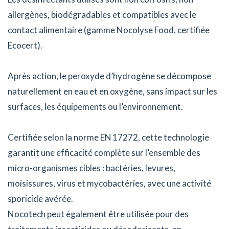
allergènes, biodégradables et compatibles avec le
contact alimentaire (gamme Nocolyse Food, certifiée
Ecocert).
Après action, le peroxyde d’hydrogène se décompose
naturellement en eau et en oxygène, sans impact sur les
surfaces, les équipements ou l’environnement.
Certifiée selon la norme EN 17272, cette technologie
garantit une efficacité complète sur l’ensemble des
micro-organismes cibles : bactéries, levures,
moisissures, virus et mycobactéries, avec une activité
sporicide avérée.
Nocotech peut également être utilisée pour des