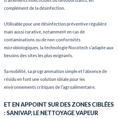
traitements insecticides ou désodorisants, en
complément de la désinfection.
Utilisable pour une désinfection préventive régulière
mais aussi curative, notamment en cas de
contaminations ou de non-conformités
microbiologiques, la technologie Nocotech s’adapte aux
besoins des sites les plus exigeants.
Sa mobilité, sa programmation simple et l’absence de
résidu en font une solution idéale pour les
environnements critiques de l’agroalimentaire.
ET EN APPOINT SUR DES ZONES CIBLÉES
: SANIVAP, LE NETTOYAGE VAPEUR