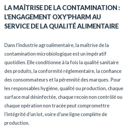
LA MAÎTRISE DE LA CONTAMINATION :
L’ENGAGEMENT OXY’PHARM AU
SERVICE DE LA QUALITÉ ALIMENTAIRE
Dans l’industrie agroalimentaire, la maîtrise de la
contamination microbiologique est un impératif
quotidien. Elle conditionne à la fois la qualité sanitaire
des produits, la conformité réglementaire, la confiance
des consommateurs et la pérennité des marques. Pour
les responsables hygiène, qualité ou production, chaque
surface mal désinfectée, chaque recoin non contrôlé ou
chaque opération non tracée peut compromettre
l’intégrité d’un lot, voire d’une ligne complète de
production.