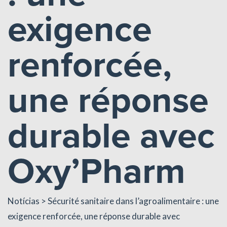
exigence
renforcée,
une réponse
durable avec
Oxy’Pharm
Notícias
> Sécurité sanitaire dans l’agroalimentaire : une
exigence renforcée, une réponse durable avec