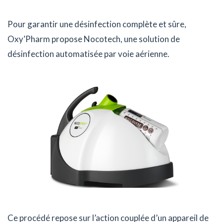
Pour garantir une désinfection complète et sûre,
Oxy’Pharm propose Nocotech, une solution de
désinfection automatisée par voie aérienne.
Ce procédé repose sur l’action couplée d’un appareil de