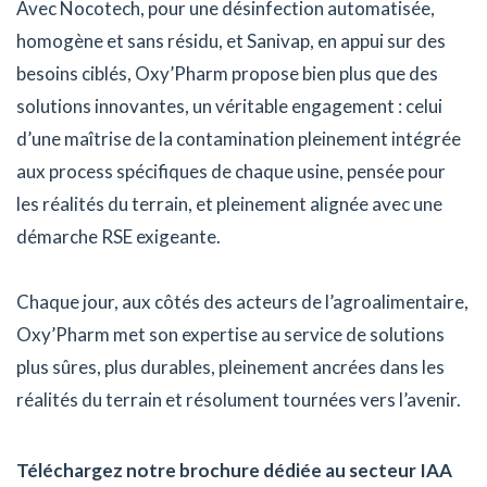
Avec Nocotech, pour une désinfection automatisée,
homogène et sans résidu, et Sanivap, en appui sur des
besoins ciblés, Oxy’Pharm propose bien plus que des
solutions innovantes, un véritable engagement : celui
d’une maîtrise de la contamination pleinement intégrée
aux process spécifiques de chaque usine, pensée pour
les réalités du terrain, et pleinement alignée avec une
démarche RSE exigeante.
Chaque jour, aux côtés des acteurs de l’agroalimentaire,
Oxy’Pharm met son expertise au service de solutions
plus sûres, plus durables, pleinement ancrées dans les
réalités du terrain et résolument tournées vers l’avenir.
Téléchargez notre brochure dédiée au secteur IAA