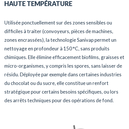
HAUTE TEMPÉRATURE
Utilisée ponctuellement sur des zones sensibles ou
difficiles à traiter (convoyeurs, pièces de machines,
zones encrassées), la technologie Sanivap permet un
nettoyage en profondeur à 150 °C, sans produits
chimiques. Elle élimine efficacement biofilms, graisses et
micro-organismes, y compris les spores, sans laisser de
résidu. Déployée par exemple dans certaines industries
du chocolat ou du sucre, elle constitue un renfort
stratégique pour certains besoins spécifiques, ou lors
des arrêts techniques pour des opérations de fond.