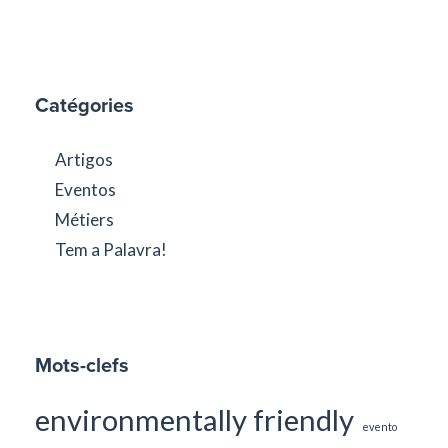
Catégories
Artigos
Eventos
Métiers
Tem a Palavra!
Mots-clefs
environmentally friendly
evento