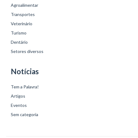
Agroalimentar
Transportes
Veterinário
Turismo
Dentário
Setores diversos
Notícias
Tem a Palavra!
Artigos
Eventos
Sem categoria