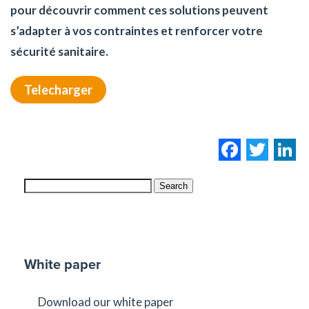
pour découvrir comment ces solutions peuvent
s’adapter à vos contraintes et renforcer votre
sécurité sanitaire.
Telecharger
Facebo
Twi
L
Search
White paper
Download our white paper