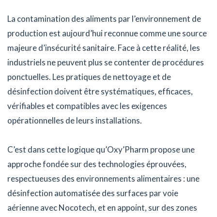
La contamination des aliments par l’environnement de
production est aujourd’hui reconnue comme une source
majeure d’insécurité sanitaire. Face à cette réalité, les
industriels ne peuvent plus se contenter de procédures
ponctuelles. Les pratiques de nettoyage et de
désinfection doivent être systématiques, efficaces,
vérifiables et compatibles avec les exigences
opérationnelles de leurs installations.
C’est dans cette logique qu’Oxy’Pharm propose une
approche fondée sur des technologies éprouvées,
respectueuses des environnements alimentaires : une
désinfection automatisée des surfaces par voie
aérienne avec Nocotech, et en appoint, sur des zones