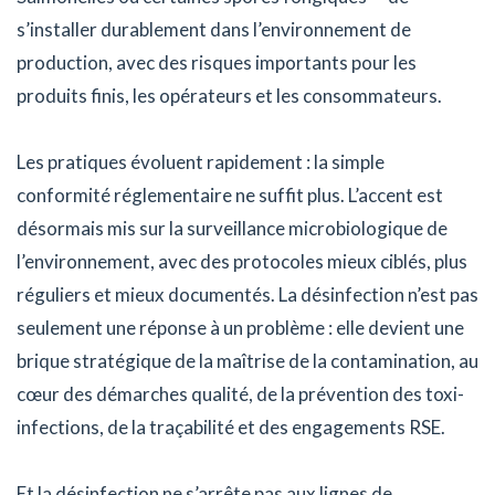
s’installer durablement dans l’environnement de
production, avec des risques importants pour les
produits finis, les opérateurs et les consommateurs.
Les pratiques évoluent rapidement : la simple
conformité réglementaire ne suffit plus. L’accent est
désormais mis sur la surveillance microbiologique de
l’environnement, avec des protocoles mieux ciblés, plus
réguliers et mieux documentés. La désinfection n’est pas
seulement une réponse à un problème : elle devient une
brique stratégique de la maîtrise de la contamination, au
cœur des démarches qualité, de la prévention des toxi-
infections, de la traçabilité et des engagements RSE.
Et la désinfection ne s’arrête pas aux lignes de