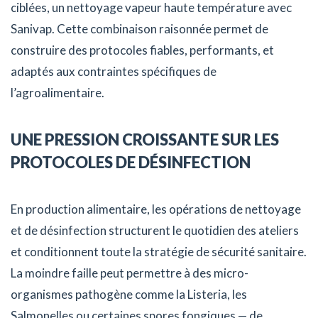
ciblées, un nettoyage vapeur haute température avec
Sanivap. Cette combinaison raisonnée permet de
construire des protocoles fiables, performants, et
adaptés aux contraintes spécifiques de
l’agroalimentaire.
UNE PRESSION CROISSANTE SUR LES
PROTOCOLES DE DÉSINFECTION
En production alimentaire, les opérations de nettoyage
et de désinfection structurent le quotidien des ateliers
et conditionnent toute la stratégie de sécurité sanitaire.
La moindre faille peut permettre à des micro-
organismes pathogène comme la Listeria, les
Salmonelles ou certaines spores fongiques — de