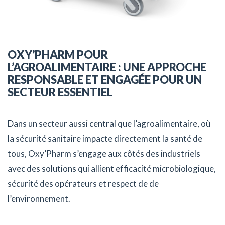
OXY’PHARM POUR
L’AGROALIMENTAIRE : UNE APPROCHE
RESPONSABLE ET ENGAGÉE POUR UN
SECTEUR ESSENTIEL
Dans un secteur aussi central que l’agroalimentaire, où
la sécurité sanitaire impacte directement la santé de
tous, Oxy’Pharm s’engage aux côtés des industriels
avec des solutions qui allient efficacité microbiologique,
sécurité des opérateurs et respect de de
l’environnement.