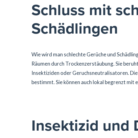
Schluss mit sc
Schädlingen
Wie wird man schlechte Gerüche und Schädlin
Räumen durch Trockenzerstäubung. Sie beruht
Insektiziden oder Geruchsneutralisatoren. Die
bestimmt. Sie können auch lokal begrenzt mi
Insektizid und