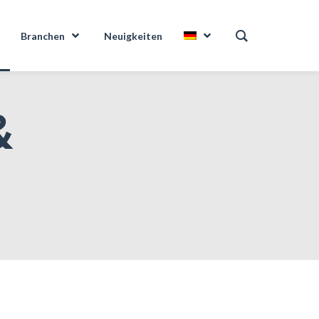
Branchen
Neuigkeiten
&