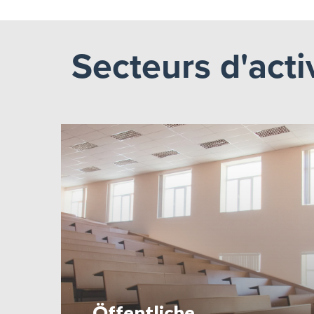
Secteurs d'acti
Öffentliche