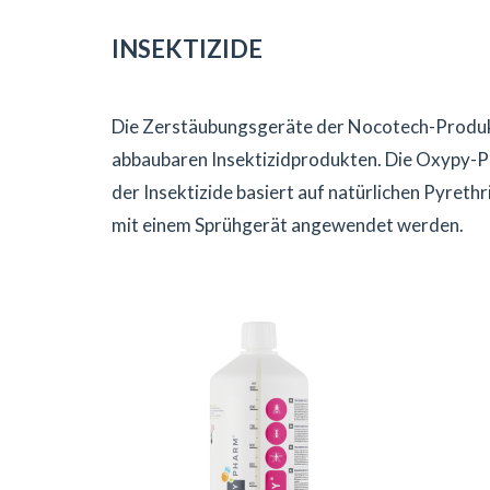
INSEKTIZIDE
Die Zerstäubungsgeräte der Nocotech-Produkt
abbaubaren Insektizidprodukten. Die Oxypy-P
der Insektizide basiert auf natürlichen Pyret
mit einem Sprühgerät angewendet werden.