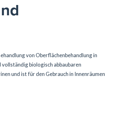
und
 Behandlung von Oberflächenbehandlung in
vollständig biologisch abbaubaren
rinen und ist für den Gebrauch in Innenräumen