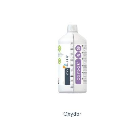
Oxydor