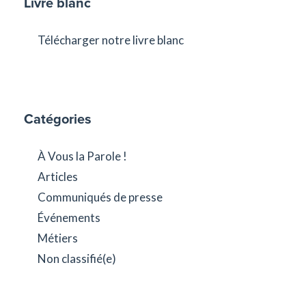
Livre blanc
Télécharger notre livre blanc
Catégories
À Vous la Parole !
Articles
Communiqués de presse
Événements
Métiers
Non classifié(e)