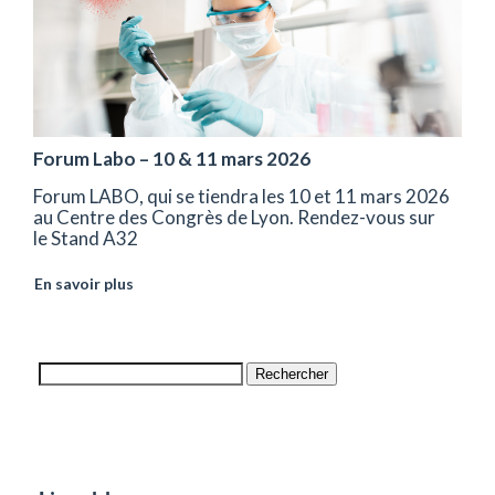
Forum Labo – 10 & 11 mars 2026
Forum LABO, qui se tiendra les 10 et 11 mars 2026
au Centre des Congrès de Lyon. Rendez-vous sur
le Stand A32
En savoir plus
Rechercher