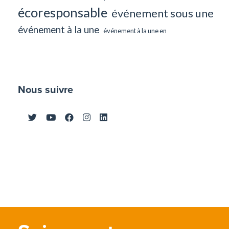
écoresponsable
événement sous une
événement à la une
événement à la une en
Nous suivre