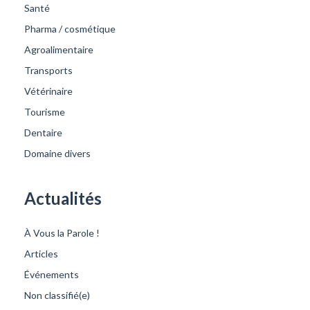
Santé
Pharma / cosmétique
Agroalimentaire
Transports
Vétérinaire
Tourisme
Dentaire
Domaine divers
Actualités
À Vous la Parole !
Articles
Événements
Non classifié(e)