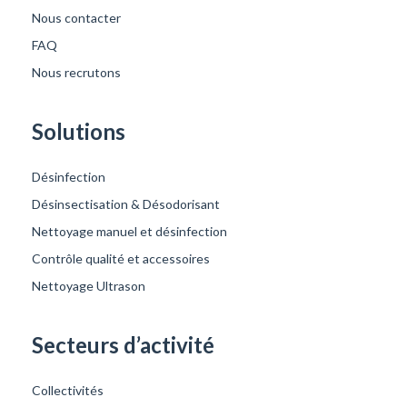
Nous contacter
FAQ
Nous recrutons
Solutions
Désinfection
Désinsectisation & Désodorisant
Nettoyage manuel et désinfection
Contrôle qualité et accessoires
Nettoyage Ultrason
Secteurs d’activité
Collectivités