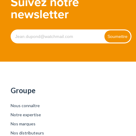
Suivez notre
newsletter
Groupe
Nous connaître
Notre expertise
Nos marques
Nos distributeurs