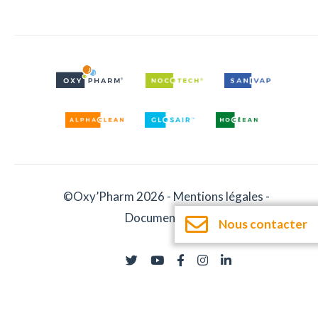
©Oxy’Pharm 2026 -
Mentions légales
-
Documentation
Nous contacter