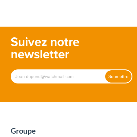
Suivez notre
newsletter
Groupe