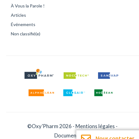
À Vous la Parole !
Articles
Événements
Non classifié(e)
©Oxy’Pharm 2026 -
Mentions légales
-
Documentation
Nous contacter