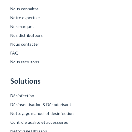
Nous connaître
Notre expertise
Nos marques
Nos distributeurs
Nous contacter
FAQ
Nous recrutons
Solutions
Désinfection
Désinsectisation & Désodorisant
Nettoyage manuel et désinfection
Contrôle qualité et accessoires
Nettoyage Ultrason