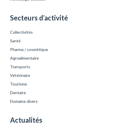
Secteurs d’activité
Collectivités
Santé
Pharma / cosmétique
Agroalimentaire
Transports
Vétérinaire
Tourisme
Dentaire
Domaine divers
Actualités