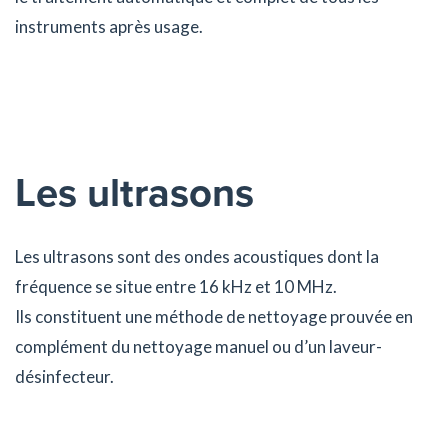
instruments après usage.
Les ultrasons
Les ultrasons sont des ondes acoustiques dont la
fréquence se situe entre 16 kHz et 10 MHz.
Ils constituent une méthode de nettoyage prouvée en
complément du nettoyage manuel ou d’un laveur-
désinfecteur.