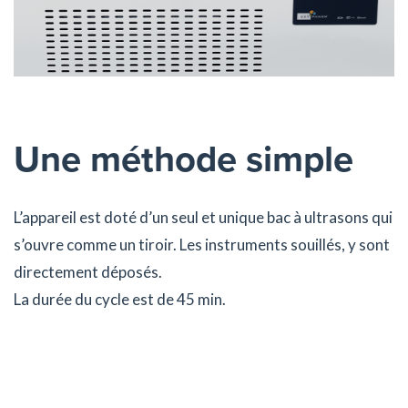
Une méthode simple
L’appareil est doté d’un seul et unique bac à ultrasons qui
s’ouvre comme un tiroir. Les instruments souillés, y sont
directement déposés.
La durée du cycle est de 45 min.