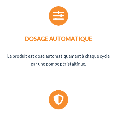
DOSAGE AUTOMATIQUE
Le produit est dosé automatiquement à chaque cycle
par une pompe péristaltique.