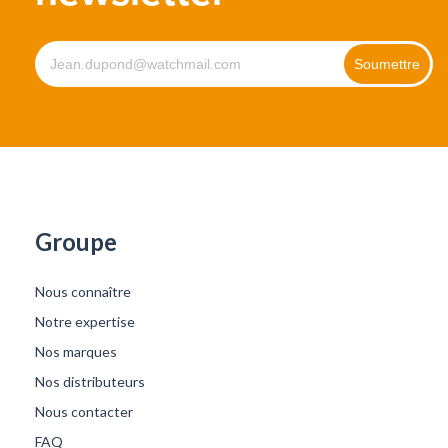
Groupe
Nous connaître
Notre expertise
Nos marques
Nos distributeurs
Nous contacter
FAQ