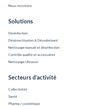
Nous recrutons
Solutions
Désinfection
Désinsectisation & Désodorisant
Nettoyage manuel et désinfection
Contrôle qualité et accessoires
Nettoyage Ultrason
Secteurs d’activité
Collectivités
Santé
Pharma / cosmétique