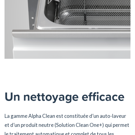
Un nettoyage efficace
La gamme Alpha Clean est constituée d’un auto-laveur
et d’un produit neutre (Solution Clean One+) qui permet
le traitement automatique et complet de tous les