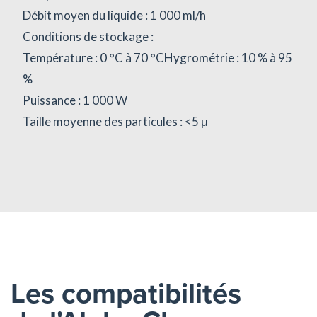
Débit moyen du liquide : 1 000 ml/h
Conditions de stockage :
Température : 0 °C à 70 °CHygrométrie : 10 % à 95
%
Puissance : 1 000 W
Taille moyenne des particules : <5 μ
Les compatibilités