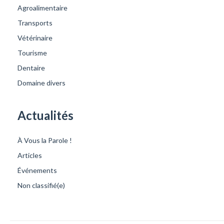
Agroalimentaire
Transports
Vétérinaire
Tourisme
Dentaire
Domaine divers
Actualités
À Vous la Parole !
Articles
Événements
Non classifié(e)