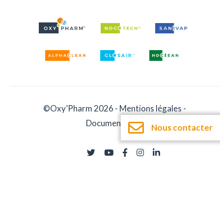
©Oxy’Pharm 2026 -
Mentions légales
-
Documentation
Nous contacter