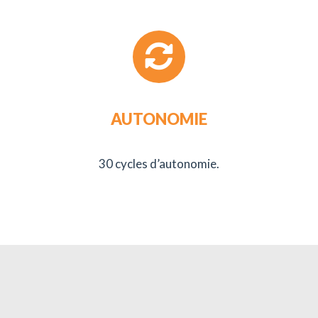
AUTONOMIE
30 cycles d’autonomie.