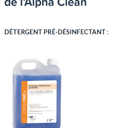
de l'Alpha Clean
DÉTERGENT PRÉ-DÉSINFECTANT :