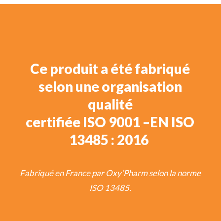
Ce produit a été fabriqué
selon une organisation
qualité
certifiée ISO 9001 –EN ISO
13485 : 2016
Fabriqué en France par Oxy’Pharm selon la norme
ISO 13485.