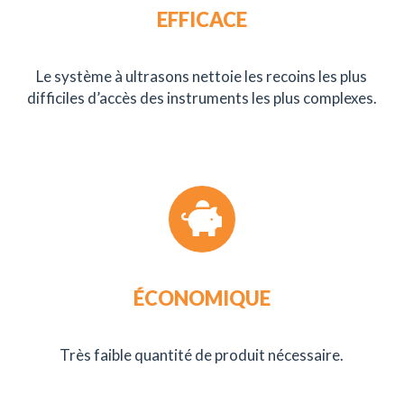
EFFICACE
Le système à ultrasons nettoie les recoins les plus
difficiles d’accès des instruments les plus complexes.
ÉCONOMIQUE
Très faible quantité de produit nécessaire.