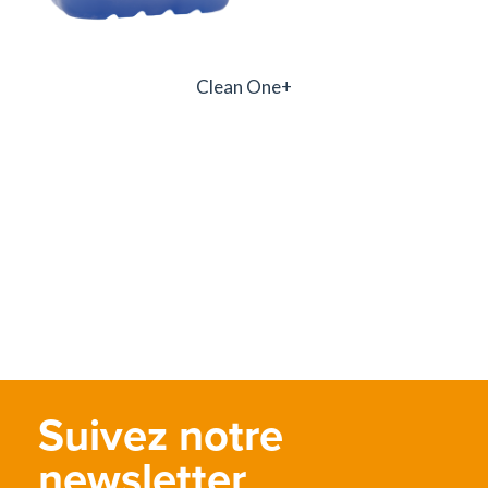
Clean One+
Suivez notre
newsletter