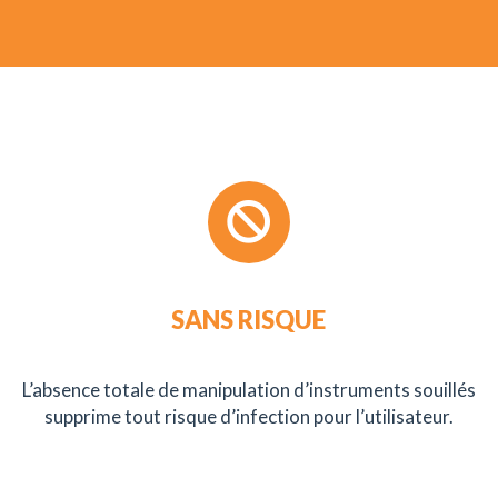
SANS RISQUE
L’absence totale de manipulation d’instruments souillés
supprime tout risque d’infection pour l’utilisateur.