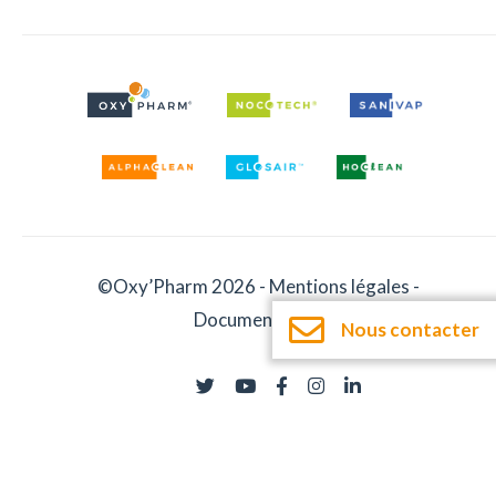
©Oxy’Pharm 2026 -
Mentions légales
-
Documentation
Nous contacter