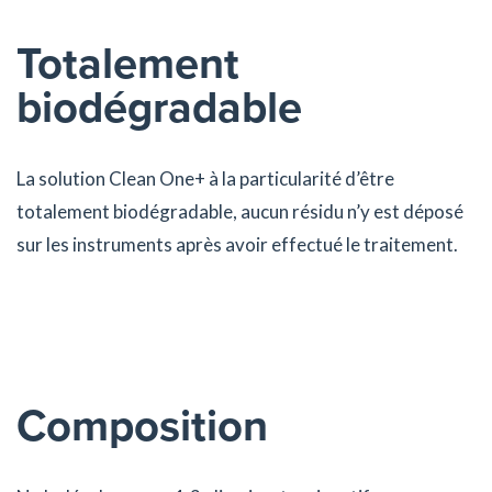
Totalement
biodégradable
La solution Clean One+ à la particularité d’être
totalement biodégradable, aucun résidu n’y est déposé
sur les instruments après avoir effectué le traitement.
Composition