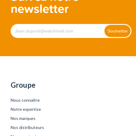
newsletter
Groupe
Nous connaître
Notre expertise
Nos marques
Nos distributeurs