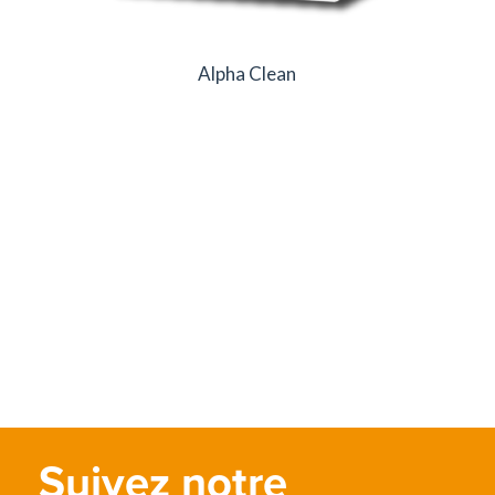
Alpha Clean
Suivez notre