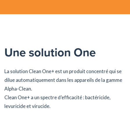
Une solution One
La solution Clean One+ est un produit concentré qui se
dilue automatiquement dans les appareils de la gamme
Alpha-Clean.
Clean One+ a un spectre d’efficacité : bactéricide,
levuricide et virucide.