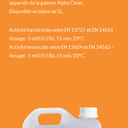
appareils de la gamme Alpha Clean.
Disponible en bidon de 5L.
Activité bactéricide selon EN 13727 et EN 14561 –
dosage : 5 ml/l (0.5%), 15 min, 20°C.
Activité levuricide selon EN 13624 et EN 14562 –
dosage : 5 ml/l (0.5%), 15 min, 20°C.