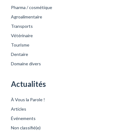
Pharma / cosmétique
Agroalimentaire
Transports
Vétérinaire
Tourisme
Dentaire
Domaine divers
Actualités
À Vous la Parole !
Articles
Événements
Non classifié(e)