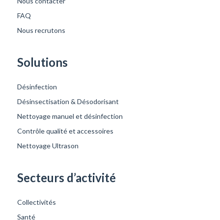
Nous contacter
FAQ
Nous recrutons
Solutions
Désinfection
Désinsectisation & Désodorisant
Nettoyage manuel et désinfection
Contrôle qualité et accessoires
Nettoyage Ultrason
Secteurs d’activité
Collectivités
Santé